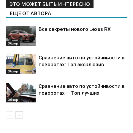
ЭТО МОЖЕТ БЫТЬ ИНТЕРЕСНО
ЕЩЕ ОТ АВТОРА
Все секреты нового Lexus RX
Обзор
Сравнение авто по устойчивости в
поворотах: Топ эксклюзив
Обзор
Сравнение авто по устойчивости в
поворотах — Топ лучших
Обзор