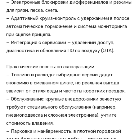
— Электронные блокировки дифференциалов и режимы
для грязи, песка, снега.
— Адаптивный круиз-контроль с удержанием в полосе,
автоматическое торможение и система мониторинга
при сцепке прицепа.
— Интеграция с сервисами — удалённый доступ,
диагностика и обновления ПО по воздуху (OTA).
Практические советы по эксплуатации
— Топливо и расходы: гибридные версии дадут
экономию в смешанном цикле, но реальная выгода
зависит от стиля езды и частоты коротких поездок.
— Обслуживание: крупные внедорожники зачастую
требуют специального обслуживания (например,
пневмоподвеска и сложная электроника), учтите
стоимость владения.
— Парковка и манёвренность: в плотной городской