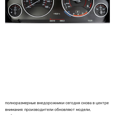
полноразмерные внедорожники сегодня снова в центре
внимания: производители обновляют модели,