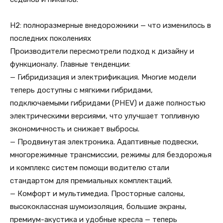
H2: полноразмерные внедорожники — что изменилось в
последних поколениях
Производители пересмотрели подход к дизайну и
функционалу. Главные тенденции:
— Гибридизация и электрификация. Многие модели
теперь доступны с мягкими гибридами,
подключаемыми гибридами (PHEV) и даже полностью
электрическими версиями, что улучшает топливную
экономичность и снижает выбросы.
— Продвинутая электроника. Адаптивные подвески,
многорежимные трансмиссии, режимы для бездорожья
и комплекс систем помощи водителю стали
стандартом для премиальных комплектаций.
— Комфорт и мультимедиа. Просторные салоны,
высококлассная шумоизоляция, большие экраны,
премиум-акустика и удобные кресла — теперь