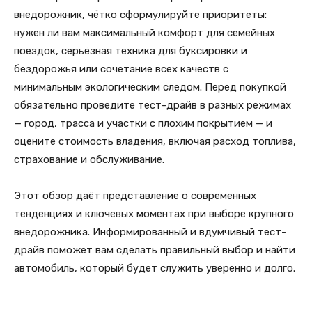
внедорожник, чётко сформулируйте приоритеты:
нужен ли вам максимальный комфорт для семейных
поездок, серьёзная техника для буксировки и
бездорожья или сочетание всех качеств с
минимальным экологическим следом. Перед покупкой
обязательно проведите тест-драйв в разных режимах
— город, трасса и участки с плохим покрытием — и
оцените стоимость владения, включая расход топлива,
страхование и обслуживание.
Этот обзор даёт представление о современных
тенденциях и ключевых моментах при выборе крупного
внедорожника. Информированный и вдумчивый тест-
драйв поможет вам сделать правильный выбор и найти
автомобиль, который будет служить уверенно и долго.