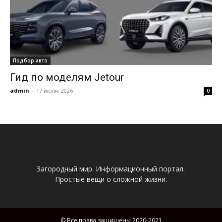
Подбор авто
Гид по моделям Jetour
admin
-
17 июля, 2026
0
Загородный мир. Информационный портал.
Простые вещи о сложной жизни.
© Все права защищены 2020-2021