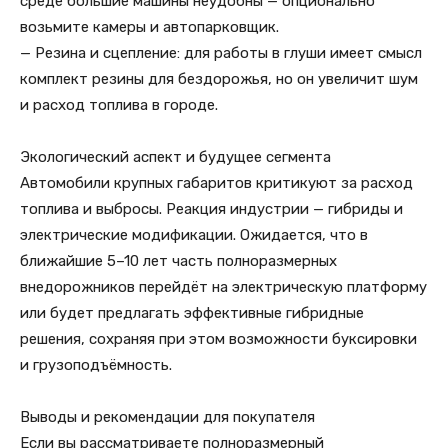
среде большие машины неудобны — опционально
возьмите камеры и автопарковщик.
— Резина и сцепление: для работы в глуши имеет смысл
комплект резины для бездорожья, но он увеличит шум
и расход топлива в городе.
Экологический аспект и будущее сегмента
Автомобили крупных габаритов критикуют за расход
топлива и выбросы. Реакция индустрии — гибриды и
электрические модификации. Ожидается, что в
ближайшие 5–10 лет часть полноразмерных
внедорожников перейдёт на электрическую платформу
или будет предлагать эффективные гибридные
решения, сохраняя при этом возможности буксировки
и грузоподъёмность.
Выводы и рекомендации для покупателя
Если вы рассматриваете полноразмерный