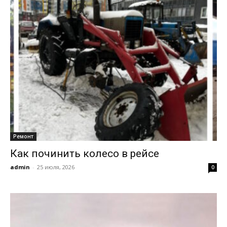
Ремонт
Как починить колесо в рейсе
admin
-
25 июля, 2026
0