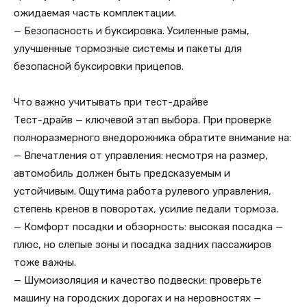
ожидаемая часть комплектации.
— Безопасность и буксировка. Усиленные рамы,
улучшенные тормозные системы и пакеты для
безопасной буксировки прицепов.
Что важно учитывать при тест-драйве
Тест-драйв — ключевой этап выбора. При проверке
полноразмерного внедорожника обратите внимание на:
— Впечатления от управления: несмотря на размер,
автомобиль должен быть предсказуемым и
устойчивым. Ощутима работа рулевого управления,
степень кренов в поворотах, усилие педали тормоза.
— Комфорт посадки и обзорность: высокая посадка —
плюс, но слепые зоны и посадка задних пассажиров
тоже важны.
— Шумоизоляция и качество подвески: проверьте
машину на городских дорогах и на неровностях —