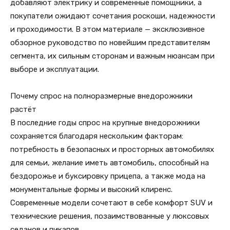
добавляют электрику и современные помощники, а
покупатели ожидают сочетания роскоши, надежности
и проходимости. В этом материале — эксклюзивное
обзорное руководство по новейшим представителям
сегмента, их сильным сторонам и важным нюансам при
выборе и эксплуатации.
Почему спрос на полноразмерные внедорожники
растёт
В последние годы спрос на крупные внедорожники
сохраняется благодаря нескольким факторам:
потребность в безопасных и просторных автомобилях
для семьи, желание иметь автомобиль, способный на
бездорожье и буксировку прицепа, а также мода на
монументальные формы и высокий клиренс.
Современные модели сочетают в себе комфорт SUV и
технические решения, позаимствованные у люксовых
седанов и пикапов.