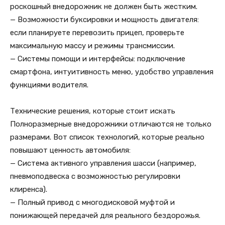
роскошный внедорожник не должен быть жестким.
— Возможности буксировки и мощность двигателя:
если планируете перевозить прицеп, проверьте
максимальную массу и режимы трансмиссии.
— Системы помощи и интерфейсы: подключение
смартфона, интуитивность меню, удобство управления
функциями водителя.
Технические решения, которые стоит искать
Полноразмерные внедорожники отличаются не только
размерами. Вот список технологий, которые реально
повышают ценность автомобиля:
— Система активного управления шасси (например,
пневмоподвеска с возможностью регулировки
клиренса).
— Полный привод с многодисковой муфтой и
понижающей передачей для реального бездорожья.