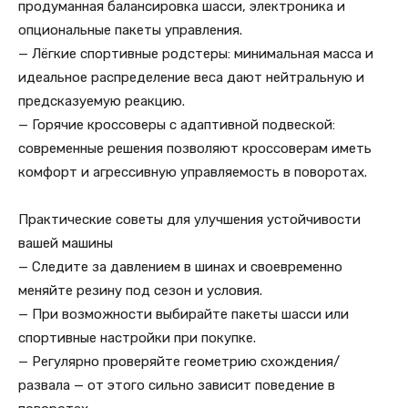
продуманная балансировка шасси, электроника и
опциональные пакеты управления.
— Лёгкие спортивные родстеры: минимальная масса и
идеальное распределение веса дают нейтральную и
предсказуемую реакцию.
— Горячие кроссоверы с адаптивной подвеской:
современные решения позволяют кроссоверам иметь
комфорт и агрессивную управляемость в поворотах.
Практические советы для улучшения устойчивости
вашей машины
— Следите за давлением в шинах и своевременно
меняйте резину под сезон и условия.
— При возможности выбирайте пакеты шасси или
спортивные настройки при покупке.
— Регулярно проверяйте геометрию схождения/
развала — от этого сильно зависит поведение в