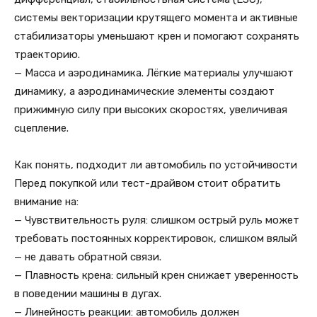
системы векторизации крутящего момента и активные
стабилизаторы уменьшают крен и помогают сохранять
траекторию.
— Масса и аэродинамика. Лёгкие материалы улучшают
динамику, а аэродинамические элементы создают
прижимную силу при высоких скоростях, увеличивая
сцепление.
Как понять, подходит ли автомобиль по устойчивости
Перед покупкой или тест-драйвом стоит обратить
внимание на:
— Чувствительность руля: слишком острый руль может
требовать постоянных корректировок, слишком вялый
— не давать обратной связи.
— Плавность крена: сильный крен снижает уверенность
в поведении машины в дугах.
— Линейность реакции: автомобиль должен