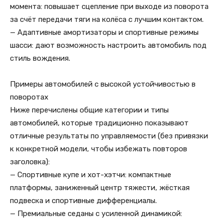
момента: повышает сцепление при выходе из поворота
за счёт передачи тяги на колёса с лучшим контактом.
— Адаптивные амортизаторы и спортивные режимы
шасси: дают возможность настроить автомобиль под
стиль вождения.
Примеры автомобилей с высокой устойчивостью в
поворотах
Ниже перечислены общие категории и типы
автомобилей, которые традиционно показывают
отличные результаты по управляемости (без привязки
к конкретной модели, чтобы избежать повторов
заголовка):
— Спортивные купе и хот-хэтчи: компактные
платформы, заниженный центр тяжести, жёсткая
подвеска и спортивные дифференциалы.
— Премиальные седаны с усиленной динамикой: