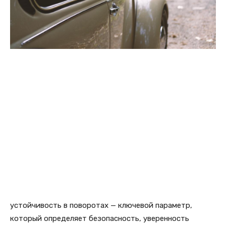
устойчивость в поворотах — ключевой параметр,
который определяет безопасность, уверенность