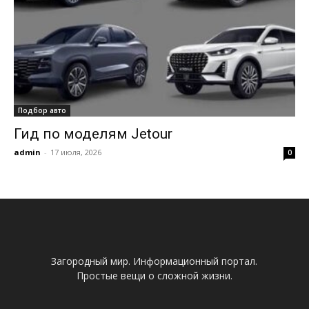
Подбор авто
Гид по моделям Jetour
admin
-
17 июля, 2026
0
Загородный мир. Информационный портал.
Простые вещи о сложной жизни.