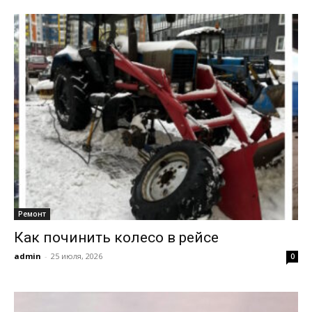
Ремонт
Как починить колесо в рейсе
admin
-
25 июля, 2026
0