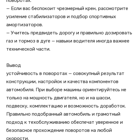
поворотах.
— Если вас беспокоит чрезмерный крен, рассмотрите
усиление стабилизаторов и подбор спортивных
амортизаторов.
— Учитесь предвидеть дорогу и правильно дозировать
газ и тормоз в дуге — навыки водителя иногда важнее
технической части.
Вывод
устойчивость в поворотах — совокупный результат
конструкции, настройок и качества компонентов
автомобиля. При выборе машины ориентируйтесь не
только на мощность двигателя, но и на шасси,
подвеску, комплектацию и возможность доработок.
Правильно подобранный автомобиль и грамотный
подход к техобслуживанию обеспечат уверенное и
безопасное прохождение поворотов на любой
скорости.