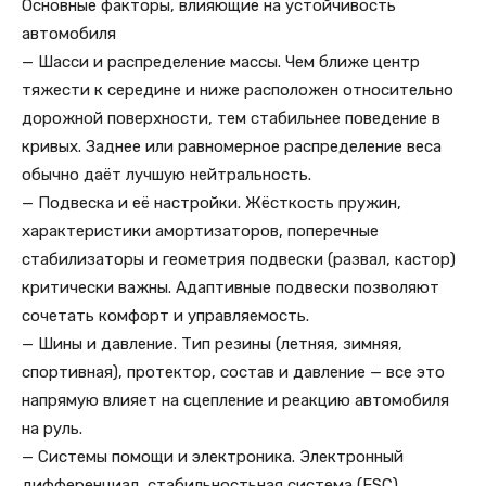
Основные факторы, влияющие на устойчивость
автомобиля
— Шасси и распределение массы. Чем ближе центр
тяжести к середине и ниже расположен относительно
дорожной поверхности, тем стабильнее поведение в
кривых. Заднее или равномерное распределение веса
обычно даёт лучшую нейтральность.
— Подвеска и её настройки. Жёсткость пружин,
характеристики амортизаторов, поперечные
стабилизаторы и геометрия подвески (развал, кастор)
критически важны. Адаптивные подвески позволяют
сочетать комфорт и управляемость.
— Шины и давление. Тип резины (летняя, зимняя,
спортивная), протектор, состав и давление — все это
напрямую влияет на сцепление и реакцию автомобиля
на руль.
— Системы помощи и электроника. Электронный
дифференциал, стабильностьная система (ESC),