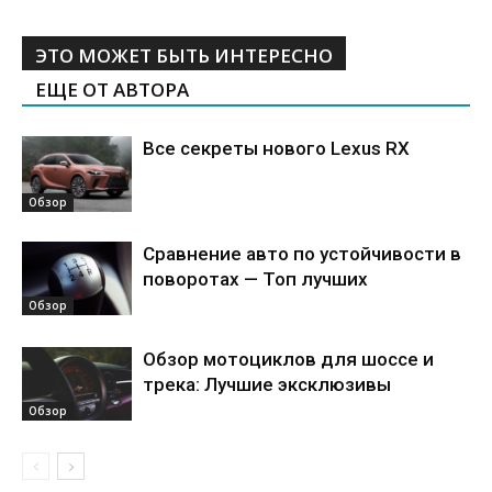
ЭТО МОЖЕТ БЫТЬ ИНТЕРЕСНО
ЕЩЕ ОТ АВТОРА
Все секреты нового Lexus RX
Обзор
Сравнение авто по устойчивости в
поворотах — Топ лучших
Обзор
Обзор мотоциклов для шоссе и
трека: Лучшие эксклюзивы
Обзор