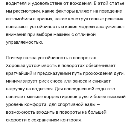
водителя и удовольствие от вождения. В этой статье
мы рассмотрим, какие факторы влияют на поведение
автомобиля в кривых, какие конструктивные решения
повышают устойчивость и какие модели заслуживают
внимания при выборе машины с отличной
управляемостью.
Почему важна устойчивость в поворотах
Хорошая устойчивость в поворотах обеспечивает
кратчайший и предсказуемый путь прохождения дуги,
минимизирует риск сноса или заноса и снижает
нагрузку на водителя. Для повседневной езды это
означает меньше корректировок руля и более высокий
уровень комфорта; для спортивной езды —
возможность входить в повороты на большей
скорости с сохранением контроля.