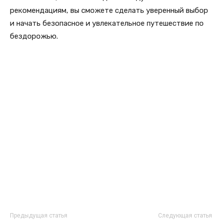
рекомендациям, вы сможете сделать уверенный выбор
и начать безопасное и увлекательное путешествие по
бездорожью.
Предыдущая статья
Следующая статья