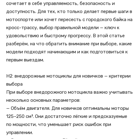
сочетает в себе управляемость, безопасность и
доступность. Для тех, кто только делает первые шаги в
мотоспорте или хочет пересесть с городского байка на
кросс-трассу, выбор правильной модели — ключ к
удовольствию и быстрому прогрессу. В этой статье
разберём, на что обратить внимание при выборе, какие
модели подходят начинающим и как подготовиться к
первым выездам.
H2: внедорожные мотоциклы для новичков — критерии
выбора
При выборе внедорожного мотоцикла важно учитывать
несколько основных параметров:
— Объём двигателя. Для новичков оптимальны моторы
125–250 см³. Они достаточно лёгкие и предсказуемые
по мощности, что уменьшает риск ошибок при
управлении.