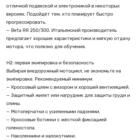
отличной подвеской и электроникой в некоторых
версиях. Подойдёт тем, кто планирует быстро
прогрессировать.
— Beta RR 250/300. Итальянский производитель
предлагает хорошие характеристики и мягкую отдачу
мотора, что полезно для обучения.
H2: первая экипировка и безопасность
Выбирая внедорожный мотоцикл, не экономьте на
экипировке. Рекомендуемый минимум:
— Кроссовый шлем с визором и хорошей вентиляцией.
— Защитный жилет или нагрудник для защиты груди и
спины.
— Мотоперчатки с усиленными ладонями.
— Кроссовые ботинки с жёсткой фиксацией
голеностопа.
— Наколенники и налокотники.