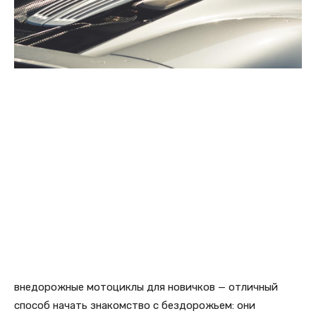
внедорожные мотоциклы для новичков — отличный
способ начать знакомство с бездорожьем: они