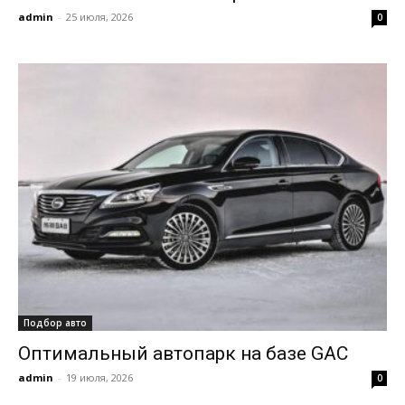
admin
-
25 июля, 2026
0
Подбор авто
Оптимальный автопарк на базе GAC
admin
-
19 июля, 2026
0