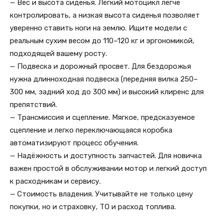
— Вес и высота сиденья. Лёгкий мотоцикл легче
контролировать, а низкая высота сиденья позволяет
уверенно ставить ноги на землю. Ищите модели с
реальным сухим весом до 110–120 кг и эргономикой,
подходящей вашему росту.
— Подвеска и дорожный просвет. Для бездорожья
нужна длинноходная подвеска (передняя вилка 250–
300 мм, задний ход до 300 мм) и высокий клиренс для
препятствий.
— Трансмиссия и сцепление. Мягкое, предсказуемое
сцепление и легко переключающаяся коробка
автоматизируют процесс обучения.
— Надёжность и доступность запчастей. Для новичка
важен простой в обслуживании мотор и легкий доступ
к расходникам и сервису.
— Стоимость владения. Учитывайте не только цену
покупки, но и страховку, ТО и расход топлива.