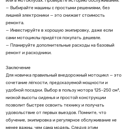
или в мотоклубах. Проверьте историю обслуживания.
— Выбирайте машины с простыми решениями, без
лишней электроники — это снижает стоимость
ремонта.
— Инвестируйте в хорошую экипировку, даже если
сами мотоциклы придётся покупать дешевле.
— Планируйте дополнительные расходы на базовый
ремонт и расходники.
Заключение
Для новичка правильный внедорожный мотоцикл — это
сочетание лёгкости, предсказуемой мощности и
удобной посадки. Выбор в пользу мотора 125–250 см³,
низкой высоты сиденья и простой конструкции
позволит быстрее освоить технику и получать
удовольствие от первых выездов. Помните, что
обучение, экипировка и регулярное обслуживание не
менее важны, чем сама модель. Следуя этим