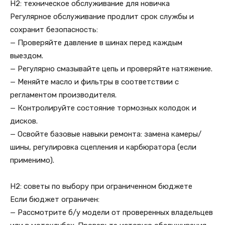
H2: техническое обслуживание для новичка
Регулярное обслуживание продлит срок службы и
сохранит безопасность:
— Проверяйте давление в шинах перед каждым
выездом.
— Регулярно смазывайте цепь и проверяйте натяжение.
— Меняйте масло и фильтры в соответствии с
регламентом производителя.
— Контролируйте состояние тормозных колодок и
дисков.
— Освойте базовые навыки ремонта: замена камеры/
шины, регулировка сцепления и карбюратора (если
применимо).
H2: советы по выбору при ограниченном бюджете
Если бюджет ограничен:
— Рассмотрите б/у модели от проверенных владельцев