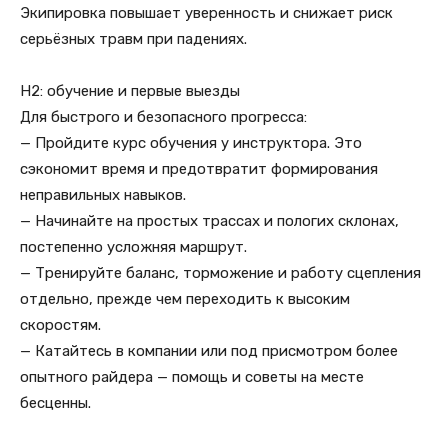
Экипировка повышает уверенность и снижает риск
серьёзных травм при падениях.
H2: обучение и первые выезды
Для быстрого и безопасного прогресса:
— Пройдите курс обучения у инструктора. Это
сэкономит время и предотвратит формирования
неправильных навыков.
— Начинайте на простых трассах и пологих склонах,
постепенно усложняя маршрут.
— Тренируйте баланс, торможение и работу сцепления
отдельно, прежде чем переходить к высоким
скоростям.
— Катайтесь в компании или под присмотром более
опытного райдера — помощь и советы на месте
бесценны.