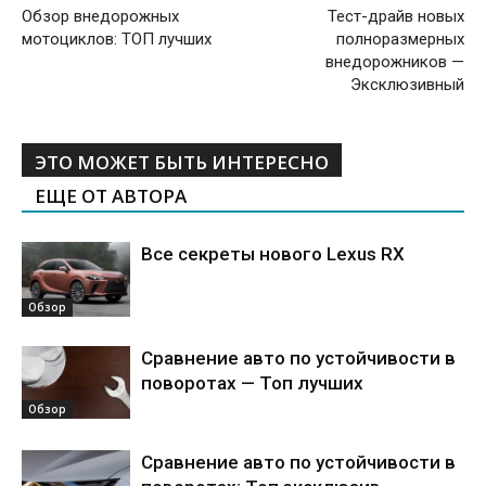
Обзор внедорожных
Тест-драйв новых
мотоциклов: ТОП лучших
полноразмерных
внедорожников —
Эксклюзивный
ЭТО МОЖЕТ БЫТЬ ИНТЕРЕСНО
ЕЩЕ ОТ АВТОРА
Все секреты нового Lexus RX
Обзор
Сравнение авто по устойчивости в
поворотах — Топ лучших
Обзор
Сравнение авто по устойчивости в