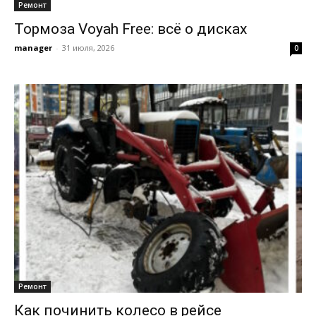
Ремонт
Тормоза Voyah Free: всё о дисках
manager
-
31 июля, 2026
0
Ремонт
Как починить колесо в рейсе