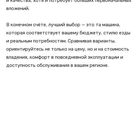
и качества, хотя и потребует больших первоначальных
вложений.
В конечном счёте, лучший выбор — это та машина,
которая соответствует вашему бюджету, стилю езды
и реальным потребностям. Сравнивая варианты,
ориентируйтесь не только на цену, но и на стоимость
владения, комфорт в повседневной эксплуатации и
доступность обслуживания в вашем регионе.