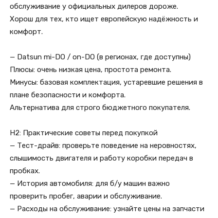
обслуживание у официальных дилеров дороже.
Хорош для тех, кто ищет европейскую надёжность и
комфорт.
— Datsun mi-DO / on-DO (в регионах, где доступны)
Плюсы: очень низкая цена, простота ремонта.
Минусы: базовая комплектация, устаревшие решения в
плане безопасности и комфорта.
Альтернатива для строго бюджетного покупателя.
H2: Практические советы перед покупкой
— Тест-драйв: проверьте поведение на неровностях,
слышимость двигателя и работу коробки передач в
пробках.
— История автомобиля: для б/у машин важно
проверить пробег, аварии и обслуживание.
— Расходы на обслуживание: узнайте цены на запчасти