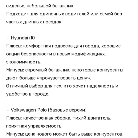
сиденье, небольшой багажник.
Подходит для одиночных водителей или семей без
частых длинных поездок.
— Hyundai i10
Плюсы: комфортная подвеска для города, хорошие
опции безопасности в новых модификациях,
экономичность.
Минусы: скромный багажник, некоторые конкуренты
дают больше «прочувствовать цену».
Отличный выбор для тех, кто хочет надёжность и
удобство в городе.
— Volkswagen Polo (базовые версии)
Плюсы: качественная сборка, тихий двигатель,
приятная управляемость.
Минусы: цена нового может быть выше конкурентов;