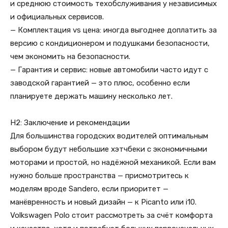
и среднюю стоимость техобслуживания у независимых
и официальных сервисов.
— Комплектация vs цена: иногда выгоднее доплатить за
версию с кондиционером и подушками безопасности,
чем экономить на безопасности.
— Гарантия и сервис: новые автомобили часто идут с
заводской гарантией — это плюс, особенно если
планируете держать машину несколько лет.
H2: Заключение и рекомендации
Для большинства городских водителей оптимальным
выбором будут небольшие хэтчбеки с экономичными
моторами и простой, но надёжной механикой. Если вам
нужно больше пространства — присмотритесь к
моделям вроде Sandero, если приоритет —
манёвренность и новый дизайн — к Picanto или i10.
Volkswagen Polo стоит рассмотреть за счёт комфорта