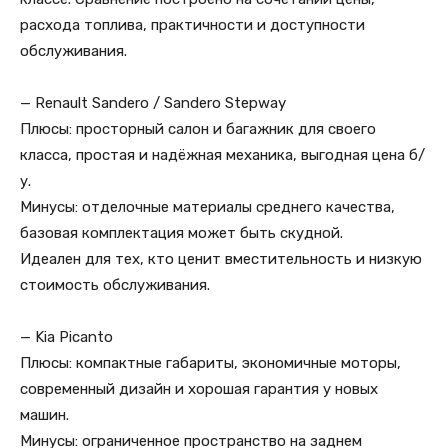
расхода топлива, практичности и доступности
обслуживания.
— Renault Sandero / Sandero Stepway
Плюсы: просторный салон и багажник для своего
класса, простая и надёжная механика, выгодная цена б/
у.
Минусы: отделочные материалы среднего качества,
базовая комплектация может быть скудной.
Идеален для тех, кто ценит вместительность и низкую
стоимость обслуживания.
— Kia Picanto
Плюсы: компактные габариты, экономичные моторы,
современный дизайн и хорошая гарантия у новых
машин.
Минусы: ограниченное пространство на заднем