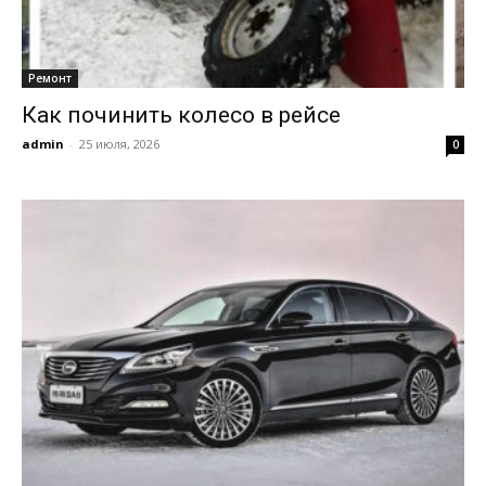
Ремонт
Как починить колесо в рейсе
admin
-
25 июля, 2026
0