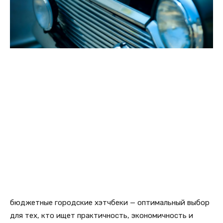
бюджетные городские хэтчбеки — оптимальный выбор
для тех, кто ищет практичность, экономичность и