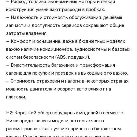
— Расход топлива: экономичные моторы и лёгкая
конструкция уменьшают расходы в пробках.
— Надёжность и стоимость обслуживания: дешёвые
запчасти и доступность сервисов сокращают общие
затраты владения.
— Комфорт и оснащение: даже в бюджетных моделях
важно наличие кондиционера, аудиосистемы и базовых
систем безопасности (ABS, подушки).
— Вместительность багажника и трансформация
салона: для покупок и поездок на выходные это важно.
— Стоимость страховки и налоги: в некоторых странах
мощность двигателя и возраст авто влияют на
платежи.
H2: Короткий обзор популярных моделей в сегменте
Ниже представлены модели, которые часто
рассматривают как лучшие варианты в бюджетном
классе. Сравнение построено на сочетании цены,