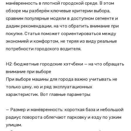
манёвренность в плотной городской среде. В этом
обзоре мы разберём ключевые критерии выбора,
сравним популярные модели в доступном сегменте и
дадим рекомендации, на что обратить внимание при
покупке. Статья поможет сориентироваться между
экономией и комфортом, не теряя из виду реальные
потребности городского водителя.
H2: бюджетные городские хэтчбеки — на что обращать
внимание при выборе
При выборе машины для города важно учитывать не
только цену, но и ряд эксплуатационных
характеристик. Вот главные параметры:
— Размер и манёвренность: короткая база и небольшой
радиус поворота облегчают парковку и езду по узким
улицам.