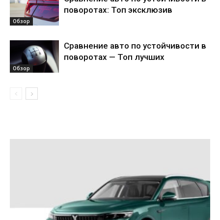
поворотах: Топ эксклюзив
Обзор
Сравнение авто по устойчивости в
поворотах — Топ лучших
Обзор