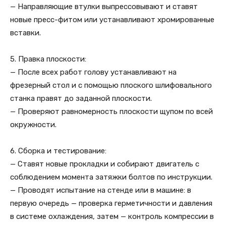
— Направляющие втулки выпрессовывают и ставят
новые пресс-фитом или устанавливают хромированные
вставки.
5. Правка плоскости:
— После всех работ голову устанавливают на
фрезерный стол и с помощью плоского шлифовального
станка правят до заданной плоскости.
— Проверяют равномерность плоскости щупом по всей
окружности.
6. Сборка и тестирование:
— Ставят новые прокладки и собирают двигатель с
соблюдением момента затяжки болтов по инструкции.
— Проводят испытание на стенде или в машине: в
первую очередь — проверка герметичности и давления
в системе охлаждения, затем — контроль компрессии в