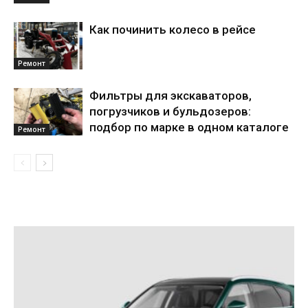
Как починить колесо в рейсе
Ремонт
Фильтры для экскаваторов,
погрузчиков и бульдозеров:
подбор по марке в одном каталоге
Ремонт