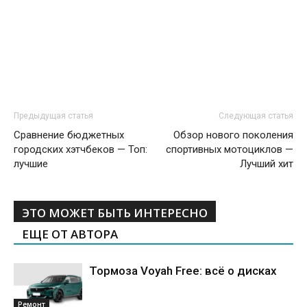
Предыдущая статья
Следующая статья
Сравнение бюджетных
Обзор нового поколения
городских хэтчбеков — Топ:
спортивных мотоциклов —
лучшие
Лучший хит
ЭТО МОЖЕТ БЫТЬ ИНТЕРЕСНО
ЕЩЕ ОТ АВТОРА
Тормоза Voyah Free: всё о дисках
Ремонт