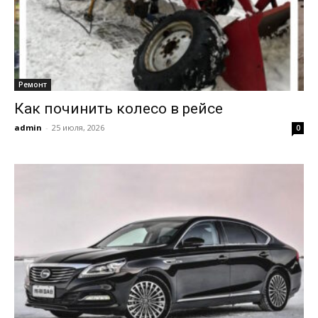
Ремонт
Как починить колесо в рейсе
admin
-
25 июля, 2026
0