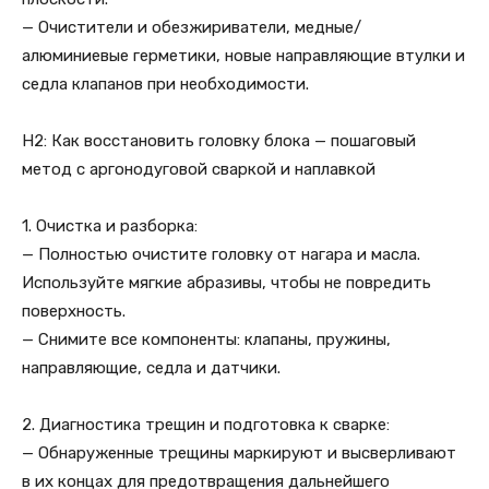
— Очистители и обезжириватели, медные/
алюминиевые герметики, новые направляющие втулки и
седла клапанов при необходимости.
H2: Как восстановить головку блока — пошаговый
метод с аргонодуговой сваркой и наплавкой
1. Очистка и разборка:
— Полностью очистите головку от нагара и масла.
Используйте мягкие абразивы, чтобы не повредить
поверхность.
— Снимите все компоненты: клапаны, пружины,
направляющие, седла и датчики.
2. Диагностика трещин и подготовка к сварке:
— Обнаруженные трещины маркируют и высверливают
в их концах для предотвращения дальнейшего