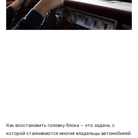
Как восстановить головку блока — это задача, с
которой сталкиваются многие владельцы автомобилей