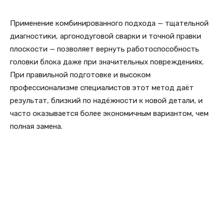
Применение комбинированного подхода — тщательной
диагностики, аргонодуговой сварки и точной правки
плоскости — позволяет вернуть работоспособность
головки блока даже при значительных повреждениях.
При правильной подготовке и высоком
профессионализме специалистов этот метод даёт
результат, близкий по надёжности к новой детали, и
часто оказывается более экономичным вариантом, чем
полная замена.