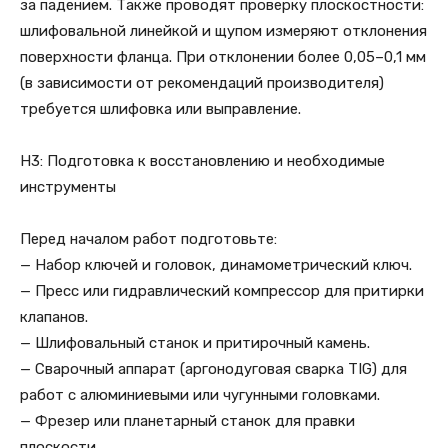
за падением. Также проводят проверку плоскостности:
шлифовальной линейкой и щупом измеряют отклонения
поверхности фланца. При отклонении более 0,05–0,1 мм
(в зависимости от рекомендаций производителя)
требуется шлифовка или выправление.
H3: Подготовка к восстановлению и необходимые
инструменты
Перед началом работ подготовьте:
— Набор ключей и головок, динамометрический ключ.
— Пресс или гидравлический компрессор для притирки
клапанов.
— Шлифовальный станок и притирочный камень.
— Сварочный аппарат (аргонодуговая сварка TIG) для
работ с алюминиевыми или чугунными головками.
— Фрезер или планетарный станок для правки
плоскости.