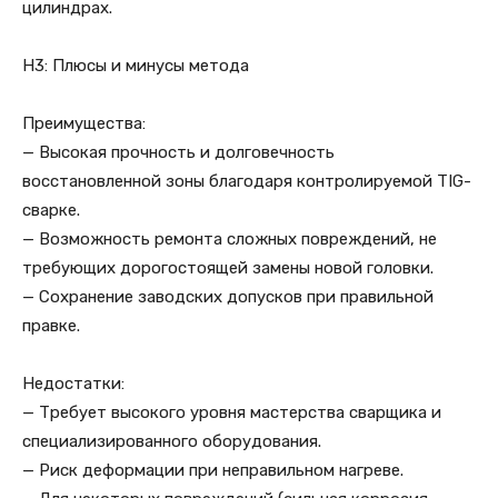
цилиндрах.
H3: Плюсы и минусы метода
Преимущества:
— Высокая прочность и долговечность
восстановленной зоны благодаря контролируемой TIG-
сварке.
— Возможность ремонта сложных повреждений, не
требующих дорогостоящей замены новой головки.
— Сохранение заводских допусков при правильной
правке.
Недостатки:
— Требует высокого уровня мастерства сварщика и
специализированного оборудования.
— Риск деформации при неправильном нагреве.