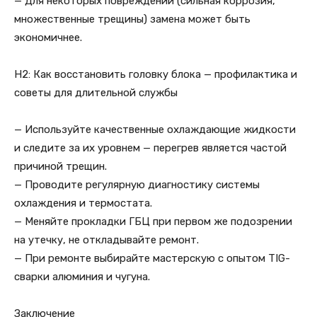
— Для некоторых повреждений (сильная коррозия,
множественные трещины) замена может быть
экономичнее.
H2: Как восстановить головку блока — профилактика и
советы для длительной службы
— Используйте качественные охлаждающие жидкости
и следите за их уровнем — перегрев является частой
причиной трещин.
— Проводите регулярную диагностику системы
охлаждения и термостата.
— Меняйте прокладки ГБЦ при первом же подозрении
на утечку, не откладывайте ремонт.
— При ремонте выбирайте мастерскую с опытом TIG-
сварки алюминия и чугуна.
Заключение