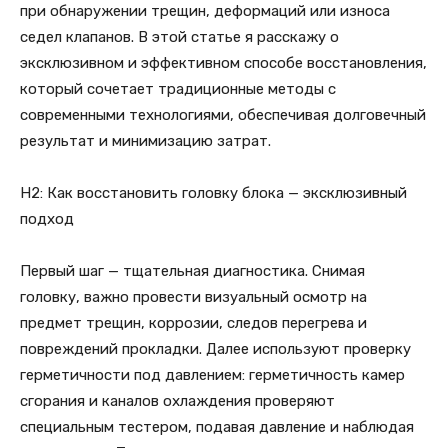
при обнаружении трещин, деформаций или износа
седел клапанов. В этой статье я расскажу о
эксклюзивном и эффективном способе восстановления,
который сочетает традиционные методы с
современными технологиями, обеспечивая долговечный
результат и минимизацию затрат.
H2: Как восстановить головку блока — эксклюзивный
подход
Первый шаг — тщательная диагностика. Снимая
головку, важно провести визуальный осмотр на
предмет трещин, коррозии, следов перегрева и
повреждений прокладки. Далее используют проверку
герметичности под давлением: герметичность камер
сгорания и каналов охлаждения проверяют
специальным тестером, подавая давление и наблюдая