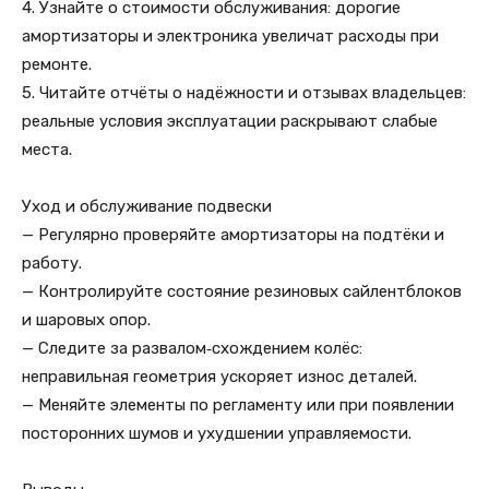
4. Узнайте о стоимости обслуживания: дорогие
амортизаторы и электроника увеличат расходы при
ремонте.
5. Читайте отчёты о надёжности и отзывах владельцев:
реальные условия эксплуатации раскрывают слабые
места.
Уход и обслуживание подвески
— Регулярно проверяйте амортизаторы на подтёки и
работу.
— Контролируйте состояние резиновых сайлентблоков
и шаровых опор.
— Следите за развалом‑схождением колёс:
неправильная геометрия ускоряет износ деталей.
— Меняйте элементы по регламенту или при появлении
посторонних шумов и ухудшении управляемости.