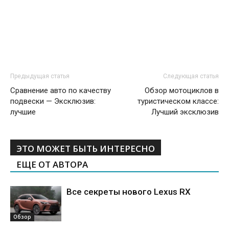
Предыдущая статья
Следующая статья
Сравнение авто по качеству
Обзор мотоциклов в
подвески — Эксклюзив:
туристическом классе:
лучшие
Лучший эксклюзив
ЭТО МОЖЕТ БЫТЬ ИНТЕРЕСНО
ЕЩЕ ОТ АВТОРА
Все секреты нового Lexus RX
Обзор