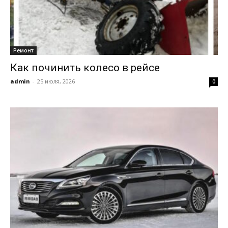
Ремонт
Как починить колесо в рейсе
admin
-
25 июля, 2026
0