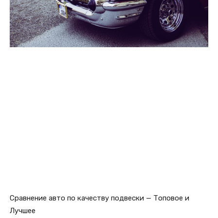
Сравнение авто по качеству подвески — Топовое и
Лучшее