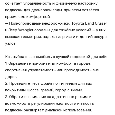
сочетает управляемость и фирменную настройку
подвески для драйвовой езды, при этом остаётся
приемлемо комфортной.
— Полноприводные внедорожники: Toyota Land Cruiser
и Jeep Wrangler созданы для тяжёлых условий — у них
высокая геометрия, надёжные рычаги и долгий ресурс
узлов.
Как выбрать автомобиль с лучшей подвеской для себя
1. Определите приоритеты: комфорт в городе,
спортивная управляемость или проходимость вне
дорог.
2. Проведите тест‑драйв по типичным для вас
покрытиям: шоссе, гравий, город с ямами.
3. Обратите внимание на адаптивные режимы:
возможность регулировки жёсткости и высоты
подвески расширяет диапазон использования.