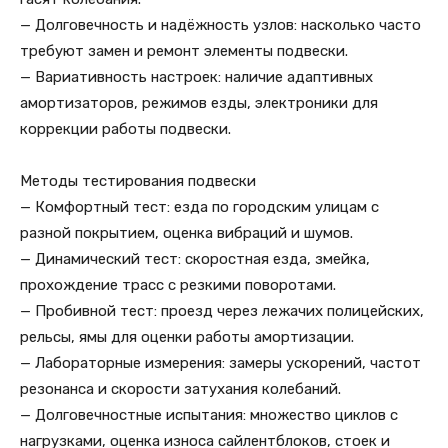
— Долговечность и надёжность узлов: насколько часто
требуют замен и ремонт элементы подвески.
— Вариативность настроек: наличие адаптивных
амортизаторов, режимов езды, электроники для
коррекции работы подвески.
Методы тестирования подвески
— Комфортный тест: езда по городским улицам с
разной покрытием, оценка вибраций и шумов.
— Динамический тест: скоростная езда, змейка,
прохождение трасс с резкими поворотами.
— Пробивной тест: проезд через лежачих полицейских,
рельсы, ямы для оценки работы амортизации.
— Лабораторные измерения: замеры ускорений, частот
резонанса и скорости затухания колебаний.
— Долговечностные испытания: множество циклов с
нагрузками, оценка износа сайлентблоков, стоек и