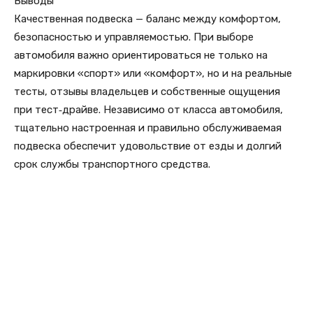
Выводы
Качественная подвеска — баланс между комфортом,
безопасностью и управляемостью. При выборе
автомобиля важно ориентироваться не только на
маркировки «спорт» или «комфорт», но и на реальные
тесты, отзывы владельцев и собственные ощущения
при тест‑драйве. Независимо от класса автомобиля,
тщательно настроенная и правильно обслуживаемая
подвеска обеспечит удовольствие от езды и долгий
срок службы транспортного средства.