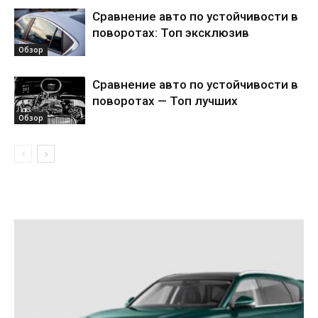
Сравнение авто по устойчивости в
поворотах: Топ эксклюзив
Обзор
Сравнение авто по устойчивости в
поворотах — Топ лучших
Обзор