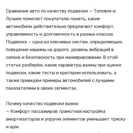
Сравнение авто по качеству подвески — Топовое и
Лучшее помогает покупателю понять, какие
автомобили действительно предлагают комфорт,
управляемость и долговечность в разных классах.
Подвеска — одна из ключевых систем, определяющих
поведение машины на дороге, уровень вибраций в
салоне и безопасность при маневрировании. В этой
статье разберём, какие параметры важны при оценке
подвески, какие тесты и критерии использовать, а
также приведём примеры автомобилей с лучшими
показателями в своих сегментах.
Почему качество подвески важно
— Комфорт пассажиров: грамотная настройка
амортизаторов и упругих элементов уменьшает тряску
и шум.