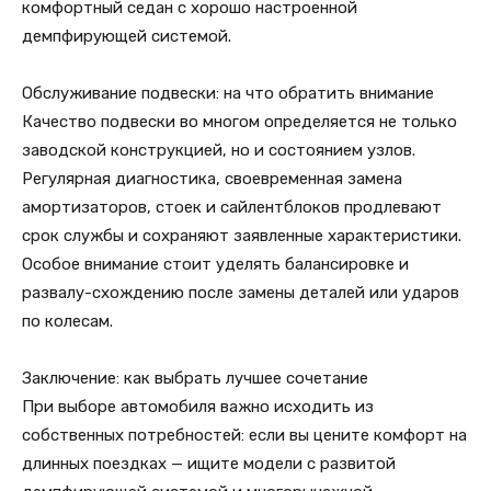
комфортный седан с хорошо настроенной
демпфирующей системой.
Обслуживание подвески: на что обратить внимание
Качество подвески во многом определяется не только
заводской конструкцией, но и состоянием узлов.
Регулярная диагностика, своевременная замена
амортизаторов, стоек и сайлентблоков продлевают
срок службы и сохраняют заявленные характеристики.
Особое внимание стоит уделять балансировке и
развалу-схождению после замены деталей или ударов
по колесам.
Заключение: как выбрать лучшее сочетание
При выборе автомобиля важно исходить из
собственных потребностей: если вы цените комфорт на
длинных поездках — ищите модели с развитой