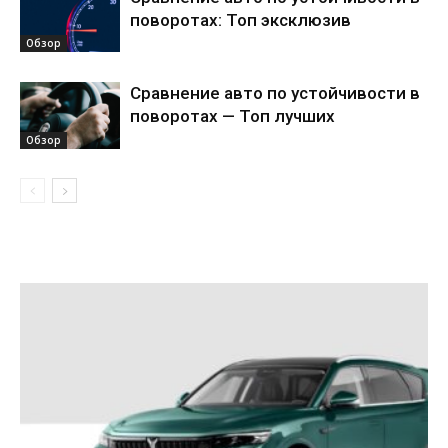
поворотах: Топ эксклюзив
Обзор
Сравнение авто по устойчивости в
поворотах — Топ лучших
Обзор