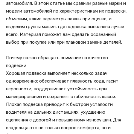
автомобиля. В этой статье мы сравним разные марки и
модели автомобилей по характеристикам их подвески,
объясним, какие параметры важны при оценке, и
выделим группы машин, где подвеска выполнена лучше
всего. Материал поможет вам сделать осознанный
выбор при покупке или при плановой замене деталей.
Почему важно обращать внимание на качество
подвески
Хорошая подвеска выполняет несколько задач
одновременно: обеспечивает плавность хода, гасит
неровности, поддерживает устойчивость при
маневрировании и сохраняет стабильность шасси.
Плохая подвеска приводит к быстрой усталости
водителя на дальних дистанциях, ухудшению
сцепления с дорогой и повышенному износу шин. Для
владельца это не только вопрос комфорта, но и