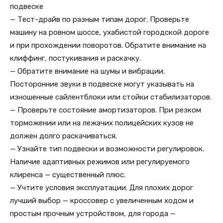
подвеске
— Тест-драйв по разным типам дорог. Проверьте
машину на ровном шоссе, ухабистой городской дороге
и при прохождении поворотов. Обратите внимание на
клиффинг, постукивания и раскачку.
— Обратите внимание на шумы и вибрации.
Посторонние звуки в подвеске могут указывать на
изношенные сайлентблоки или стойки стабилизаторов.
— Проверьте состояние амортизаторов. При резком
торможении или на лежачих полицейских кузов не
должен долго раскачиваться.
— Узнайте тип подвески и возможности регулировок.
Наличие адаптивных режимов или регулируемого
клиренса — существенный плюс.
— Учтите условия эксплуатации. Для плохих дорог
лучший выбор — кроссовер с увеличенным ходом и
простым прочным устройством, для города —