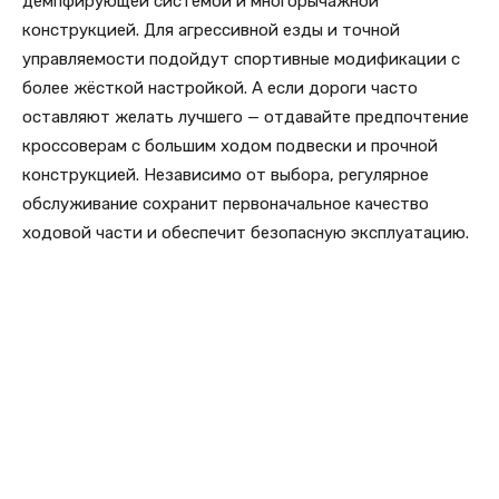
демпфирующей системой и многорычажной
конструкцией. Для агрессивной езды и точной
управляемости подойдут спортивные модификации с
более жёсткой настройкой. А если дороги часто
оставляют желать лучшего — отдавайте предпочтение
кроссоверам с большим ходом подвески и прочной
конструкцией. Независимо от выбора, регулярное
обслуживание сохранит первоначальное качество
ходовой части и обеспечит безопасную эксплуатацию.