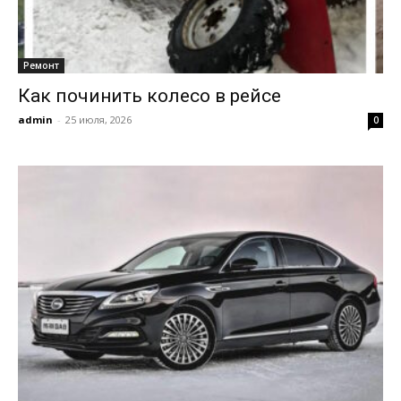
Ремонт
Как починить колесо в рейсе
admin
-
25 июля, 2026
0