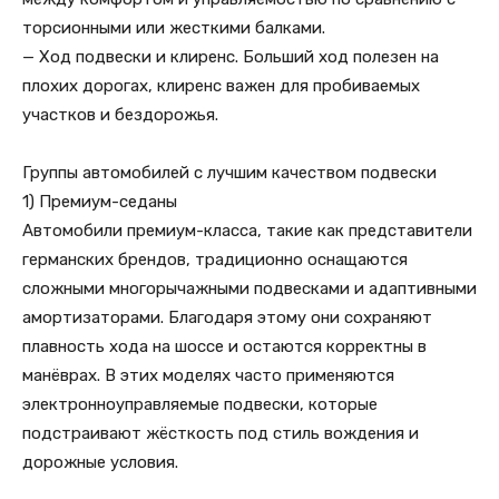
торсионными или жесткими балками.
— Ход подвески и клиренс. Больший ход полезен на
плохих дорогах, клиренс важен для пробиваемых
участков и бездорожья.
Группы автомобилей с лучшим качеством подвески
1) Премиум-седаны
Автомобили премиум-класса, такие как представители
германских брендов, традиционно оснащаются
сложными многорычажными подвесками и адаптивными
амортизаторами. Благодаря этому они сохраняют
плавность хода на шоссе и остаются корректны в
манёврах. В этих моделях часто применяются
электронноуправляемые подвески, которые
подстраивают жёсткость под стиль вождения и
дорожные условия.