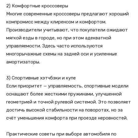
2) Комфортные кроссоверы
Многие современные кроссоверы предлагают хороший
компромисс между клиренсом и комфортом.
Производители учитывают, что покупатели ожидают
мягкой езды в городе, но при этом адекватной
управляемости. Здесь часто используются
многорычажные схемы на задней оси и усиленные
амортизаторы.
3) Спортивные хэтчбэки и купе
Если приоритет — управляемость, спортивные модели
оснащают более жесткими пружинами, улучшенной
геометрией и точной рулевой системой. Это позволяет
достичь высокой стабильности на поворотах, но за
счёт уменьшения комфорта при проезде неровностей.
Практические советы при выборе автомобиля по