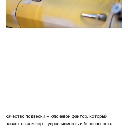
качество подвески — ключевой фактор, который
влияет на комфорт, управляемость и безопасность