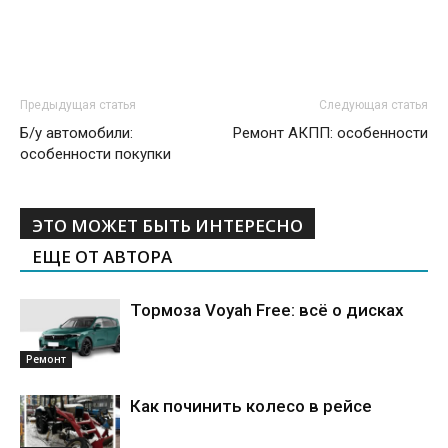
Предыдущая статья
Следующая статья
Б/у автомобили:
Ремонт АКПП: особенности
особенности покупки
ЭТО МОЖЕТ БЫТЬ ИНТЕРЕСНО
ЕЩЕ ОТ АВТОРА
Тормоза Voyah Free: всё о дисках
Ремонт
Как починить колесо в рейсе