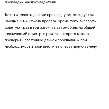
прокладки маслоохладителя.
Кстати, менять данную прокладку рекомендуется
каждые 60-70 тысяч пробега. Кроме того, эксперты
советуют раз в год загонять автомобиль на общий
технический осмотр, в рамках которого можно
проверить состояние данной прокладки и при
необходимости произвести её оперативную замену.