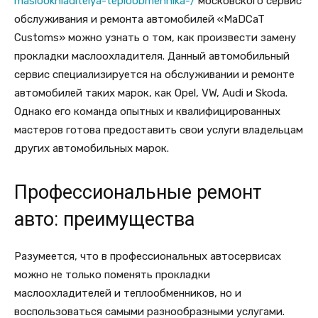
maslookhladitelya-teploobmennika-/
московского сервис
обслуживания и ремонта автомобилей «MaDCaT
Customs» можно узнать о том, как произвести замену
прокладки маслоохладителя. Данный автомобильный
сервис специализируется на обслуживании и ремонте
автомобилей таких марок, как Opel, VW, Audi и Skoda.
Однако его команда опытных и квалифицированных
мастеров готова предоставить свои услуги владельцам
других автомобильных марок.
Профессиональные ремонт
авто: преимущества
Разумеется, что в профессиональных автосервисах
можно не только поменять прокладки
маслоохладителей и теплообменников, но и
воспользоваться самыми разнообразными услугами.