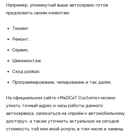
Например, упомянутый выше автосервис готов
предложить своим клиентам:
Тюнинг.
Ремонт.
Сервис.
Шиномонтаж
Сход развал.
Программирование, чипирование и так далее.
На официальном сайте «MaDCaT Customs» можно
узнать точный адрес и часы работы данного
автосервиса, записаться на «приём к автомобильному
доктору», а также уточнить актуальную на сегодня
стоимость той или иной услуги, в том числе и замены