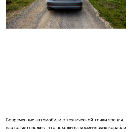
Современные автомобили с технической точки зрения
настолько сложны, что похожи на космические корабли