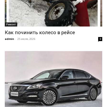
Ремонт
Как починить колесо в рейсе
admin
-
25 июля, 2026
0