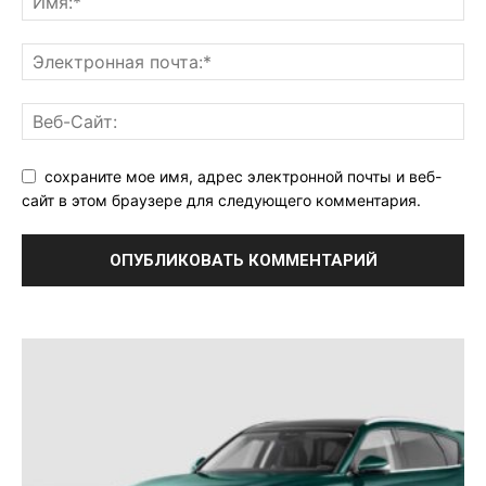
сохраните мое имя, адрес электронной почты и веб-
сайт в этом браузере для следующего комментария.