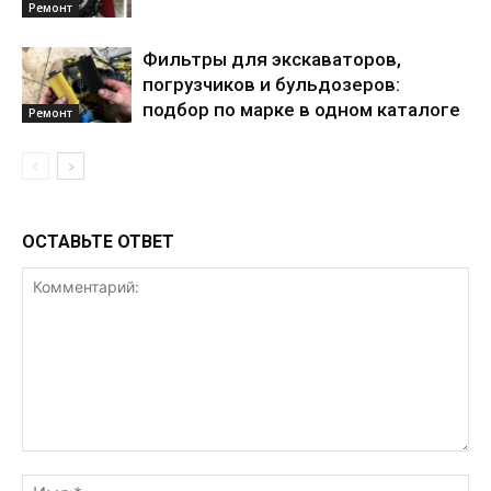
Ремонт
Фильтры для экскаваторов,
погрузчиков и бульдозеров:
подбор по марке в одном каталоге
Ремонт
ОСТАВЬТЕ ОТВЕТ