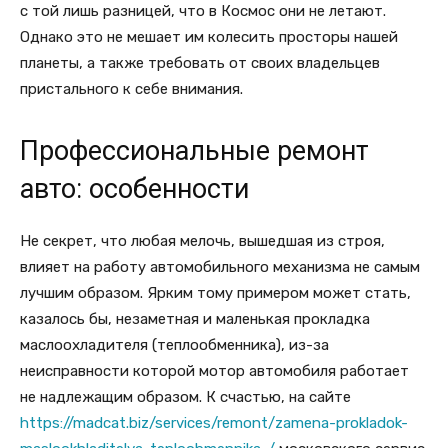
с той лишь разницей, что в Космос они не летают.
Однако это не мешает им колесить просторы нашей
планеты, а также требовать от своих владельцев
пристального к себе внимания.
Профессиональные ремонт
авто: особенности
Не секрет, что любая мелочь, вышедшая из строя,
влияет на работу автомобильного механизма не самым
лучшим образом. Ярким тому примером может стать,
казалось бы, незаметная и маленькая прокладка
маслоохладителя (теплообменника), из-за
неисправности которой мотор автомобиля работает
не надлежащим образом. К счастью, на сайте
https://madcat.biz/services/remont/zamena-prokladok-