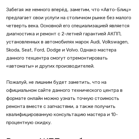
Забегая же немного вперёд, заметим, что «Авто-Блиц»
предлагает свои услуги на столичном рынке без малого
четверть века. Основной его специализацией является
диагностика и ремонт с 2-летней гарантией АКПП,
установленных в автомобилях марок Audi, Volkswagen,
Skoda, Seat, Ford, Dodge и Volvo. Однако мастера
данного техцентра смогут отремонтировать
«автоматы» и других производителей.
Пожалуй, не лишним будет заметить, что на
официальном сайте данного технического центра в
формате онлайн можно узнать точную стоимость
ремонта вместе с запчастями, а также получить
квалифицированную консультацию мастера и 10-
процентную скидку.