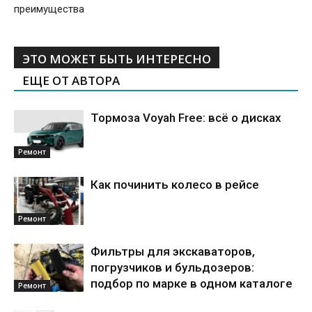
преимущества
ЭТО МОЖЕТ БЫТЬ ИНТЕРЕСНО
ЕЩЕ ОТ АВТОРА
Тормоза Voyah Free: всё о дисках
Ремонт
Как починить колесо в рейсе
Ремонт
Фильтры для экскаваторов,
погрузчиков и бульдозеров:
подбор по марке в одном каталоге
Ремонт