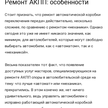
Ремонт АКПП: особенности
Стоит признать, что ремонт автоматической коробки
переключения передач действительно, несколько
сложнее, по сравнению с ремонтом «механики». Однако
сегодня это уже не имеет никакого значения, как
минимум, для автолюбителей, которые могут свободно
выбирать автомобили, как с «автоматом», так и с
«механикой».
Весьма показателен тот факт, что появление
доступных услуг мастеров, специализирующихся на
ремонте АКПП споры в автолюбительской среде на
тему: что лучше «автомат» или «механика»,
прекратились. В этом конечно же, нет ничего
удивительного, ведь управлять автомобилем с
исправно работающей автоматической коробкой