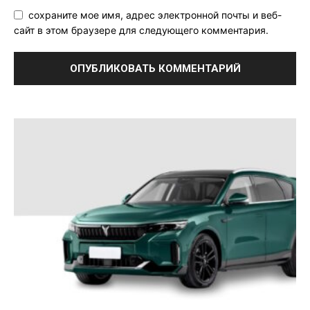
сохраните мое имя, адрес электронной почты и веб-
сайт в этом браузере для следующего комментария.