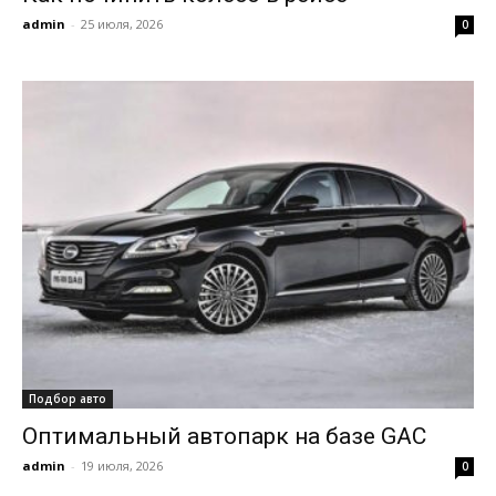
admin
-
25 июля, 2026
0
Подбор авто
Оптимальный автопарк на базе GAC
admin
-
19 июля, 2026
0