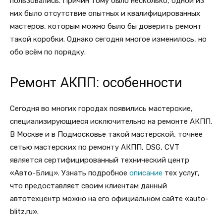
пользовались. Причин тому было несколько, одной из
них было отсутствие опытных и квалифицированных
мастеров, которым можно было бы доверить ремонт
такой коробки. Однако сегодня многое изменилось, но
обо всём по порядку.
Ремонт АКПП: особенности
Сегодня во многих городах появились мастерские,
специализирующиеся исключительно на ремонте АКПП.
В Москве и в Подмосковье такой мастерской, точнее
сетью мастерских по ремонту АКПП, DSG, CVT
является сертифицированный технический центр
«Авто-Блиц». Узнать подробное
описание
тех услуг,
что предоставляет своим клиентам данный
автотехцентр можно на его официальном сайте «auto-
blitz.ru».