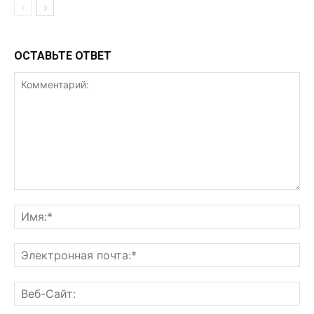
ОСТАВЬТЕ ОТВЕТ