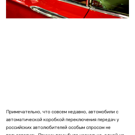
Примечательно, что совсем недавно, автомобили с
автоматической коробкой переключения передач у
российских автолюбителей особым спросом не