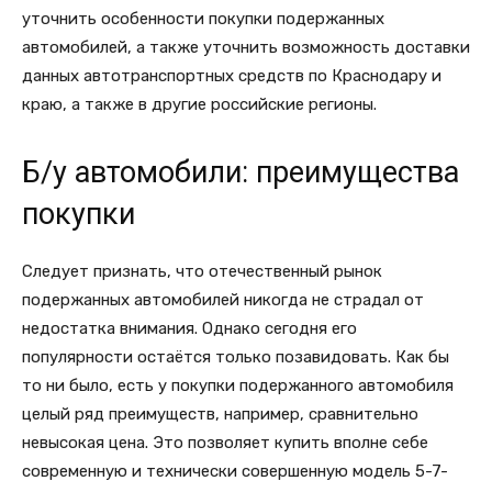
уточнить особенности покупки подержанных
автомобилей, а также уточнить возможность доставки
данных автотранспортных средств по Краснодару и
краю, а также в другие российские регионы.
Б/у автомобили: преимущества
покупки
Следует признать, что отечественный рынок
подержанных автомобилей никогда не страдал от
недостатка внимания. Однако сегодня его
популярности остаётся только позавидовать. Как бы
то ни было, есть у покупки подержанного автомобиля
целый ряд преимуществ, например, сравнительно
невысокая цена. Это позволяет купить вполне себе
современную и технически совершенную модель 5-7-