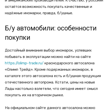
и американских производителей. К счастью, у россиян
остаётся возможность покупать качественные и
надёжные иномарки, правда, б/ушные.
Б/у автомобили: особенности
покупки
Достойный внимания выбор иномарок, успевших
побывать в эксплуатации можно найти на сайте
https://olimp-trade.ru/
краснодарского автосалона
«Олимп Трейд». Кроме подержанных иномарок, в
каталоге этого автосалона есть и б/ушная продукция
отечественного автопрома. Кстати, цены на новые
Лады настолько взлетели, что сегодня имеет смысл
покупать их на вторичном рынке.
На официальном сайте данного автосалона можно