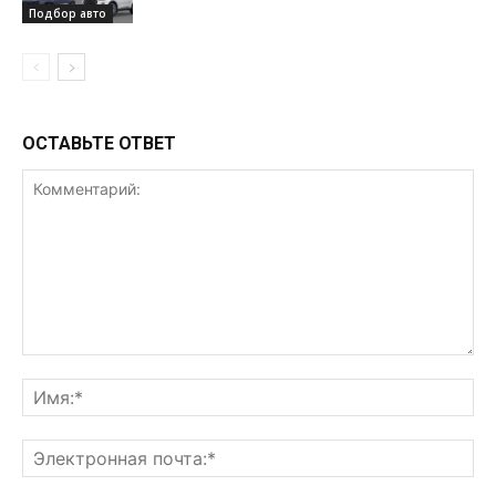
Подбор авто
ОСТАВЬТЕ ОТВЕТ