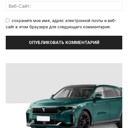
сохраните мое имя, адрес электронной почты и веб-
сайт в этом браузере для следующего комментария.