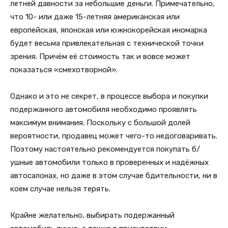
летней давности за небольшие деньги. Примечательно,
что 10- или даже 15-летняя американская или
европейская, японская или южнокорейская иномарка
будет весьма привлекательная с технической точки
зрения. Причём её стоимость так и вовсе может
показаться «смехотворной».
Однако и это не секрет, в процессе выбора и покупки
подержанного автомобиля необходимо проявлять
максимум внимания. Поскольку с большой долей
вероятности, продавец может чего-то недоговаривать.
Поэтому настоятельно рекомендуется покупать б/
ушные автомобили только в проверенных и надёжных
автосалонах, но даже в этом случае бдительности, ни в
коем случае нельзя терять.
Крайне желательно, выбирать подержанный