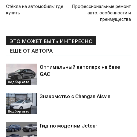
Стёкла на автомобиль: где
Профессиональные ремонт
купить
авто: особенности и
преимущества
ЭТО МОЖЕТ БЫТЬ ИНТЕРЕСНО
ЕЩЕ ОТ АВТОРА
Оптимальный автопарк на базе
GAC
Подбор авто
Знакомство с Changan Alsvin
Подбор авто
Гид по моделям Jetour