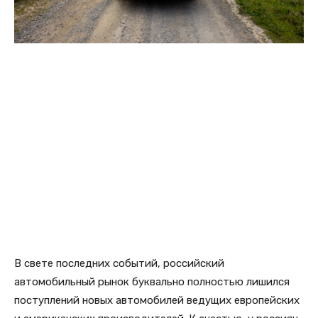
В свете последних событий, российский
автомобильный рынок буквально полностью лишился
поступлений новых автомобилей ведущих европейских