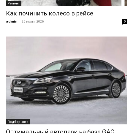
Ремонт
Как починить колесо в рейсе
admin
-
25 июля, 2026
0
Подбор авто
Оптимальный автопарк на базе GAC