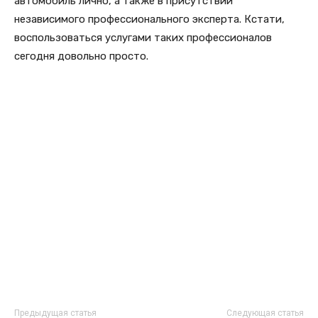
автомобиль лично, а также в присутствии
независимого профессионального эксперта. Кстати,
воспользоваться услугами таких профессионалов
сегодня довольно просто.
Предыдущая статья
Следующая статья