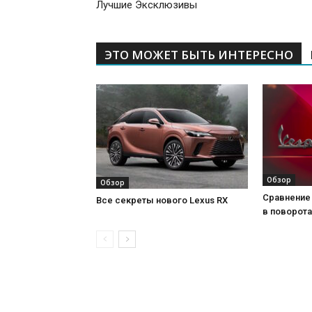
Лучшие Эксклюзивы
ЭТО МОЖЕТ БЫТЬ ИНТЕРЕСНО
Обзор
Обзор
Сравнение 
Все секреты нового Lexus RX
в поворота