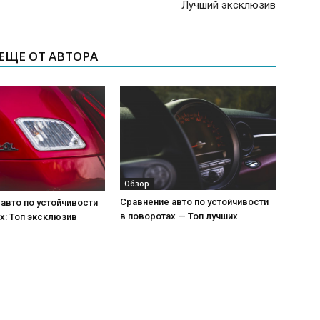
Лучший эксклюзив
ЕЩЕ ОТ АВТОРА
Обзор
Сравнение авто по устойчивости
авто по устойчивости
в поворотах — Топ лучших
х: Топ эксклюзив