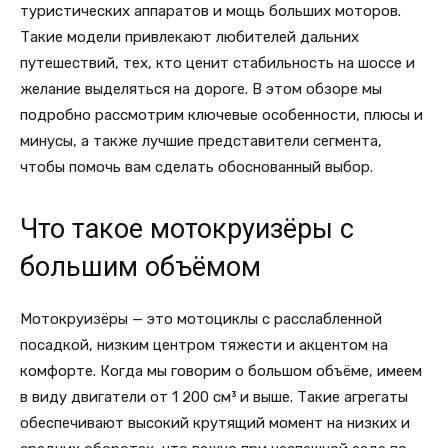
туристических аппаратов и мощь больших моторов.
Такие модели привлекают любителей дальних
путешествий, тех, кто ценит стабильность на шоссе и
желание выделяться на дороге. В этом обзоре мы
подробно рассмотрим ключевые особенности, плюсы и
минусы, а также лучшие представители сегмента,
чтобы помочь вам сделать обоснованный выбор.
Что такое мотокруизёры с
большим объёмом
Мотокруизёры — это мотоциклы с расслабленной
посадкой, низким центром тяжести и акцентом на
комфорте. Когда мы говорим о большом объёме, имеем
в виду двигатели от 1 200 см³ и выше. Такие агрегаты
обеспечивают высокий крутящий момент на низких и