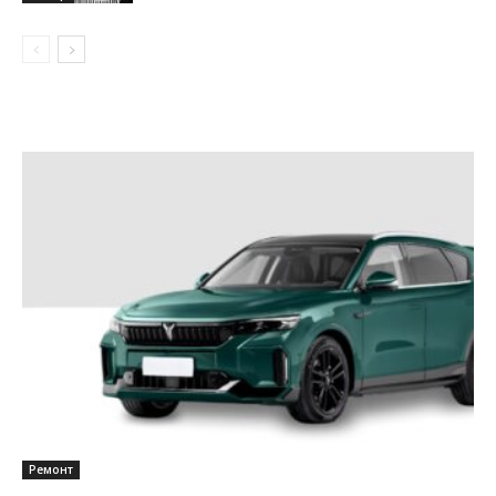
Ремонт