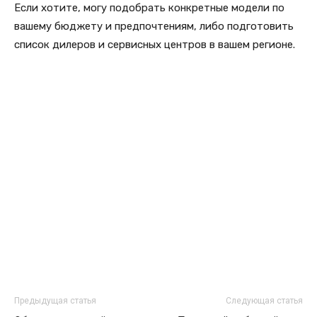
Если хотите, могу подобрать конкретные модели по
вашему бюджету и предпочтениям, либо подготовить
список дилеров и сервисных центров в вашем регионе.
Предыдущая статья
Следующая статья