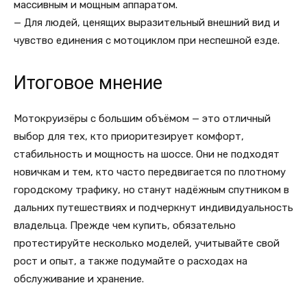
массивным и мощным аппаратом.
— Для людей, ценящих выразительный внешний вид и
чувство единения с мотоциклом при неспешной езде.
Итоговое мнение
Мотокруизёры с большим объёмом — это отличный
выбор для тех, кто приоритезирует комфорт,
стабильность и мощность на шоссе. Они не подходят
новичкам и тем, кто часто передвигается по плотному
городскому трафику, но станут надёжным спутником в
дальних путешествиях и подчеркнут индивидуальность
владельца. Прежде чем купить, обязательно
протестируйте несколько моделей, учитывайте свой
рост и опыт, а также подумайте о расходах на
обслуживание и хранение.