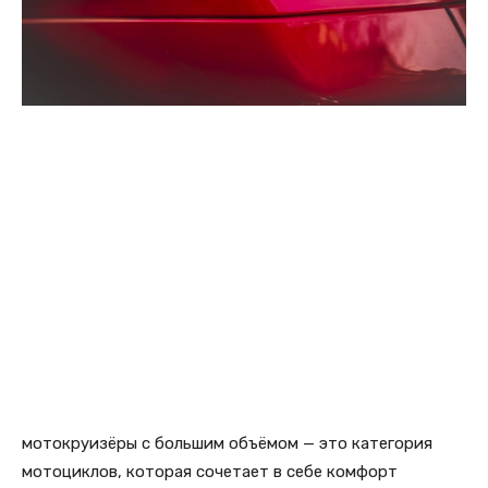
мотокруизёры с большим объёмом — это категория
мотоциклов, которая сочетает в себе комфорт