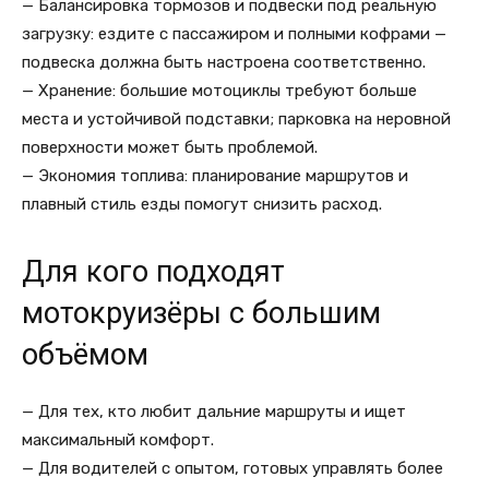
— Балансировка тормозов и подвески под реальную
загрузку: ездите с пассажиром и полными кофрами —
подвеска должна быть настроена соответственно.
— Хранение: большие мотоциклы требуют больше
места и устойчивой подставки; парковка на неровной
поверхности может быть проблемой.
— Экономия топлива: планирование маршрутов и
плавный стиль езды помогут снизить расход.
Для кого подходят
мотокруизёры с большим
объёмом
— Для тех, кто любит дальние маршруты и ищет
максимальный комфорт.
— Для водителей с опытом, готовых управлять более