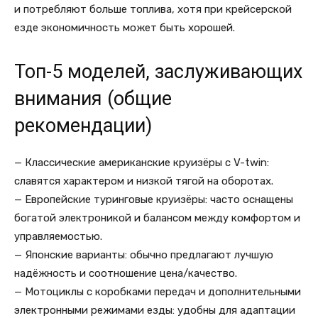
и потребляют больше топлива, хотя при крейсерской
езде экономичность может быть хорошей.
Топ-5 моделей, заслуживающих
внимания (общие
рекомендации)
— Классические американские круизёры с V-twin:
славятся характером и низкой тягой на оборотах.
— Европейские туринговые круизёры: часто оснащены
богатой электроникой и балансом между комфортом и
управляемостью.
— Японские варианты: обычно предлагают лучшую
надёжность и соотношение цена/качество.
— Мотоциклы с коробками передач и дополнительными
электронными режимами езды: удобны для адаптации