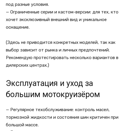
под разные условия.
— Ограниченные серии и кастом-версии: для тех, кто
хочет эксклюзивный внешний вид и уникальное
оснащение.
(Здесь не приводится конкретных моделей, так как
выбор зависит от рынка и личных предпочтений.
Рекомендую протестировать несколько вариантов в
дилерских центрах.)
Эксплуатация и уход за
большим мотокруизёром
— Регулярное техобслуживание: контроль масел,
тормозной жидкости и состояния шин критичен при
большой массе.