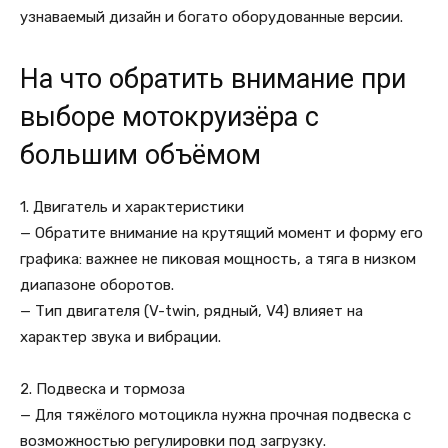
узнаваемый дизайн и богато оборудованные версии.
На что обратить внимание при
выборе мотокруизёра с
большим объёмом
1. Двигатель и характеристики
— Обратите внимание на крутящий момент и форму его
графика: важнее не пиковая мощность, а тяга в низком
диапазоне оборотов.
— Тип двигателя (V-twin, рядный, V4) влияет на
характер звука и вибрации.
2. Подвеска и тормоза
— Для тяжёлого мотоцикла нужна прочная подвеска с
возможностью регулировки под загрузку.