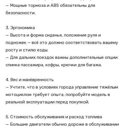
— Мощные тормоза и ABS обязательны для
безопасности.
3. Эргономика
— Высота и форма сиденья, положение руля и
подножек — всё это должно соответствовать вашему
росту и стилю езды.
— Для дальних поездок важны дополнительные опции:
спинка пассажира, кофры, крючки для багажа.
4. Вес и манёвренность
— Учтите, что в условиях города управление тяжёлым
мотоциклом требует опыта; попробуйте модель в
реальной эксплуатации перед покупкой.
5. Стоимость обслуживания и расход топлива
— Большие двигатели обычно дороже в обслуживании