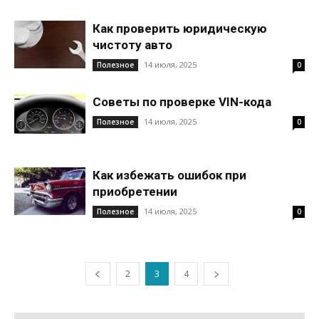
Как проверить юридическую
чистоту авто
14 июля, 2025
Полезное
0
Советы по проверке VIN-кода
14 июля, 2025
Полезное
0
Как избежать ошибок при
приобретении
14 июля, 2025
Полезное
0
2
3
4