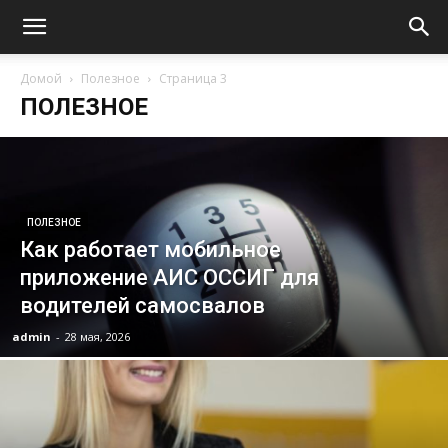
Домой
Полезное
Страница 3
ПОЛЕЗНОЕ
ПОЛЕЗНОЕ
Как работает мобильное
приложение АИС ОССИГ для
водителей самосвалов
admin
-
28 мая, 2026