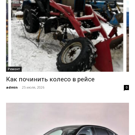
Ремонт
Как починить колесо в рейсе
admin
-
25 июля, 2026
0