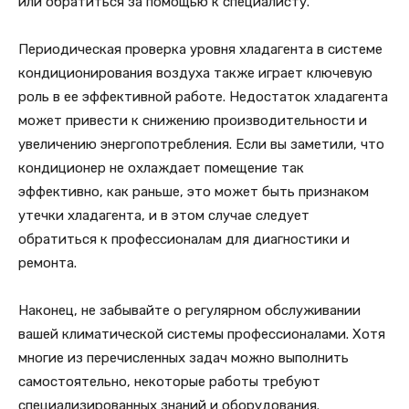
или обратиться за помощью к специалисту.
Периодическая проверка уровня хладагента в системе
кондиционирования воздуха также играет ключевую
роль в ее эффективной работе. Недостаток хладагента
может привести к снижению производительности и
увеличению энергопотребления. Если вы заметили, что
кондиционер не охлаждает помещение так
эффективно, как раньше, это может быть признаком
утечки хладагента, и в этом случае следует
обратиться к профессионалам для диагностики и
ремонта.
Наконец, не забывайте о регулярном обслуживании
вашей климатической системы профессионалами. Хотя
многие из перечисленных задач можно выполнить
самостоятельно, некоторые работы требуют
специализированных знаний и оборудования.