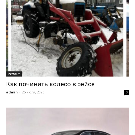
Ремонт
Как починить колесо в рейсе
admin
-
25 июля, 2026
0