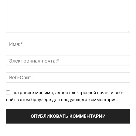
сохраните мое имя, адрес электронной почты и веб-
сайт в этом браузере для следующего комментария.