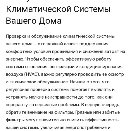
Климатической Системы
Вашего Дома
Проверка и обслуживание климатической системы
вашего дома — это важный аспект поддержания
комфортных условий проживания и снижения затрат на
энергию. Чтобы обеспечить эффективную работу
системы отопления, вентиляции и кондиционирования
воздуха (HVAC), важно регулярно проводить ее осмотр
и техническое обслуживание. Начнем с того, что
регулярная проверка системы помогает выявлять и
устранять мелкие неисправности до того, как они
перерастут в серьезные проблемы. В первую очередь,
обратите внимание на фильтры. Грязные или забитые
фильтры могут значительно снизить эффективность
вашей системы, увеличивая энергопотребление и