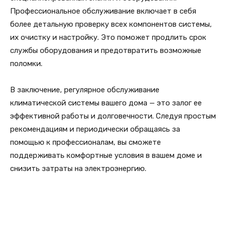
Профессиональное обслуживание включает в себя
более детальную проверку всех компонентов системы,
их очистку и настройку. Это поможет продлить срок
службы оборудования и предотвратить возможные
поломки.
В заключение, регулярное обслуживание
климатической системы вашего дома — это залог ее
эффективной работы и долговечности. Следуя простым
рекомендациям и периодически обращаясь за
помощью к профессионалам, вы сможете
поддерживать комфортные условия в вашем доме и
снизить затраты на электроэнергию.