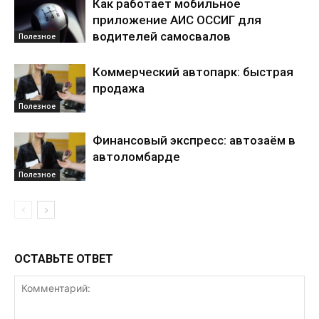
Как работает мобильное
приложение АИС ОССИГ для
водителей самосвалов
Полезное
Коммерческий автопарк: быстрая
продажа
Полезное
Финансовый экспресс: автозаём в
автоломбарде
Полезное
ОСТАВЬТЕ ОТВЕТ