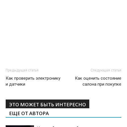
Предыдущая статья
Следующая статья
Как проверить электронику
Как оценить состояние
и датчики
салона при покупке
ЭТО МОЖЕТ БЫТЬ ИНТЕРЕСНО
ЕЩЕ ОТ АВТОРА