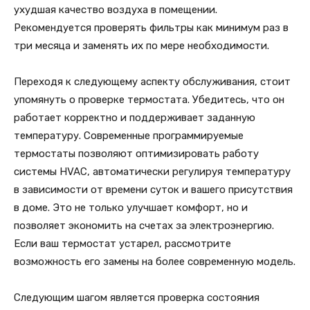
ухудшая качество воздуха в помещении.
Рекомендуется проверять фильтры как минимум раз в
три месяца и заменять их по мере необходимости.
Переходя к следующему аспекту обслуживания, стоит
упомянуть о проверке термостата. Убедитесь, что он
работает корректно и поддерживает заданную
температуру. Современные программируемые
термостаты позволяют оптимизировать работу
системы HVAC, автоматически регулируя температуру
в зависимости от времени суток и вашего присутствия
в доме. Это не только улучшает комфорт, но и
позволяет экономить на счетах за электроэнергию.
Если ваш термостат устарел, рассмотрите
возможность его замены на более современную модель.
Следующим шагом является проверка состояния