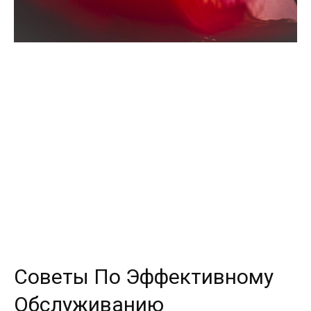
Советы По Эффективному
Обслуживанию