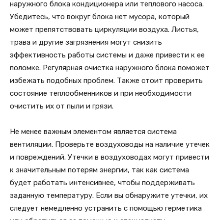
наружного блока кондиционера или теплового насоса.
Убедитесь, что вокруг блока нет мусора, который
может препятствовать циркуляции воздуха. Листья,
трава и другие загрязнения могут снизить
эффективность работы системы и даже привести к ее
поломке. Регулярная очистка наружного блока поможет
избежать подобных проблем. Также стоит проверить
состояние теплообменников и при необходимости
очистить их от пыли и грязи.
Не менее важным элементом является система
вентиляции. Проверьте воздуховоды на наличие утечек
и повреждений. Утечки в воздуховодах могут привести
к значительным потерям энергии, так как система
будет работать интенсивнее, чтобы поддерживать
заданную температуру. Если вы обнаружите утечки, их
следует немедленно устранить с помощью герметика