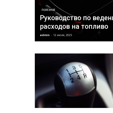
ПОЛЕЗНОЕ
Руководство по веден
расходов на топливо
admin
-
12 июля, 2025