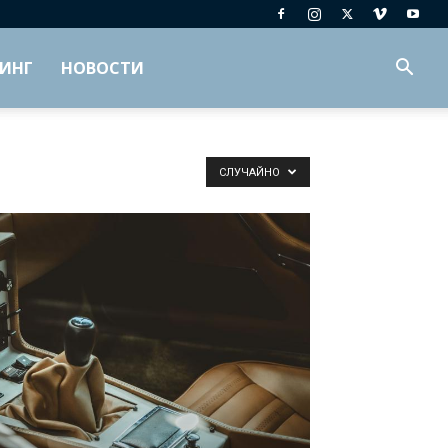
ИНГ
НОВОСТИ
СЛУЧАЙНО