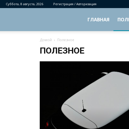
Суббота, 8 августа, 2026
Регистрация / Авторизация
ГЛАВНАЯ
ПОЛ
Домой
Полезное
ПОЛЕЗНОЕ