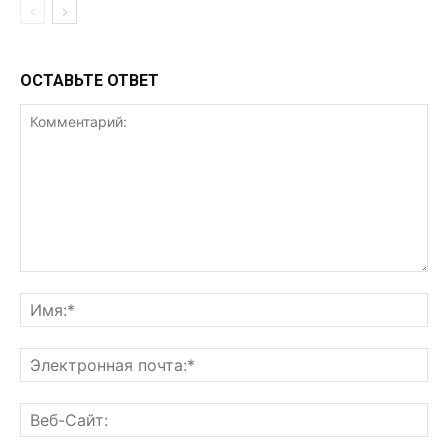
ОСТАВЬТЕ ОТВЕТ