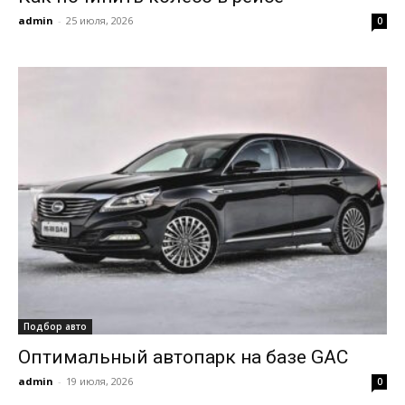
admin
-
25 июля, 2026
0
Подбор авто
Оптимальный автопарк на базе GAC
admin
-
19 июля, 2026
0