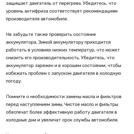
защищает двигатель от перегрева. Убедитесь, что
уровень антифриза соответствует рекомендациям
производителя автомобиля.
Не забудьте также проверить состояние
аккумулятора. Зимой аккумулятору приходится
работать в условиях низких температур, что может
снизить его производительность. Убедитесь, что
аккумулятор заряжен и в хорошем состоянии, чтобы
избежать проблем с запуском двигателя в холодную
погоду.
Помните о необходимости замены масла и фильтров
перед наступлением зимы. Чистое масло и фильтры
обеспечат более эффективную работу двигателя в
холодные дни и увеличат срок службы автомобиля.