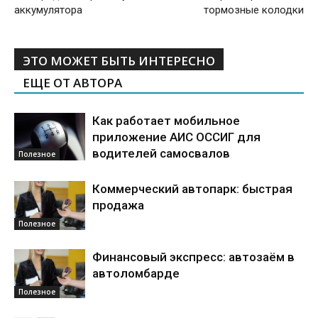
аккумулятора
тормозные колодки
ЭТО МОЖЕТ БЫТЬ ИНТЕРЕСНО
ЕЩЕ ОТ АВТОРА
Как работает мобильное
приложение АИС ОССИГ для
водителей самосвалов
Полезное
Коммерческий автопарк: быстрая
продажа
Полезное
Финансовый экспресс: автозаём в
автоломбарде
Полезное