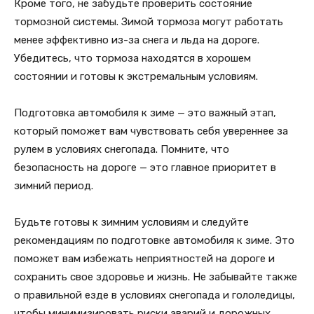
Кроме того, не забудьте проверить состояние
тормозной системы. Зимой тормоза могут работать
менее эффективно из-за снега и льда на дороге.
Убедитесь, что тормоза находятся в хорошем
состоянии и готовы к экстремальным условиям.
Подготовка автомобиля к зиме — это важный этап,
который поможет вам чувствовать себя увереннее за
рулем в условиях снегопада. Помните, что
безопасность на дороге — это главное приоритет в
зимний период.
Будьте готовы к зимним условиям и следуйте
рекомендациям по подготовке автомобиля к зиме. Это
поможет вам избежать неприятностей на дороге и
сохранить свое здоровье и жизнь. Не забывайте также
о правильной езде в условиях снегопада и гололедицы,
чтобы минимизировать риски аварий и дорожных