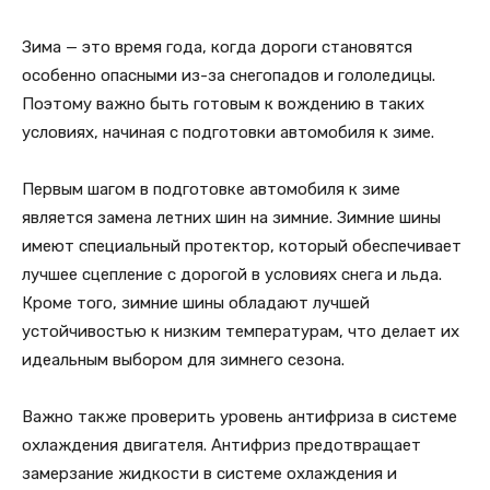
Зима — это время года, когда дороги становятся
особенно опасными из-за снегопадов и гололедицы.
Поэтому важно быть готовым к вождению в таких
условиях, начиная с подготовки автомобиля к зиме.
Первым шагом в подготовке автомобиля к зиме
является замена летних шин на зимние. Зимние шины
имеют специальный протектор, который обеспечивает
лучшее сцепление с дорогой в условиях снега и льда.
Кроме того, зимние шины обладают лучшей
устойчивостью к низким температурам, что делает их
идеальным выбором для зимнего сезона.
Важно также проверить уровень антифриза в системе
охлаждения двигателя. Антифриз предотвращает
замерзание жидкости в системе охлаждения и