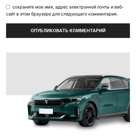
сохраните мое имя, адрес электронной почты и веб-
сайт в этом браузере для следующего комментария.