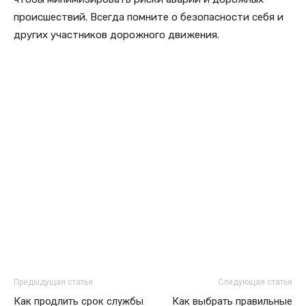
происшествий. Всегда помните о безопасности себя и
других участников дорожного движения.
Предыдущая статья
Следующая статья
Как продлить срок службы
Как выбрать правильные