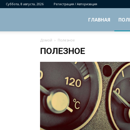
Суббота, 8 августа, 2026
Регистрация / Авторизация
ГЛАВНАЯ
ПОЛ
Домой
Полезное
ПОЛЕЗНОЕ