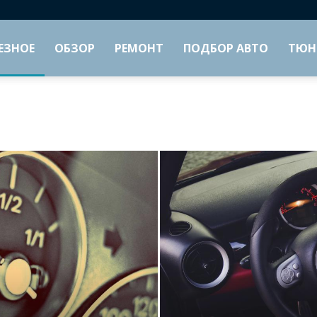
ЕЗНОЕ
ОБЗОР
РЕМОНТ
ПОДБОР АВТО
ТЮН