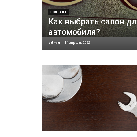
ПОЛЕЗНОЕ
Как выбрать салон дл
автомобиля?
admin
-
14 апреля, 2022