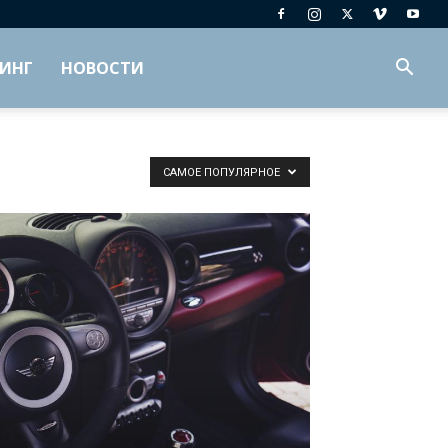
ИНГ
НОВОСТИ
САМОЕ ПОПУЛЯРНОЕ