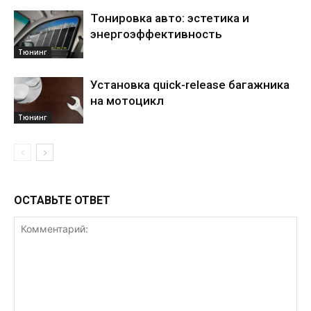
Тонировка авто: эстетика и
энергоэффективность
Тюнинг
Установка quick-release багажника
на мотоцикл
Тюнинг
ОСТАВЬТЕ ОТВЕТ