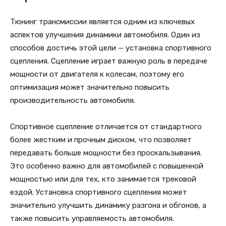
Тюнинг трансмиссии является одним из ключевых
аспектов улучшения динамики автомобиля. Один из
способов достичь этой цели — установка спортивного
сцепления. Сцепление играет важную роль в передаче
мощности от двигателя к колесам, поэтому его
оптимизация может значительно повысить
производительность автомобиля.
Спортивное сцепление отличается от стандартного
более жестким и прочным диском, что позволяет
передавать больше мощности без проскальзывания.
Это особенно важно для автомобилей с повышенной
мощностью или для тех, кто занимается трековой
ездой. Установка спортивного сцепления может
значительно улучшить динамику разгона и обгонов, а
также повысить управляемость автомобиля.