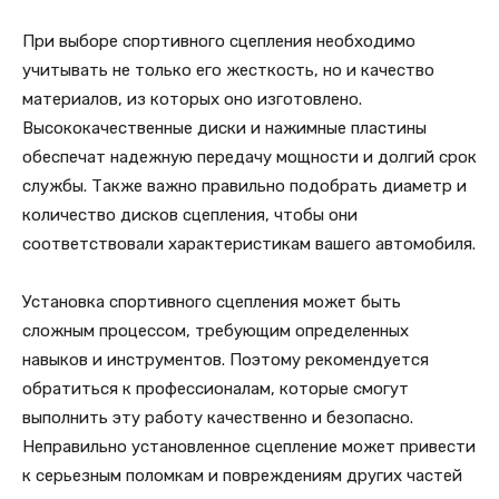
При выборе спортивного сцепления необходимо
учитывать не только его жесткость, но и качество
материалов, из которых оно изготовлено.
Высококачественные диски и нажимные пластины
обеспечат надежную передачу мощности и долгий срок
службы. Также важно правильно подобрать диаметр и
количество дисков сцепления, чтобы они
соответствовали характеристикам вашего автомобиля.
Установка спортивного сцепления может быть
сложным процессом, требующим определенных
навыков и инструментов. Поэтому рекомендуется
обратиться к профессионалам, которые смогут
выполнить эту работу качественно и безопасно.
Неправильно установленное сцепление может привести
к серьезным поломкам и повреждениям других частей