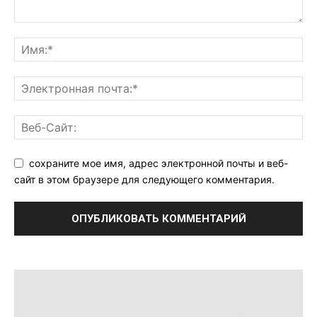
сохраните мое имя, адрес электронной почты и веб-
сайт в этом браузере для следующего комментария.