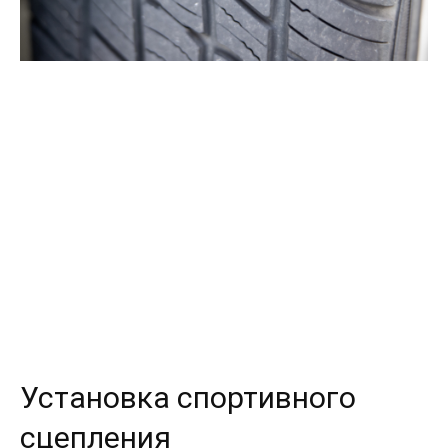
Установка спортивного
сцепления