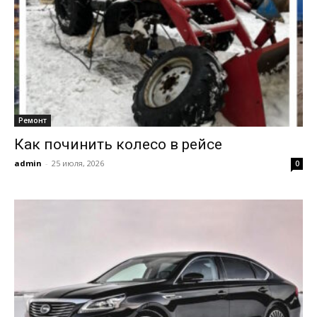
Ремонт
Как починить колесо в рейсе
admin
-
25 июля, 2026
0