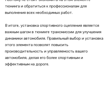
тюнинга и обратиться к профессионалам для
выполнения всех необходимых работ.
В итоге, установка спортивного сцепления является
важным шагом в тюнинге трансмиссии для улучшения
динамики автомобиля. Правильный выбор и установка
этого элемента позволят повысить
производительность и управляемость вашего
автомобиля, делая его более спортивным и
эффективным на дороге.