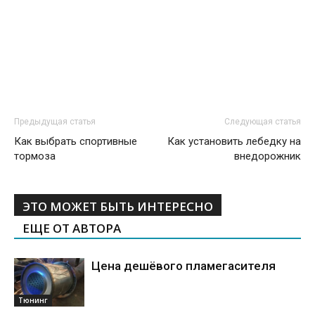
Предыдущая статья
Следующая статья
Как выбрать спортивные
Как установить лебедку на
тормоза
внедорожник
ЭТО МОЖЕТ БЫТЬ ИНТЕРЕСНО
ЕЩЕ ОТ АВТОРА
Цена дешёвого пламегасителя
Тюнинг