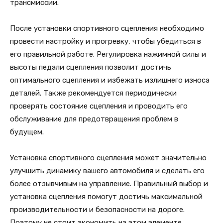
трансмиссии.
После установки спортивного сцепления необходимо
провести настройку и прогревку, чтобы убедиться в
его правильной работе. Регулировка нажимной силы и
высоты педали сцепления позволит достичь
оптимального сцепления и избежать излишнего износа
деталей. Также рекомендуется периодически
проверять состояние сцепления и проводить его
обслуживание для предотвращения проблем в
будущем.
Установка спортивного сцепления может значительно
улучшить динамику вашего автомобиля и сделать его
более отзывчивым на управление. Правильный выбор и
установка сцепления помогут достичь максимальной
производительности и безопасности на дороге.
Поэтому не стоит экономить на этом элементе