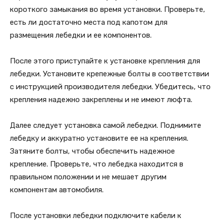
короткого замыкания во время установки. Проверьте,
есть ли достаточно места под капотом для
размещения лебедки и ее компонентов.
После этого приступайте к установке крепления для
лебедки. Установите крепежные болты в соответствии
с инструкцией производителя лебедки. Убедитесь, что
крепления надежно закреплены и не имеют люфта.
Далее следует установка самой лебедки. Поднимите
лебедку и аккуратно установите ее на крепления.
Затяните болты, чтобы обеспечить надежное
крепление. Проверьте, что лебедка находится в
правильном положении и не мешает другим
компонентам автомобиля.
После установки лебедки подключите кабели к