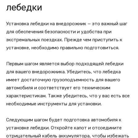
лебедки
Установка лебедки на внедорожник — это важный шаг
для обеспечения безопасности и удобства при
экстремальных поездках. Прежде чем приступить к
установке, необходимо правильно подготовиться.
Первым шагом является выбор подходящей лебедки
для вашего внедорожника. Убедитесь, что лебедка
имеет достаточную грузоподъемность для вашего
автомобиля и соответствует его техническим
характеристикам. Также убедитесь, что у вас есть все
необходимые инструменты для установки.
Следующим шагом будет подготовка автомобиля к
установке лебедки. Откройте капот и отсоедините
отрицательный кабель аккумулятора, чтобы избежать