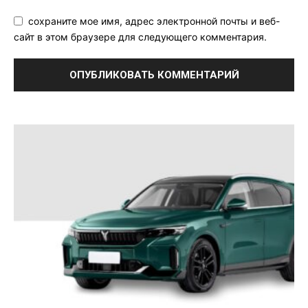
сохраните мое имя, адрес электронной почты и веб-
сайт в этом браузере для следующего комментария.