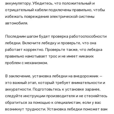
аккумулятору. Убедитесь, что положительный и
отрицательный кабели подключены правильно, чтобы
избежать повреждения электрической системы
автомобиля.
Последним шагом будет проверка работоспособности
лебедки. Включите лебедку и проверьте, что она
работает корректно. Проверьте также, что лебедка
правильно намотывает трос и не имеет никаких
проблем с механизмом.
В заключение, установка лебедки на внедорожник —
это важный этап, который требует внимательности и
аккуратности. Подготовьтесь к установке заранее,
следуйте инструкции производителя и не стесняйтесь
обратиться за помощью к специалистам, если у вас
возникнут трудности. Установка лебедки поможет вам