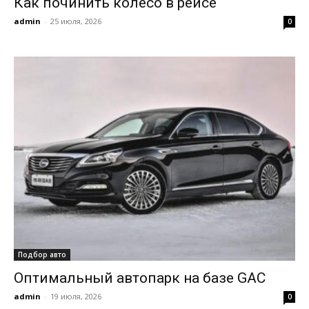
Как починить колесо в рейсе
admin
-
25 июля, 2026
0
Подбор авто
Оптимальный автопарк на базе GAC
admin
-
19 июля, 2026
0