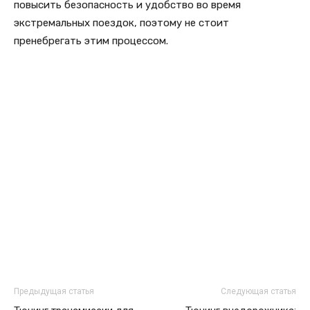
повысить безопасность и удобство во время
экстремальных поездок, поэтому не стоит
пренебрегать этим процессом.
Предыдущая статья
Следующая статья