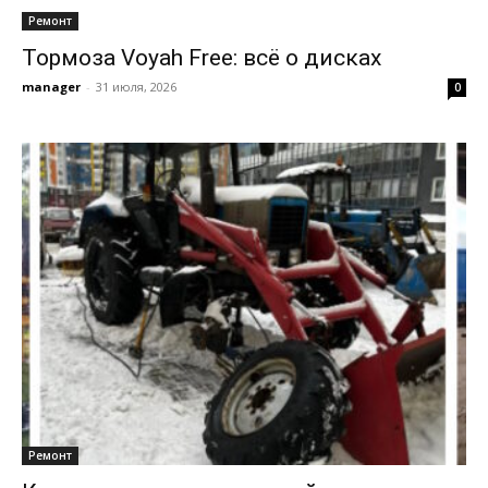
Ремонт
Тормоза Voyah Free: всё о дисках
manager
-
31 июля, 2026
0
Ремонт