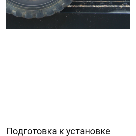
Подготовка к установке