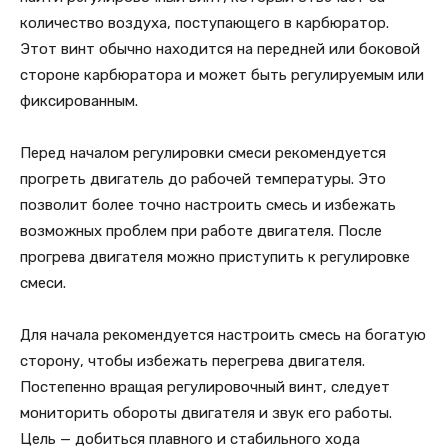
количество воздуха, поступающего в карбюратор.
Этот винт обычно находится на передней или боковой
стороне карбюратора и может быть регулируемым или
фиксированным.
Перед началом регулировки смеси рекомендуется
прогреть двигатель до рабочей температуры. Это
позволит более точно настроить смесь и избежать
возможных проблем при работе двигателя. После
прогрева двигателя можно приступить к регулировке
смеси.
Для начала рекомендуется настроить смесь на богатую
сторону, чтобы избежать перегрева двигателя.
Постепенно вращая регулировочный винт, следует
мониторить обороты двигателя и звук его работы.
Цель — добиться плавного и стабильного хода