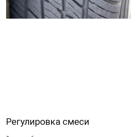
Регулировка смеси