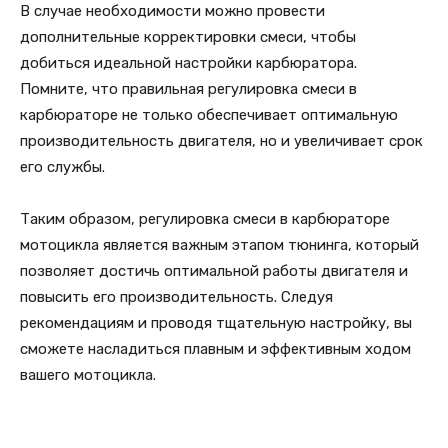
В случае необходимости можно провести
дополнительные корректировки смеси, чтобы
добиться идеальной настройки карбюратора.
Помните, что правильная регулировка смеси в
карбюраторе не только обеспечивает оптимальную
производительность двигателя, но и увеличивает срок
его службы.
Таким образом, регулировка смеси в карбюраторе
мотоцикла является важным этапом тюнинга, который
позволяет достичь оптимальной работы двигателя и
повысить его производительность. Следуя
рекомендациям и проводя тщательную настройку, вы
сможете насладиться плавным и эффективным ходом
вашего мотоцикла.