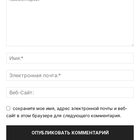
сохраните мое имя, адрес электронной почты и веб-
сайт в этом браузере для следующего комментария.