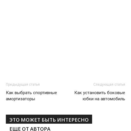
Предыдущая статья
Следующая статья
Как выбрать спортивные
Как установить боковые
амортизаторы
юбки на автомобиль
ЭТО МОЖЕТ БЫТЬ ИНТЕРЕСНО
ЕЩЕ ОТ АВТОРА