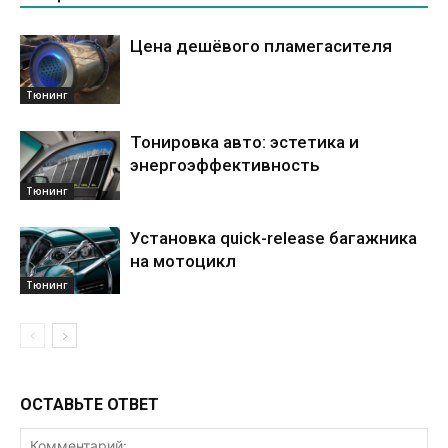
Цена дешёвого пламегасителя
Тюнинг
Тонировка авто: эстетика и
энергоэффективность
Тюнинг
Установка quick-release багажника
на мотоцикл
Тюнинг
ОСТАВЬТЕ ОТВЕТ