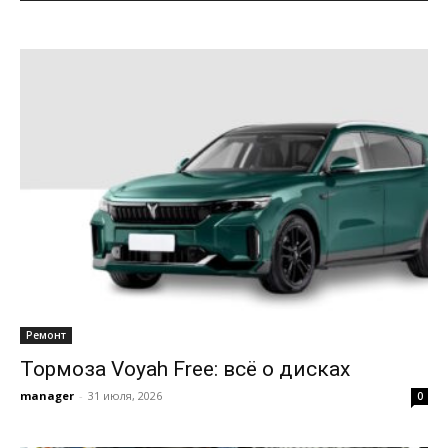
Ремонт
Тормоза Voyah Free: всё о дисках
manager
-
31 июля, 2026
0