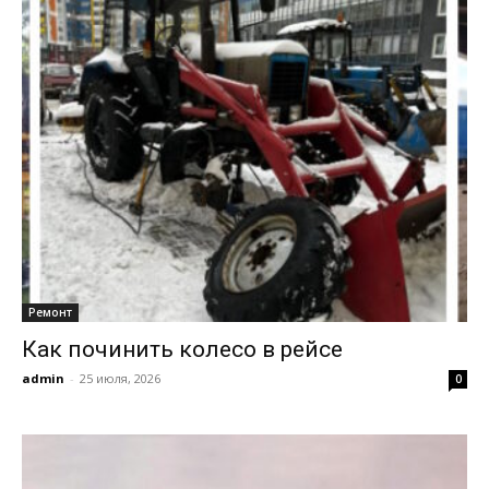
Ремонт
Как починить колесо в рейсе
admin
-
25 июля, 2026
0