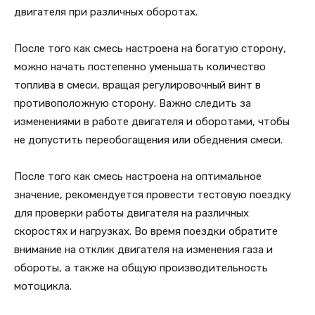
двигателя при различных оборотах.
После того как смесь настроена на богатую сторону,
можно начать постепенно уменьшать количество
топлива в смеси, вращая регулировочный винт в
противоположную сторону. Важно следить за
изменениями в работе двигателя и оборотами, чтобы
не допустить переобогащения или обеднения смеси.
После того как смесь настроена на оптимальное
значение, рекомендуется провести тестовую поездку
для проверки работы двигателя на различных
скоростях и нагрузках. Во время поездки обратите
внимание на отклик двигателя на изменения газа и
обороты, а также на общую производительность
мотоцикла.