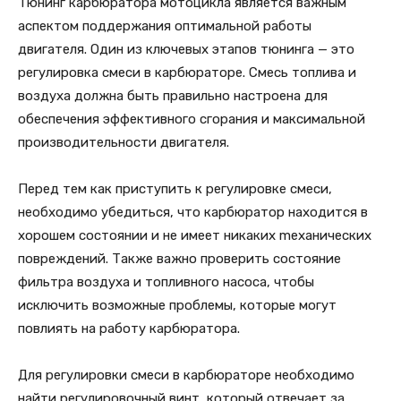
Тюнинг карбюратора мотоцикла является важным
аспектом поддержания оптимальной работы
двигателя. Один из ключевых этапов тюнинга — это
регулировка смеси в карбюраторе. Смесь топлива и
воздуха должна быть правильно настроена для
обеспечения эффективного сгорания и максимальной
производительности двигателя.
Перед тем как приступить к регулировке смеси,
необходимо убедиться, что карбюратор находится в
хорошем состоянии и не имеет никаких meханических
повреждений. Также важно проверить состояние
фильтра воздуха и топливного насоса, чтобы
исключить возможные проблемы, которые могут
повлиять на работу карбюратора.
Для регулировки смеси в карбюраторе необходимо
найти регулировочный винт, который отвечает за