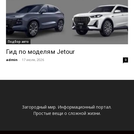
Подбор авто
Гид по моделям Jetour
admin
-
17 июля, 2026
0
Загородный мир. Информационный портал.
Простые вещи о сложной жизни.