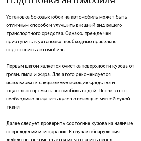
Подготовка автомобиля
Установка боковых юбок на автомобиль может быть
отличным способом улучшить внешний вид вашего
транспортного средства. Однако, прежде чем
приступить к установке, необходимо правильно
подготовить автомобиль.
Первым шагом является очистка поверхности кузова от
грязи, пыли и жира. Для этого рекомендуется
использовать специальные моющие средства и
тщательно промыть автомобиль водой. После этого
необходимо высушить кузов с помощью мягкой сухой
ткани.
Далее следует проверить состояние кузова на наличие
повреждений или царапин. В случае обнаружения
дефектов, рекомендуется их устранить перед