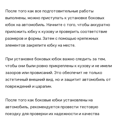
После того как все подготовительные работы
выполнены, можно приступать к установке боковых
юбок на автомобиль. Начните с того, чтобы аккуратно
приложить юбку к кузову и проверить соответствие
размеров и формы. Затем с помощью крепежных
элементов закрепите юбку на месте.
При установке боковых юбок важно следить за тем,
чтобы они были ровно прикреплены к кузову и не имели
зазоров или провисаний. Это обеспечит не только
эстетичный внешний вид, но и защитит автомобиль от
повреждений и царапин.
После того как боковые юбки установлены на
автомобиль, рекомендуется провести тестовую
поездку для проверки их надежности и качества