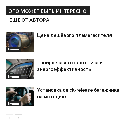
ЭТО МОЖЕТ БЫТЬ ИНТЕРЕСНО
ЕЩЕ ОТ АВТОРА
Цена дешёвого пламегасителя
Тюнинг
Тонировка авто: эстетика и
энергоэффективность
Тюнинг
Установка quick-release багажника
на мотоцикл
Тюнинг