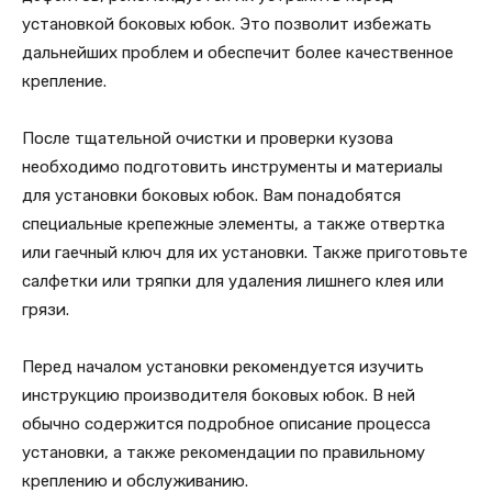
установкой боковых юбок. Это позволит избежать
дальнейших проблем и обеспечит более качественное
крепление.
После тщательной очистки и проверки кузова
необходимо подготовить инструменты и материалы
для установки боковых юбок. Вам понадобятся
специальные крепежные элементы, а также отвертка
или гаечный ключ для их установки. Также приготовьте
салфетки или тряпки для удаления лишнего клея или
грязи.
Перед началом установки рекомендуется изучить
инструкцию производителя боковых юбок. В ней
обычно содержится подробное описание процесса
установки, а также рекомендации по правильному
креплению и обслуживанию.