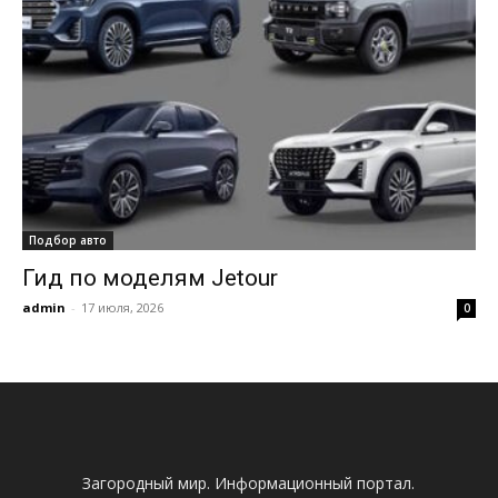
Подбор авто
Гид по моделям Jetour
admin
-
17 июля, 2026
0
Загородный мир. Информационный портал.