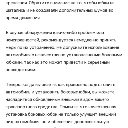
крепления. Обратите внимание на то, чтобы юбки не
шатались и не создавали дополнительных шумов во
время движения.
В случае обнаружения каких-либо проблем или
неисправностей, рекомендуется немедленно принять
меры по их устранению. Не допускайте использование
автомобиля с некачественно установленными боковыми
юбками, так как это может привести к серьезным
последствиям.
Теперь, когда вы знаете, как правильно подготовить
автомобиль и установить боковые юбки, вы можете
насладиться обновленным внешним видом вашего
транспортного средства. Помните, что качественная
установка боковых юбок не только улучшит внешний
вид автомобиля, но и обеспечит дополнительную