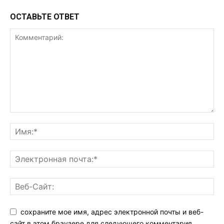
ОСТАВЬТЕ ОТВЕТ
сохраните мое имя, адрес электронной почты и веб-
сайт в этом браузере для следующего комментария.