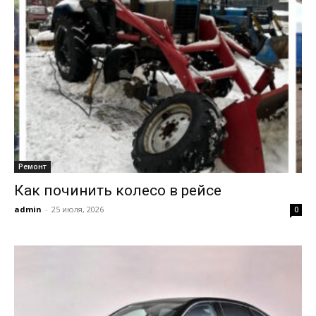
Ремонт
Как починить колесо в рейсе
admin
-
25 июля, 2026
0