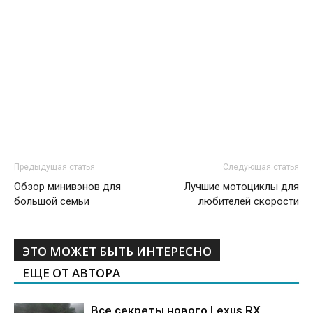
Предыдущая статья
Следующая статья
Обзор минивэнов для
Лучшие мотоциклы для
большой семьи
любителей скорости
ЭТО МОЖЕТ БЫТЬ ИНТЕРЕСНО
ЕЩЕ ОТ АВТОРА
Все секреты нового Lexus RX