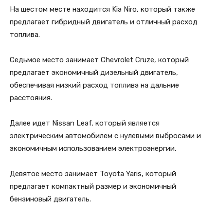
На шестом месте находится Kia Niro, который также
предлагает гибридный двигатель и отличный расход
топлива.
Седьмое место занимает Chevrolet Cruze, который
предлагает экономичный дизельный двигатель,
обеспечивая низкий расход топлива на дальние
расстояния.
Далее идет Nissan Leaf, который является
электрическим автомобилем с нулевыми выбросами и
экономичным использованием электроэнергии.
Девятое место занимает Toyota Yaris, который
предлагает компактный размер и экономичный
бензиновый двигатель.