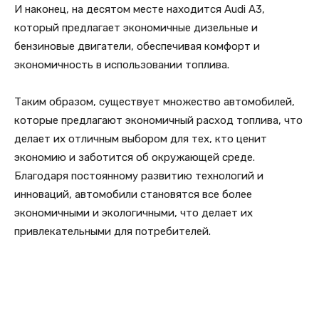
И наконец, на десятом месте находится Audi A3,
который предлагает экономичные дизельные и
бензиновые двигатели, обеспечивая комфорт и
экономичность в использовании топлива.
Таким образом, существует множество автомобилей,
которые предлагают экономичный расход топлива, что
делает их отличным выбором для тех, кто ценит
экономию и заботится об окружающей среде.
Благодаря постоянному развитию технологий и
инноваций, автомобили становятся все более
экономичными и экологичными, что делает их
привлекательными для потребителей.