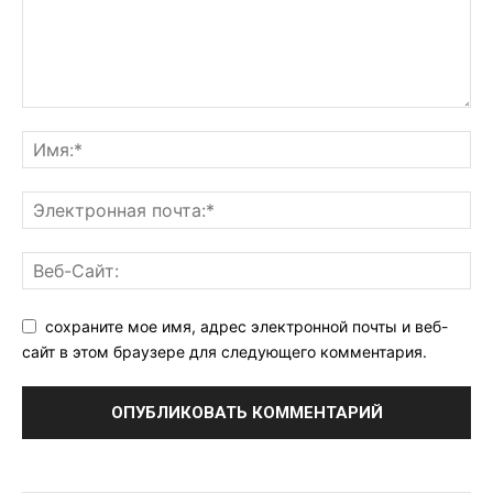
сохраните мое имя, адрес электронной почты и веб-
сайт в этом браузере для следующего комментария.