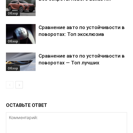
Обзор
Сравнение авто по устойчивости в
поворотах: Топ эксклюзив
Обзор
Сравнение авто по устойчивости в
поворотах — Топ лучших
Обзор
ОСТАВЬТЕ ОТВЕТ