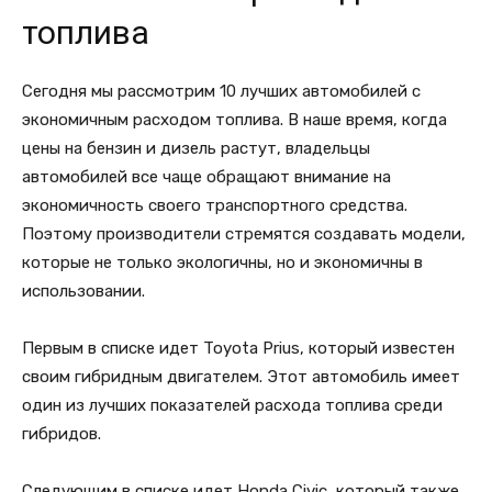
топлива
Сегодня мы рассмотрим 10 лучших автомобилей с
экономичным расходом топлива. В наше время, когда
цены на бензин и дизель растут, владельцы
автомобилей все чаще обращают внимание на
экономичность своего транспортного средства.
Поэтому производители стремятся создавать модели,
которые не только экологичны, но и экономичны в
использовании.
Первым в списке идет Toyota Prius, который известен
своим гибридным двигателем. Этот автомобиль имеет
один из лучших показателей расхода топлива среди
гибридов.
Следующим в списке идет Honda Civic, который также