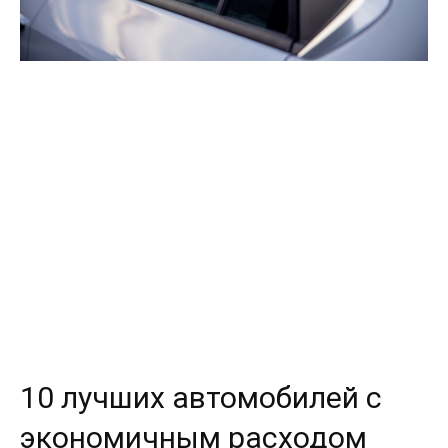
10 лучших автомобилей с
экономичным расходом