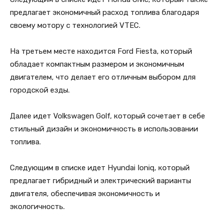
предлагает экономичный расход топлива благодаря
своему мотору с технологией VTEC.
На третьем месте находится Ford Fiesta, который
обладает компактным размером и экономичным
двигателем, что делает его отличным выбором для
городской езды.
Далее идет Volkswagen Golf, который сочетает в себе
стильный дизайн и экономичность в использовании
топлива.
Следующим в списке идет Hyundai Ioniq, который
предлагает гибридный и электрический варианты
двигателя, обеспечивая экономичность и
экологичность.