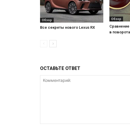
Обзор
Обзор
Сравнение 
Все секреты нового Lexus RX
в поворота
ОСТАВЬТЕ ОТВЕТ