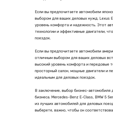
Если вы предпочитаете автомобили японс
выбором для ваших деловых нужд. Lexus E
уровень комфорта и надежность. Этот ав
технологии и эффективные двигатели, чт
поездок.
Если вы предпочитаете автомобили америк
отличным выбором для ваших деловых встр
высокий уровень комфорта и передовые т
просторный салон, мощные двигатели и пе
идеальным для деловых поездок.
В заключение, выбор бизнес-автомобиля д
бизнеса. Mercedes-Benz E-Class, BMW 5 Ser
из лучших автомобилей для деловых поезд
выберете, важно, чтобы он соответствов