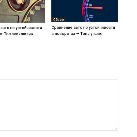
Обзор
Сравнение авто по устойчивости
авто по устойчивости
в поворотах — Топ лучших
х: Топ эксклюзив