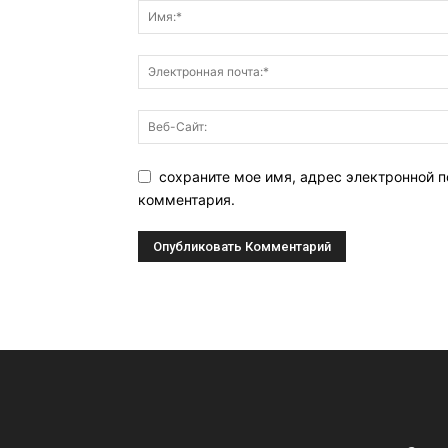
сохраните мое имя, адрес электронной п
комментария.