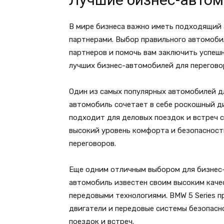
В мире бизнеса важно иметь подходящий 
партнерами. Выбор правильного автомоби
партнеров и помочь вам заключить успешн
лучших бизнес-автомобилей для перегово
Один из самых популярных автомобилей дл
автомобиль сочетает в себе роскошный д
подходит для деловых поездок и встреч с
высокий уровень комфорта и безопасност
переговоров.
Еще одним отличным выбором для бизнес-
автомобиль известен своим высоким каче
передовыми технологиями. BMW 5 Series 
двигатели и передовые системы безопасно
поездок и встреч.