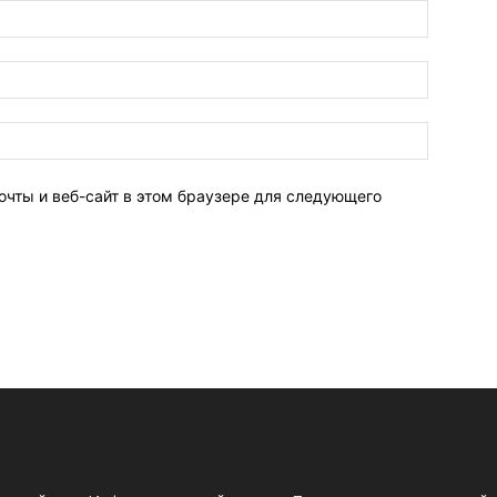
очты и веб-сайт в этом браузере для следующего