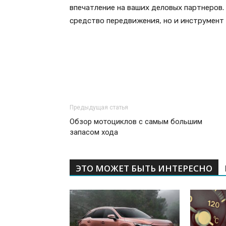
впечатление на ваших деловых партнеров.
средство передвижения, но и инструмент 
Предыдущая статья
Обзор мотоциклов с самым большим
запасом хода
ЭТО МОЖЕТ БЫТЬ ИНТЕРЕСНО