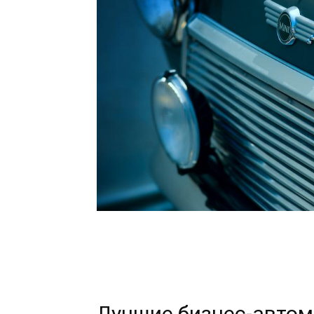
Лучшие бизнес-автом