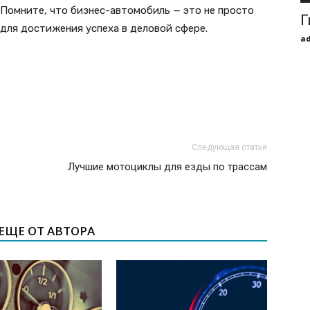
 Помните, что бизнес-автомобиль — это не просто
Г
для достижения успеха в деловой сфере.
a
Следующая статья
Лучшие мотоциклы для езды по трассам
ЕЩЕ ОТ АВТОРА