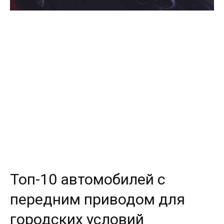
Топ-10 автомобилей с
передним приводом для
городских условий