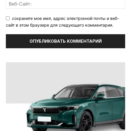
сохраните мое имя, адрес электронной почты и веб-
сайт в этом браузере для следующего комментария.