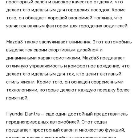
просторный салон и высокое качество отделки, что
делает его идеальным для городских поездок. Кроме
того, он обладает хорошей экономией топлива, что
является важным фактором для городских водителей.
Mazda3 также заслуживает внимания. Этот автомобиль
выделяется своим спортивным дизайном и
динамичными характеристиками. Mazda3 предлагает
отличную управляемость и комфортное вождение, что
делает его идеальным для тех, кто ценит активный
стиль жизни. Кроме того, он оснащен современными
технологиями, которые делают каждую поездку более
приятной.
Hyundai Elantra — еще один достойный представитель
переднеприводных автомобилей. Этот седан
предлагает просторный салон и множество функций,
которые делают его удобным для повседневного