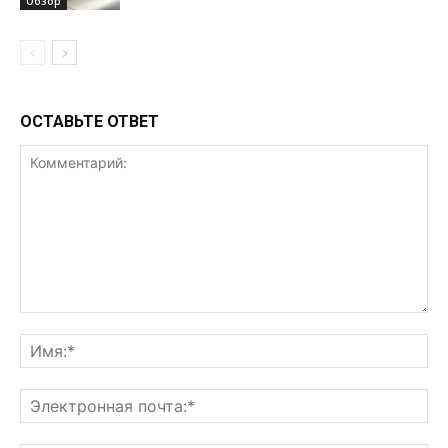
Обзор
ОСТАВЬТЕ ОТВЕТ