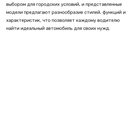
выбором для городских условий, и представленные
модели предлагают разнообразие стилей, функций и
характеристик, что позволяет каждому водителю
найти идеальный автомобиль для своих нужд.