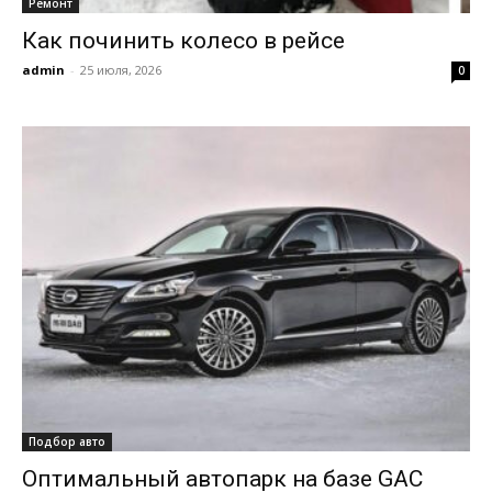
Ремонт
Как починить колесо в рейсе
admin
-
25 июля, 2026
0
Подбор авто
Оптимальный автопарк на базе GAC