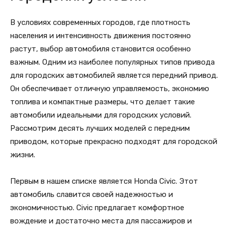
В условиях современных городов, где плотность
населения и интенсивность движения постоянно
растут, выбор автомобиля становится особенно
важным. Одним из наиболее популярных типов привода
для городских автомобилей является передний привод.
Он обеспечивает отличную управляемость, экономию
топлива и компактные размеры, что делает такие
автомобили идеальными для городских условий.
Рассмотрим десять лучших моделей с передним
приводом, которые прекрасно подходят для городской
жизни.
Первым в нашем списке является Honda Civic. Этот
автомобиль славится своей надежностью и
экономичностью. Civic предлагает комфортное
вождение и достаточно места для пассажиров и