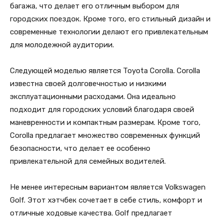
багажа, что делает его отличным выбором для
городских поездок. Кроме того, его стильный дизайн и
современные технологии делают его привлекательным
для молодежной аудитории.
Следующей моделью является Toyota Corolla. Corolla
известна своей долговечностью и низкими
эксплуатационными расходами. Она идеально
подходит для городских условий благодаря своей
маневренности и компактным размерам. Кроме того,
Corolla предлагает множество современных функций
безопасности, что делает ее особенно
привлекательной для семейных водителей.
Не менее интересным вариантом является Volkswagen
Golf. Этот хэтчбек сочетает в себе стиль, комфорт и
отличные ходовые качества. Golf предлагает