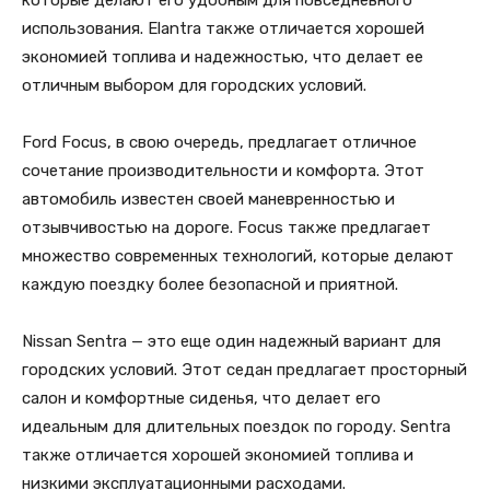
использования. Elantra также отличается хорошей
экономией топлива и надежностью, что делает ее
отличным выбором для городских условий.
Ford Focus, в свою очередь, предлагает отличное
сочетание производительности и комфорта. Этот
автомобиль известен своей маневренностью и
отзывчивостью на дороге. Focus также предлагает
множество современных технологий, которые делают
каждую поездку более безопасной и приятной.
Nissan Sentra — это еще один надежный вариант для
городских условий. Этот седан предлагает просторный
салон и комфортные сиденья, что делает его
идеальным для длительных поездок по городу. Sentra
также отличается хорошей экономией топлива и
низкими эксплуатационными расходами.