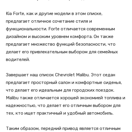
Kia Forte, как и другие модели в этом списке,
предлагает отличное сочетание стиля и
функциональности. Forte отличается современным
дизайном и высоким уровнем комфорта. Он также
предлагает множество функций безопасности, что
делает его привлекательным выбором для семейных
водителей.
Завершает наш список Chevrolet Malibu. Этот седан
предлагает просторный салон и комфортные сиденья,
что делает его идеальным для городских поездок.
Malibu также отличается хорошей экономией топлива и
надежностью, что делает его отличным выбором для
тех, кто ищет практичный и удобный автомобиль.
Таким образом, передний привод является отличным