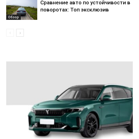
Сравнение авто по устойчивости в
поворотах: Топ эксклюзив
Обзор