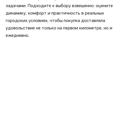
задачами. Подходите к выбору взвешенно: оцените
динамику, комфорт и практичность в реальных
городских условиях, чтобы покупка доставляла
удовольствие не только на первом километре, но и
ежедневно.