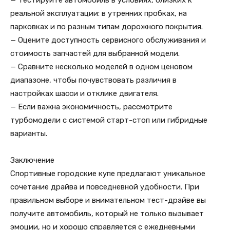
— Тестируйте автомобиль в условиях, близких к
реальной эксплуатации: в утренних пробках, на
парковках и по разным типам дорожного покрытия.
— Оцените доступность сервисного обслуживания и
стоимость запчастей для выбранной модели.
— Сравните несколько моделей в одном ценовом
диапазоне, чтобы почувствовать различия в
настройках шасси и отклике двигателя.
— Если важна экономичность, рассмотрите
турбомодели с системой старт-стоп или гибридные
варианты.
Заключение
Спортивные городские купе предлагают уникальное
сочетание драйва и повседневной удобности. При
правильном выборе и внимательном тест-драйве вы
получите автомобиль, который не только вызывает
эмоции, но и хорошо справляется с ежедневными