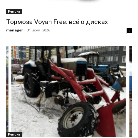
Ремонт
Тормоза Voyah Free: всё о дисках
manager
-
31 июля, 2026
0
Ремонт