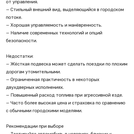
от управления.
— Стильный внешний вид, выделяющийся в городском
потоке.
— Хорошая управляемость и манёвренность.
— Наличие современных технологий и опций
безопасности.
Недостатки:
— Жёсткая подвеска может сделать поездки по плохим
дорогам утомительными.
— Ограниченная практичность в некоторых
двухдверных исполнениях.
— Повышенный расход топлива при агрессивной езде.
— Часто более высокая цена и страховка по сравнению
с обычными городскими моделями.
Рекомендации при выборе