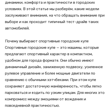
динамики, комфорта и практичности в городских
условиях. В этой статье мы разберём, какие модели
заслуживают внимания, на что обращать внимание при
выборе и как проходит типичный тест-драйв таких
автомобилей.
Почему выбирают спортивные городские купе
Спортивные городские купе — это машины, которые
предлагают спортивный характер в компактном,
удобном для города формате. Они обычно имеют
динамичный дизайн, заниженную подвеску, усиленное
рулевое управление и более мощные двигатели по
сравнению с обычными хэтчбеками. При этом купе
сохраняют достаточную манёвренность, чтобы легко
парковаться и ездить по узким улицам. Для многих это
компромисс между эмоциями от вождения и
повседневной практичностью.