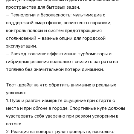
пространства для бытовых задач.
— Технологии и безопасность: мультимедиа с
поддержкой смартфонов, ассистенты парковки,
контроль полосы и систем предотвращения
столкновений — важные опции для городской
эксплуатации.
— Расход топлива: эффективные турбомоторы и
гибридные решения позволяют снизить затраты на
топливо без значительной потери динамики.
Тест-драйв: на что обратить внимание в реальных
условиях
1. Пуск и разгон: измерьте ощущение при старте с
места и при обгоне в городе. Спортивные купе должны
чувствовать себя уверенно при резком ускорении в
потоке.
2. Реакция на поворот руля: проверьте, насколько