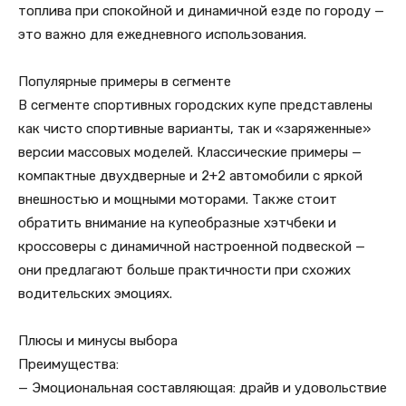
топлива при спокойной и динамичной езде по городу —
это важно для ежедневного использования.
Популярные примеры в сегменте
В сегменте спортивных городских купе представлены
как чисто спортивные варианты, так и «заряженные»
версии массовых моделей. Классические примеры —
компактные двухдверные и 2+2 автомобили с яркой
внешностью и мощными моторами. Также стоит
обратить внимание на купеобразные хэтчбеки и
кроссоверы с динамичной настроенной подвеской —
они предлагают больше практичности при схожих
водительских эмоциях.
Плюсы и минусы выбора
Преимущества:
— Эмоциональная составляющая: драйв и удовольствие