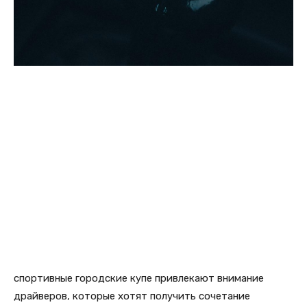
спортивные городские купе привлекают внимание
драйверов, которые хотят получить сочетание