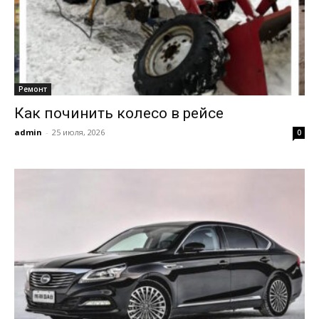
Ремонт
Как починить колесо в рейсе
admin
-
25 июля, 2026
0