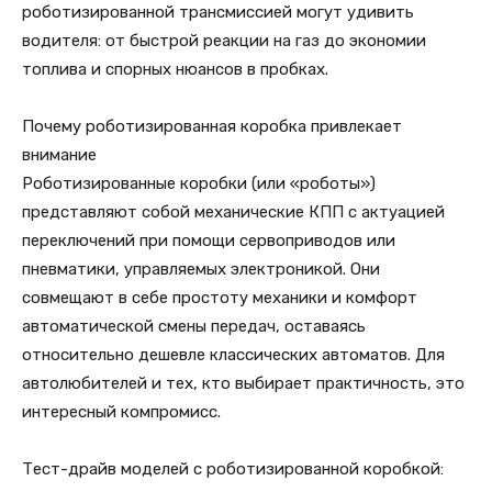
роботизированной трансмиссией могут удивить
водителя: от быстрой реакции на газ до экономии
топлива и спорных нюансов в пробках.
Почему роботизированная коробка привлекает
внимание
Роботизированные коробки (или «роботы»)
представляют собой механические КПП с актуацией
переключений при помощи сервоприводов или
пневматики, управляемых электроникой. Они
совмещают в себе простоту механики и комфорт
автоматической смены передач, оставаясь
относительно дешевле классических автоматов. Для
автолюбителей и тех, кто выбирает практичность, это
интересный компромисс.
Тест-драйв моделей с роботизированной коробкой: