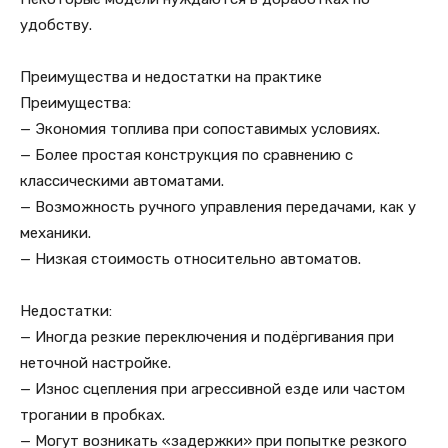
удобству.
Преимущества и недостатки на практике
Преимущества:
— Экономия топлива при сопоставимых условиях.
— Более простая конструкция по сравнению с
классическими автоматами.
— Возможность ручного управления передачами, как у
механики.
— Низкая стоимость относительно автоматов.
Недостатки:
— Иногда резкие переключения и подёргивания при
неточной настройке.
— Износ сцепления при агрессивной езде или частом
трогании в пробках.
— Могут возникать «задержки» при попытке резкого