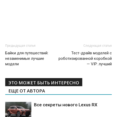
Предыдущая статья
Следующая статья
Байки для путешествий:
Тест-драйв моделей с
незаменимые лучшие
роботизированной коробкой
модели
— VIP: лучший
ЭТО МОЖЕТ БЫТЬ ИНТЕРЕСНО
ЕЩЕ ОТ АВТОРА
Все секреты нового Lexus RX