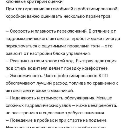
ключевые критерии оценки
При тестировании автомобилей с роботизированной
коробкой важно оценивать несколько параметров:
— Скорость и плавность переключений. В отличие от
гидромеханического автомата, «робот» может иногда
переключаться с ощутимыми провалами тяги — это
зависит от настройки блока управления.
— Реакция на газ и холостой ход. Быстрая адаптация
под стиль водителя делает поездку комфортнее.
— Экономичность. Часто роботизированные КПП
обеспечивают лучший расход топлива по сравнению с
автоматами и схож с механикой.
— Надежность и стоимость обслуживания. Меньше
сложных гидравлических узлов — ниже цена ремонта,
но электроника и сцепление требуют внимания.
— Поведение в пробках и при старте на подъеме.
Некоторые модели нуждаются в доработках по