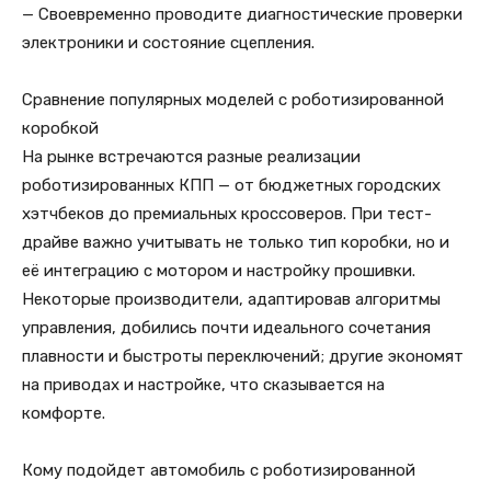
— Своевременно проводите диагностические проверки
электроники и состояние сцепления.
Сравнение популярных моделей с роботизированной
коробкой
На рынке встречаются разные реализации
роботизированных КПП — от бюджетных городских
хэтчбеков до премиальных кроссоверов. При тест-
драйве важно учитывать не только тип коробки, но и
её интеграцию с мотором и настройку прошивки.
Некоторые производители, адаптировав алгоритмы
управления, добились почти идеального сочетания
плавности и быстроты переключений; другие экономят
на приводах и настройке, что сказывается на
комфорте.
Кому подойдет автомобиль с роботизированной