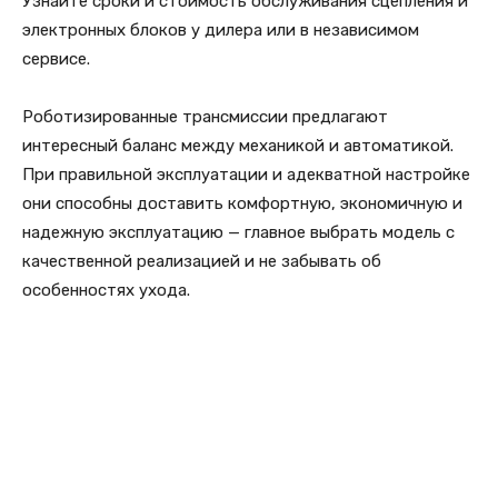
Узнайте сроки и стоимость обслуживания сцепления и
электронных блоков у дилера или в независимом
сервисе.
Роботизированные трансмиссии предлагают
интересный баланс между механикой и автоматикой.
При правильной эксплуатации и адекватной настройке
они способны доставить комфортную, экономичную и
надежную эксплуатацию — главное выбрать модель с
качественной реализацией и не забывать об
особенностях ухода.