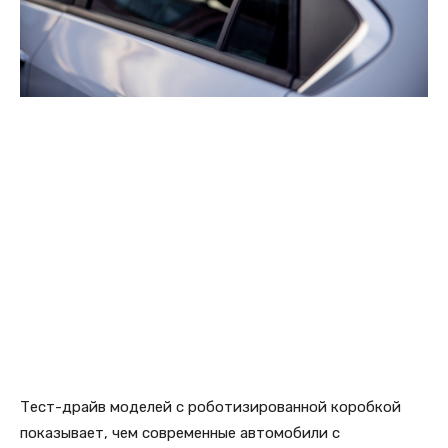
Тест-драйв моделей с роботизированной коробкой
показывает, чем современные автомобили с