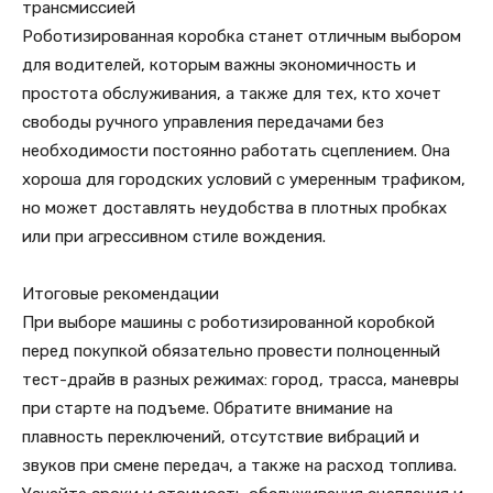
трансмиссией
Роботизированная коробка станет отличным выбором
для водителей, которым важны экономичность и
простота обслуживания, а также для тех, кто хочет
свободы ручного управления передачами без
необходимости постоянно работать сцеплением. Она
хороша для городских условий с умеренным трафиком,
но может доставлять неудобства в плотных пробках
или при агрессивном стиле вождения.
Итоговые рекомендации
При выборе машины с роботизированной коробкой
перед покупкой обязательно провести полноценный
тест-драйв в разных режимах: город, трасса, маневры
при старте на подъеме. Обратите внимание на
плавность переключений, отсутствие вибраций и
звуков при смене передач, а также на расход топлива.