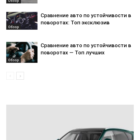
Обзор
Сравнение авто по устойчивости в
поворотах: Топ эксклюзив
Обзор
Сравнение авто по устойчивости в
поворотах — Топ лучших
Обзор