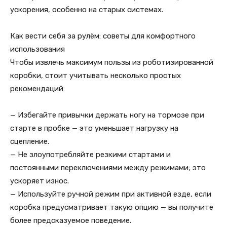
ускорения, особенно на старых системах.
Как вести себя за рулём: советы для комфортного
использования
Чтобы извлечь максимум пользы из роботизированной
коробки, стоит учитывать несколько простых
рекомендаций:
— Избегайте привычки держать ногу на тормозе при
старте в пробке — это уменьшает нагрузку на
сцепление.
— Не злоупотребляйте резкими стартами и
постоянными переключениями между режимами; это
ускоряет износ.
— Используйте ручной режим при активной езде, если
коробка предусматривает такую опцию — вы получите
более предсказуемое поведение.