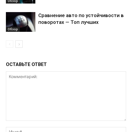
Обзор
Сравнение авто по устойчивости в
поворотах — Топ лучших
Обзор
ОСТАВЬТЕ ОТВЕТ