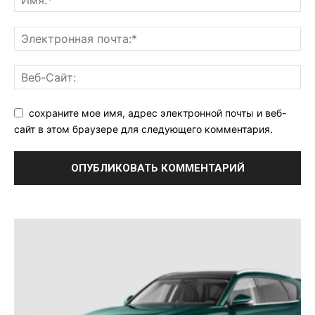
сохраните мое имя, адрес электронной почты и веб-
сайт в этом браузере для следующего комментария.