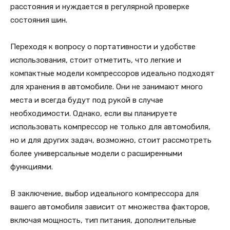
расстояния и нуждается в регулярной проверке
состояния шин.
Переходя к вопросу о портативности и удобстве
использования, стоит отметить, что легкие и
компактные модели компрессоров идеально подходят
для хранения в автомобиле. Они не занимают много
места и всегда будут под рукой в случае
необходимости. Однако, если вы планируете
использовать компрессор не только для автомобиля,
но и для других задач, возможно, стоит рассмотреть
более универсальные модели с расширенными
функциями.
В заключение, выбор идеального компрессора для
вашего автомобиля зависит от множества факторов,
включая мощность, тип питания, дополнительные