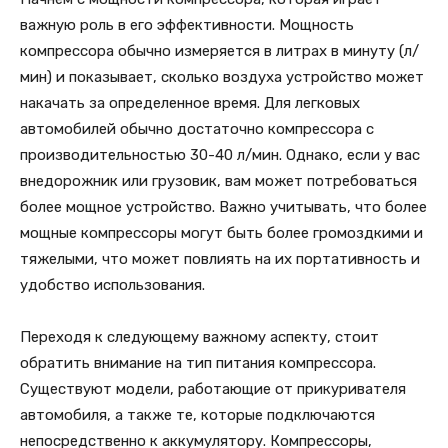
важную роль в его эффективности. Мощность
компрессора обычно измеряется в литрах в минуту (л/
мин) и показывает, сколько воздуха устройство может
накачать за определенное время. Для легковых
автомобилей обычно достаточно компрессора с
производительностью 30-40 л/мин. Однако, если у вас
внедорожник или грузовик, вам может потребоваться
более мощное устройство. Важно учитывать, что более
мощные компрессоры могут быть более громоздкими и
тяжелыми, что может повлиять на их портативность и
удобство использования.
Переходя к следующему важному аспекту, стоит
обратить внимание на тип питания компрессора.
Существуют модели, работающие от прикуривателя
автомобиля, а также те, которые подключаются
непосредственно к аккумулятору. Компрессоры,