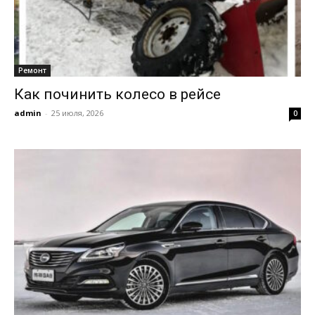
Ремонт
Как починить колесо в рейсе
admin
-
25 июля, 2026
0