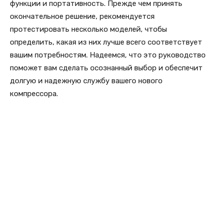
функции и портативность. Прежде чем принять
окончательное решение, рекомендуется
протестировать несколько моделей, чтобы
определить, какая из них лучше всего соответствует
вашим потребностям. Надеемся, что это руководство
поможет вам сделать осознанный выбор и обеспечит
долгую и надежную службу вашего нового
компрессора.