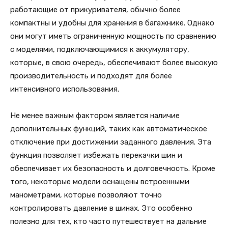
работающие от прикуривателя, обычно более
компактны и удобны для хранения в багажнике. Однако
они могут иметь ограниченную мощность по сравнению
с моделями, подключающимися к аккумулятору,
которые, в свою очередь, обеспечивают более высокую
производительность и подходят для более
интенсивного использования.
Не менее важным фактором является наличие
дополнительных функций, таких как автоматическое
отключение при достижении заданного давления. Эта
функция позволяет избежать перекачки шин и
обеспечивает их безопасность и долговечность. Кроме
того, некоторые модели оснащены встроенными
манометрами, которые позволяют точно
контролировать давление в шинах. Это особенно
полезно для тех, кто часто путешествует на дальние