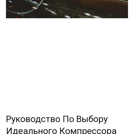
Руководство По Выбору
Идеального Компрессора