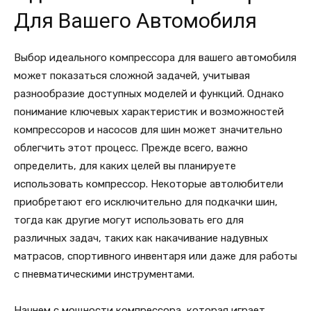
Для Вашего Автомобиля
Выбор идеального компрессора для вашего автомобиля
может показаться сложной задачей, учитывая
разнообразие доступных моделей и функций. Однако
понимание ключевых характеристик и возможностей
компрессоров и насосов для шин может значительно
облегчить этот процесс. Прежде всего, важно
определить, для каких целей вы планируете
использовать компрессор. Некоторые автолюбители
приобретают его исключительно для подкачки шин,
тогда как другие могут использовать его для
различных задач, таких как накачивание надувных
матрасов, спортивного инвентаря или даже для работы
с пневматическими инструментами.
Начнем с мощности компрессора, которая играет