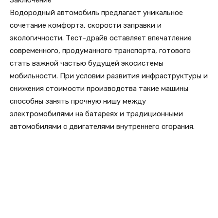
Заключение
Водородный автомобиль предлагает уникальное
сочетание комфорта, скорости заправки и
экологичности. Тест-драйв оставляет впечатление
современного, продуманного транспорта, готового
стать важной частью будущей экосистемы
мобильности. При условии развития инфраструктуры и
снижения стоимости производства такие машины
способны занять прочную нишу между
электромобилями на батареях и традиционными
автомобилями с двигателями внутреннего сгорания.