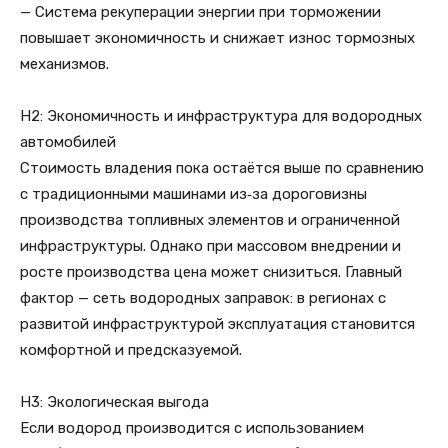
— Система рекуперации энергии при торможении
повышает экономичность и снижает износ тормозных
механизмов.
H2: Экономичность и инфраструктура для водородных
автомобилей
Стоимость владения пока остаётся выше по сравнению
с традиционными машинами из‑за дороговизны
производства топливных элементов и ограниченной
инфраструктуры. Однако при массовом внедрении и
росте производства цена может снизиться. Главный
фактор — сеть водородных заправок: в регионах с
развитой инфраструктурой эксплуатация становится
комфортной и предсказуемой.
H3: Экологическая выгода
Если водород производится с использованием