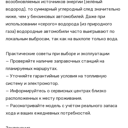
возобновляемых источников энергии (зелёный
водород), то суммарный углеродный след значительно
ниже, чем у бензиновых автомобилей. Даже при
использовании «серого» водорода (из природного
газа) водородные автомобили часто выигрывают по
локальным выбросам, так как на выхлопе только вода.
Практические советы при выборе и эксплуатации
— Проверяйте наличие заправочных станций на
планируемых маршрутах.
— Уточняйте гарантийные условия на топливную
систему и электромотор.
— Информируйтесь о сервисных центрах близко
расположенных к месту проживания.
— Рассматривайте модель с учётом реального запаса
хода и ваших ежедневных потребностей.