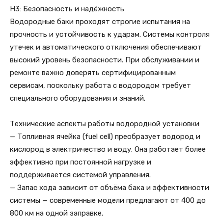
H3: Безопасность и надёжность
Водородные баки проходят строгие испытания на
прочность и устойчивость к ударам. Системы контроля
утечек и автоматического отключения обеспечивают
высокий уровень безопасности. При обслуживании и
ремонте важно доверять сертифицированным
сервисам, поскольку работа с водородом требует
специального оборудования и знаний.
Технические аспекты работы водородной установки
— Топливная ячейка (fuel cell) преобразует водород и
кислород в электричество и воду. Она работает более
эффективно при постоянной нагрузке и
поддерживается системой управления.
— Запас хода зависит от объёма бака и эффективности
системы — современные модели предлагают от 400 до
800 км на одной заправке.