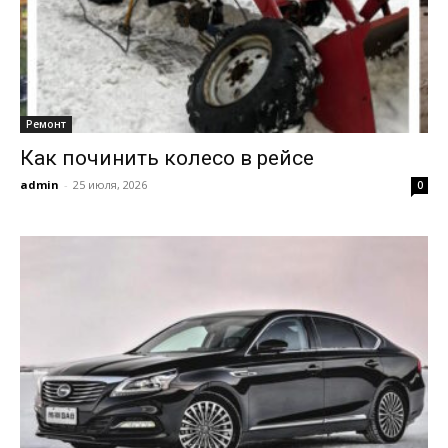
Ремонт
Как починить колесо в рейсе
admin
-
25 июля, 2026
0