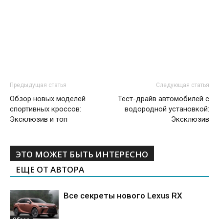
Предыдущая статья
Следующая статья
Обзор новых моделей
Тест-драйв автомобилей с
спортивных кроссов:
водородной установкой:
Эксклюзив и топ
Эксклюзив
ЭТО МОЖЕТ БЫТЬ ИНТЕРЕСНО
ЕЩЕ ОТ АВТОРА
Все секреты нового Lexus RX