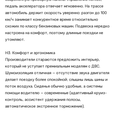
педаль акселератора отвечает мгновенно. На трассе
автомобиль держит скорость уверенно: разгон до 100
км/ч занимает конкурентное время относительно
схожих по классу бензиновых машин. Подвеска нередко
настроена на комфорт, поэтому длинные поездки не
утомляют.
H3: Комфорт и эргономика
Производители стараются предложить интерьер,
который не уступает премиальным моделям с ДВС.
Шумоизоляция отличная — отсутствие звука двигателя
делает поездку более спокойной; слышны лишь шины и
поток воздуха. Сиденья обычно удобные, а системы
помощи водителю — современные (адаптивный круиз-
контроль, ассистент удержания полосы,
автоматическое экстренное торможение).