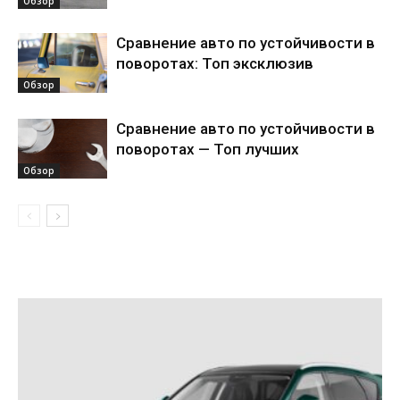
Обзор
Сравнение авто по устойчивости в
поворотах: Топ эксклюзив
Обзор
Сравнение авто по устойчивости в
поворотах — Топ лучших
Обзор