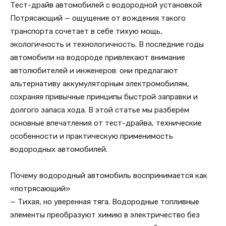
Тест-драйв автомобилей с водородной установкой
Потрясающий — ощущение от вождения такого
транспорта сочетает в себе тихую мощь,
экологичность и технологичность. В последние годы
автомобили на водороде привлекают внимание
автолюбителей и инженеров: они предлагают
альтернативу аккумуляторным электромобилям,
сохраняя привычные принципы быстрой заправки и
долгого запаса хода. В этой статье мы разберём
основные впечатления от тест-драйва, технические
особенности и практическую применимость
водородных автомобилей.
Почему водородный автомобиль воспринимается как
«потрясающий»
— Тихая, но уверенная тяга. Водородные топливные
элементы преобразуют химию в электричество без