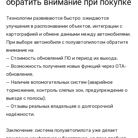
обратить внимание при покупке
Технологии развиваются быстро: ожидаются
улучшения в распознавании объектов, интеграции с
картографией и обмене данными между автомобилями.
При выборе автомобиля с полуавтопилотом обратите
внимание на:
— Стоимость обновлений ПО и период их выхода;
— Возможность получения новых функций через OTA-
обновления;
— Наличие вспомогательных систем (аварийное
торможение, контроль слепых зон, предупреждение о
выезде с полосы);
— Отзывы реальных владельцев о долгосрочной
надёжности.
Заключение: система полуавтопилота уже делает