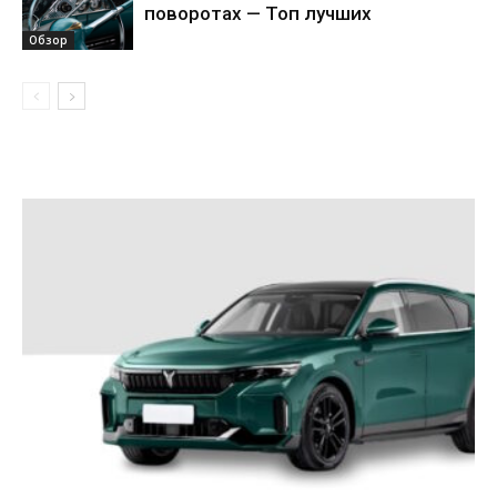
поворотах — Топ лучших
Обзор