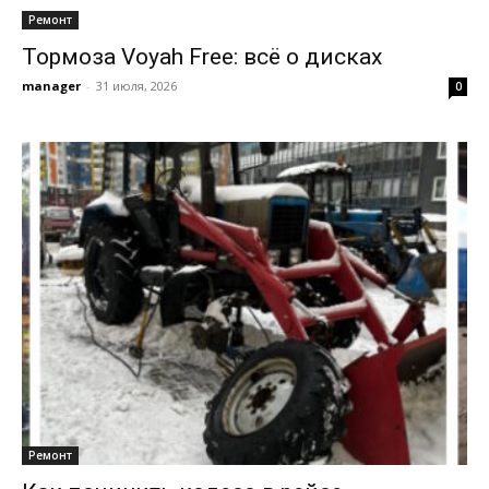
Ремонт
Тормоза Voyah Free: всё о дисках
manager
-
31 июля, 2026
0
Ремонт