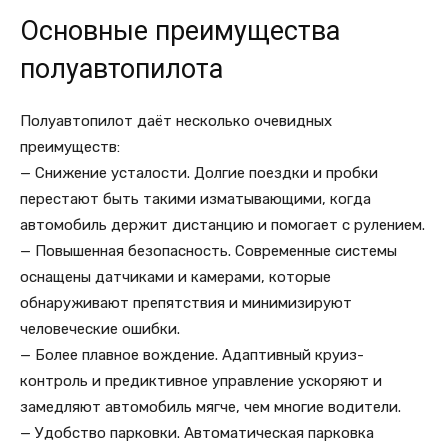
Основные преимущества
полуавтопилота
Полуавтопилот даёт несколько очевидных
преимуществ:
— Снижение усталости. Долгие поездки и пробки
перестают быть такими изматывающими, когда
автомобиль держит дистанцию и помогает с рулением.
— Повышенная безопасность. Современные системы
оснащены датчиками и камерами, которые
обнаруживают препятствия и минимизируют
человеческие ошибки.
— Более плавное вождение. Адаптивный круиз-
контроль и предиктивное управление ускоряют и
замедляют автомобиль мягче, чем многие водители.
— Удобство парковки. Автоматическая парковка