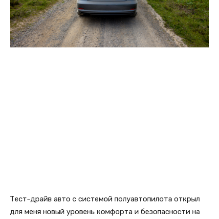
Тест-драйв авто с системой полуавтопилота открыл
для меня новый уровень комфорта и безопасности на