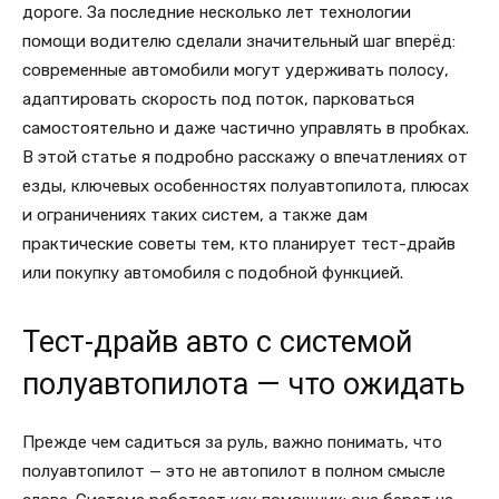
дороге. За последние несколько лет технологии
помощи водителю сделали значительный шаг вперёд:
современные автомобили могут удерживать полосу,
адаптировать скорость под поток, парковаться
самостоятельно и даже частично управлять в пробках.
В этой статье я подробно расскажу о впечатлениях от
езды, ключевых особенностях полуавтопилота, плюсах
и ограничениях таких систем, а также дам
практические советы тем, кто планирует тест-драйв
или покупку автомобиля с подобной функцией.
Тест-драйв авто с системой
полуавтопилота — что ожидать
Прежде чем садиться за руль, важно понимать, что
полуавтопилот — это не автопилот в полном смысле