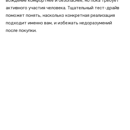
вождение комфортнее и безопаснее, но пока требует
активного участия человека. Тщательный тест-драйв
поможет понять, насколько конкретная реализация
подходит именно вам, и избежать недоразумений
после покупки.