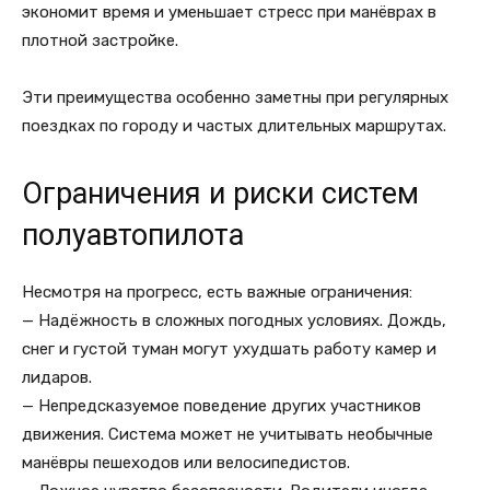
экономит время и уменьшает стресс при манёврах в
плотной застройке.
Эти преимущества особенно заметны при регулярных
поездках по городу и частых длительных маршрутах.
Ограничения и риски систем
полуавтопилота
Несмотря на прогресс, есть важные ограничения:
— Надёжность в сложных погодных условиях. Дождь,
снег и густой туман могут ухудшать работу камер и
лидаров.
— Непредсказуемое поведение других участников
движения. Система может не учитывать необычные
манёвры пешеходов или велосипедистов.