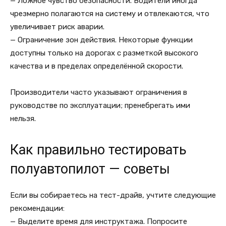
— Ложное чувство безопасности. Водители иногда
чрезмерно полагаются на систему и отвлекаются, что
увеличивает риск аварии.
— Ограничение зон действия. Некоторые функции
доступны только на дорогах с разметкой высокого
качества и в пределах определённой скорости.
Производители часто указывают ограничения в
руководстве по эксплуатации; пренебрегать ими
нельзя.
Как правильно тестировать
полуавтопилот — советы
Если вы собираетесь на тест-драйв, учтите следующие
рекомендации:
— Выделите время для инструктажа. Попросите