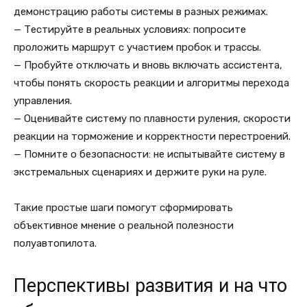
демонстрацию работы системы в разных режимах.
— Тестируйте в реальных условиях: попросите
проложить маршрут с участием пробок и трассы.
— Пробуйте отключать и вновь включать ассистента,
чтобы понять скорость реакции и алгоритмы перехода
управления.
— Оценивайте систему по плавности руления, скорости
реакции на торможение и корректности перестроений.
— Помните о безопасности: не испытывайте систему в
экстремальных сценариях и держите руки на руле.
Такие простые шаги помогут сформировать
объективное мнение о реальной полезности
полуавтопилота.
Перспективы развития и на что