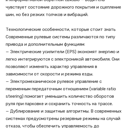
чувствует состояние дорожного покрытия и сцепление
шин, но без резких толчков и вибраций.
Технологические особенности, которые стоит знать
Современные рулевые системы различаются по типу
привода и дополнительным функциям:
— Электрические усилители (EPS) экономят энергию и
легко интегрируются с электроникой автомобиля. Они
позволяют изменять характер управления в
зависимости от скорости и режима езды.
— Электромеханическое рулевое управление с
переменным передаточным отношением (variable ratio
steering) помогает уменьшить количество оборотов
руля при парковке и сохранить точность на трассе.
— Дублирование и защитные алгоритмы. В современных
системах предусмотрены резервные режимы на случай
отказа, чтобы обеспечить управляемость до