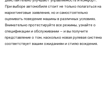
действительно улучшают управляемость и комфорт.
При выборе автомобиля стоит не только полагаться на
маркетинговые заявления, но и самостоятельно
оценивать поведение машины в различных условиях.
Внимательно протестируйте все режимы, узнайте о
спецификации и обслуживании — и вы получите
представление о том, насколько новая рулевая система
соответствует вашим ожиданиям и стилю вождения.