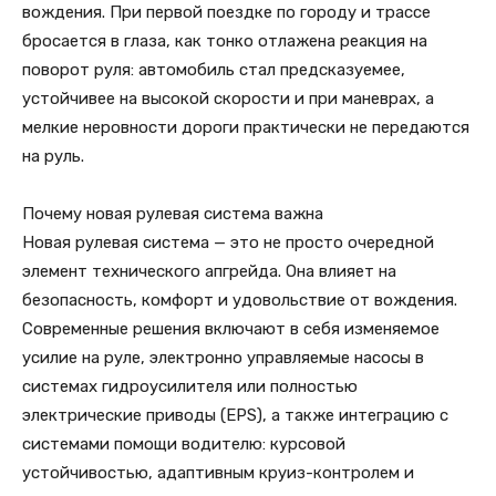
вождения. При первой поездке по городу и трассе
бросается в глаза, как тонко отлажена реакция на
поворот руля: автомобиль стал предсказуемее,
устойчивее на высокой скорости и при маневрах, а
мелкие неровности дороги практически не передаются
на руль.
Почему новая рулевая система важна
Новая рулевая система — это не просто очередной
элемент технического апгрейда. Она влияет на
безопасность, комфорт и удовольствие от вождения.
Современные решения включают в себя изменяемое
усилие на руле, электронно управляемые насосы в
системах гидроусилителя или полностью
электрические приводы (EPS), а также интеграцию с
системами помощи водителю: курсовой
устойчивостью, адаптивным круиз-контролем и