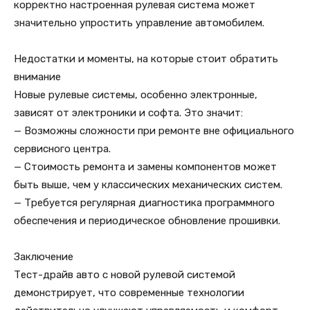
корректно настроенная рулевая система может
значительно упростить управление автомобилем.
Недостатки и моменты, на которые стоит обратить
внимание
Новые рулевые системы, особенно электронные,
зависят от электроники и софта. Это значит:
— Возможны сложности при ремонте вне официального
сервисного центра.
— Стоимость ремонта и замены компонентов может
быть выше, чем у классических механических систем.
— Требуется регулярная диагностика программного
обеспечения и периодическое обновление прошивки.
Заключение
Тест-драйв авто с новой рулевой системой
демонстрирует, что современные технологии