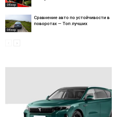
Обзор
Сравнение авто по устойчивости в
поворотах — Топ лучших
Обзор