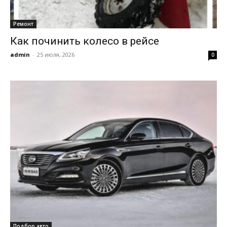
Ремонт
Как починить колесо в рейсе
admin
-
25 июля, 2026
0
Подбор авто