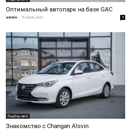
Оптимальный автопарк на базе GAC
admin
-
19 июля, 2026
0
Подбор авто
Знакомство с Changan Alsvin