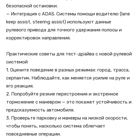
безопасной остановки.
— Интеграция с ADAS. Системы помощи водителю (lane
keep assist, steering assist) используют данные
рулевого привода для точного удержания полосы и
корректировок направления.
Практические советы для тест-драйва с новой рулевой
системой
1. Оцените поведение в разных режимах: город, трасса,
серпантин. Наблюдайте, как меняется усилие на руле и
его реакция.
2. Попробуйте резкие перестроения и экстренное
торможение с маневром — это покажет устойчивость и
предсказуемость автомобиля.
3. Проверьте парковку и маневры на низкой скорости,
чтобы понять, насколько система облегчает
повседневные операции.