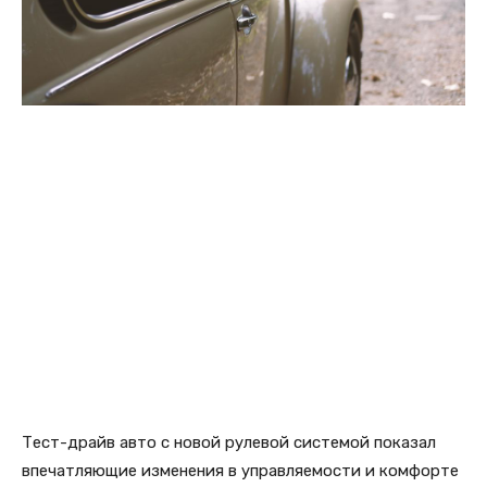
Тест-драйв авто с новой рулевой системой показал
впечатляющие изменения в управляемости и комфорте