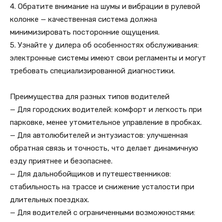
4. Обратите внимание на шумы и вибрации в рулевой
колонке — качественная система должна
минимизировать посторонние ощущения.
5. Узнайте у дилера об особенностях обслуживания:
электронные системы имеют свои регламенты и могут
требовать специализированной диагностики.
Преимущества для разных типов водителей
— Для городских водителей: комфорт и легкость при
парковке, менее утомительное управление в пробках.
— Для автолюбителей и энтузиастов: улучшенная
обратная связь и точность, что делает динамичную
езду приятнее и безопаснее.
— Для дальнобойщиков и путешественников:
стабильность на трассе и снижение усталости при
длительных поездках.
— Для водителей с ограниченными возможностями: