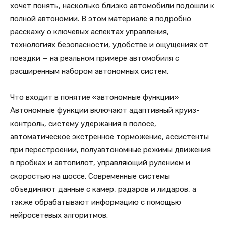
хочет понять, насколько близко автомобили подошли к
полной автономии. В этом материале я подробно
расскажу о ключевых аспектах управления,
технологиях безопасности, удобстве и ощущениях от
поездки — на реальном примере автомобиля с
расширенным набором автономных систем.
Что входит в понятие «автономные функции»
Автономные функции включают адаптивный круиз-
контроль, систему удержания в полосе,
автоматическое экстренное торможение, ассистенты
при перестроении, полуавтономные режимы движения
в пробках и автопилот, управляющий рулением и
скоростью на шоссе. Современные системы
объединяют данные с камер, радаров и лидаров, а
также обрабатывают информацию с помощью
нейросетевых алгоритмов.