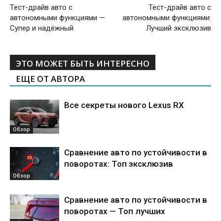
Тест-драйв авто с
Тест-драйв авто с
автономными функциями —
автономными функциями:
Супер и надёжный
Лучший эксклюзив
ЭТО МОЖЕТ БЫТЬ ИНТЕРЕСНО
ЕЩЕ ОТ АВТОРА
Все секреты нового Lexus RX
Обзор
Сравнение авто по устойчивости в
поворотах: Топ эксклюзив
Обзор
Сравнение авто по устойчивости в
поворотах — Топ лучших