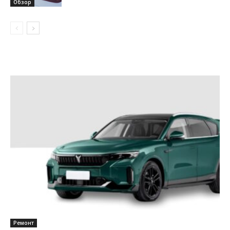
Обзор
Ремонт