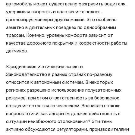
автомобиль может существенно разгрузить водителя,
удерживая скорость и положение в полосе,
прогнозируя маневры других машин. Это особенно
заметно в длительных поездках по однообразным
трассам. Конечно, уровень комфорта зависит от
качества дорожного покрытия и корректности работы
датчиков.
Юридические и этические аспекты
Законодательство в разных странах по-разному
относится к автономным системам. В некоторых
регионах разрешено использование полуавтономных
режимов, при этом ответственность за безопасное
вождение остается за человеком. Возникают также
вопросы этики: как алгоритм должен действовать в
ситуации неизбежного столкновения? Эти темы
активно обсуждаются регуляторами, производителями