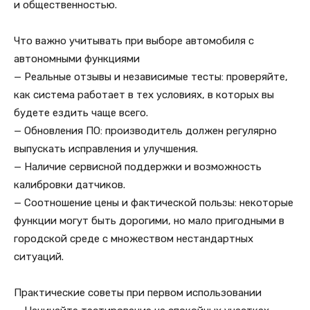
и общественностью.
Что важно учитывать при выборе автомобиля с
автономными функциями
— Реальные отзывы и независимые тесты: проверяйте,
как система работает в тех условиях, в которых вы
будете ездить чаще всего.
— Обновления ПО: производитель должен регулярно
выпускать исправления и улучшения.
— Наличие сервисной поддержки и возможность
калибровки датчиков.
— Соотношение цены и фактической пользы: некоторые
функции могут быть дорогими, но мало пригодными в
городской среде с множеством нестандартных
ситуаций.
Практические советы при первом использовании