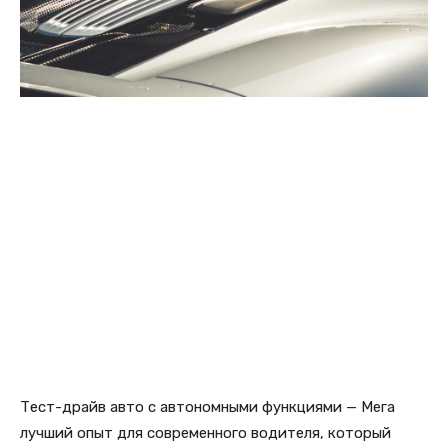
Тест-драйв авто с автономными функциями — Мега
лучший опыт для современного водителя, который