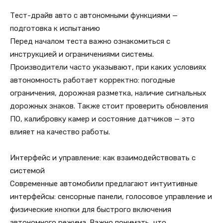
Тест-драйв авто с автономными функциями —
подготовка к испытанию
Перед началом теста важно ознакомиться с
инструкцией и ограничениями системы.
Производители часто указывают, при каких условиях
автономность работает корректно: погодные
ограничения, дорожная разметка, наличие сигнальных
дорожных знаков. Также стоит проверить обновления
ПО, калибровку камер и состояние датчиков — это
влияет на качество работы.
Интерфейс и управление: как взаимодействовать с
системой
Современные автомобили предлагают интуитивные
интерфейсы: сенсорные панели, голосовое управление и
физические кнопки для быстрого включения
автономного режима. Важно понимать, что