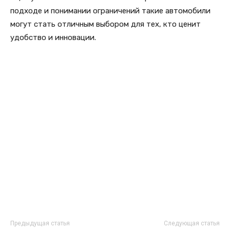
подходе и понимании ограничений такие автомобили
могут стать отличным выбором для тех, кто ценит
удобство и инновации.
Предыдущая статья
Следующая статья