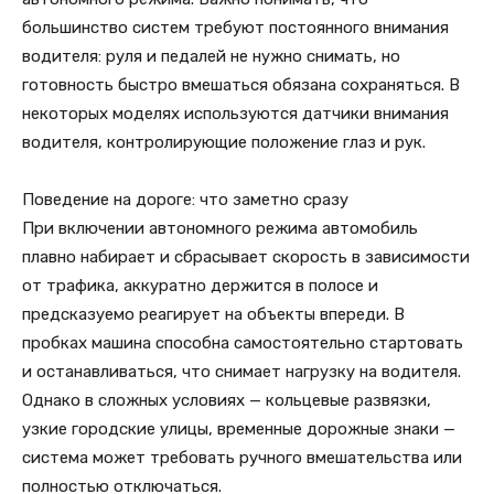
большинство систем требуют постоянного внимания
водителя: руля и педалей не нужно снимать, но
готовность быстро вмешаться обязана сохраняться. В
некоторых моделях используются датчики внимания
водителя, контролирующие положение глаз и рук.
Поведение на дороге: что заметно сразу
При включении автономного режима автомобиль
плавно набирает и сбрасывает скорость в зависимости
от трафика, аккуратно держится в полосе и
предсказуемо реагирует на объекты впереди. В
пробках машина способна самостоятельно стартовать
и останавливаться, что снимает нагрузку на водителя.
Однако в сложных условиях — кольцевые развязки,
узкие городские улицы, временные дорожные знаки —
система может требовать ручного вмешательства или
полностью отключаться.