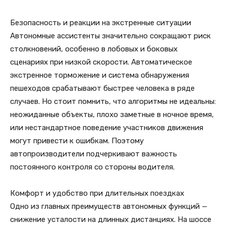
Безопасность и реакции на экстренные ситуации
Автономные ассистенты значительно сокращают риск
столкновений, особенно в лобовых и боковых
сценариях при низкой скорости. Автоматическое
экстренное торможение и система обнаружения
пешеходов срабатывают быстрее человека в ряде
случаев. Но стоит помнить, что алгоритмы не идеальны:
неожиданные объекты, плохо заметные в ночное время,
или нестандартное поведение участников движения
могут привести к ошибкам. Поэтому
автопроизводители подчеркивают важность
постоянного контроля со стороны водителя.
Комфорт и удобство при длительных поездках
Одно из главных преимуществ автономных функций —
снижение усталости на длинных дистанциях. На шоссе