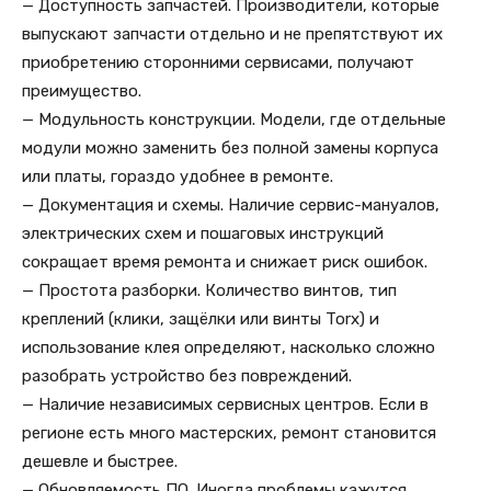
— Доступность запчастей. Производители, которые
выпускают запчасти отдельно и не препятствуют их
приобретению сторонними сервисами, получают
преимущество.
— Модульность конструкции. Модели, где отдельные
модули можно заменить без полной замены корпуса
или платы, гораздо удобнее в ремонте.
— Документация и схемы. Наличие сервис-мануалов,
электрических схем и пошаговых инструкций
сокращает время ремонта и снижает риск ошибок.
— Простота разборки. Количество винтов, тип
креплений (клики, защёлки или винты Torx) и
использование клея определяют, насколько сложно
разобрать устройство без повреждений.
— Наличие независимых сервисных центров. Если в
регионе есть много мастерских, ремонт становится
дешевле и быстрее.
— Обновляемость ПО. Иногда проблемы кажутся