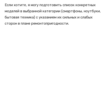
Если хотите, я могу подготовить список конкретных
моделей в выбранной категории (смартфоны, ноутбуки,
бытовая техника) с указанием их сильных и слабых
сторон в плане ремонтопригодности.