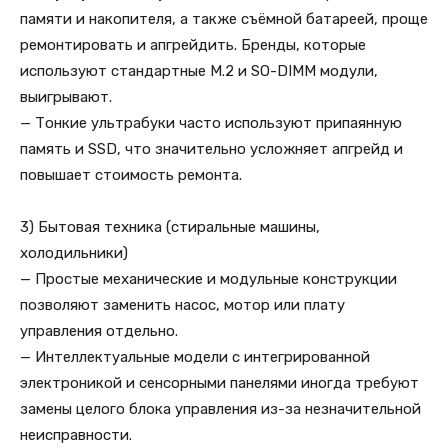
памяти и накопителя, а также съёмной батареей, проще
ремонтировать и апгрейдить. Бренды, которые
используют стандартные M.2 и SO-DIMM модули,
выигрывают.
— Тонкие ультрабуки часто используют припаянную
память и SSD, что значительно усложняет апгрейд и
повышает стоимость ремонта.
3) Бытовая техника (стиральные машины,
холодильники)
— Простые механические и модульные конструкции
позволяют заменить насос, мотор или плату
управления отдельно.
— Интеллектуальные модели с интегрированной
электроникой и сенсорными панелями иногда требуют
замены целого блока управления из-за незначительной
неисправности.