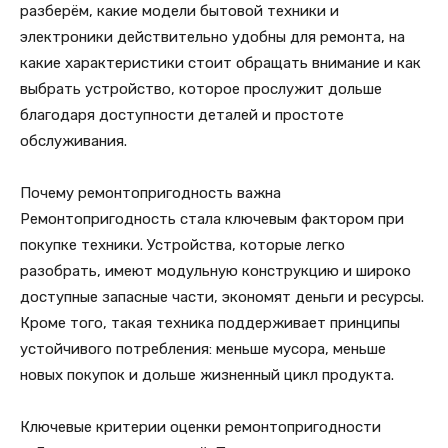
разберём, какие модели бытовой техники и
электроники действительно удобны для ремонта, на
какие характеристики стоит обращать внимание и как
выбрать устройство, которое прослужит дольше
благодаря доступности деталей и простоте
обслуживания.
Почему ремонтопригодность важна
Ремонтопригодность стала ключевым фактором при
покупке техники. Устройства, которые легко
разобрать, имеют модульную конструкцию и широко
доступные запасные части, экономят деньги и ресурсы.
Кроме того, такая техника поддерживает принципы
устойчивого потребления: меньше мусора, меньше
новых покупок и дольше жизненный цикл продукта.
Ключевые критерии оценки ремонтопригодности