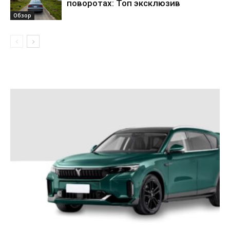
поворотах: Топ эксклюзив
Обзор