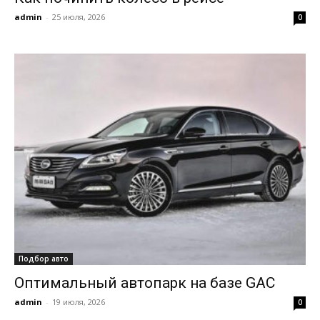
admin
-
25 июля, 2026
0
Подбор авто
Оптимальный автопарк на базе GAC
admin
-
19 июля, 2026
0