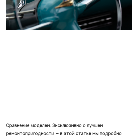
Сравнение моделей: Эксклюзивно о лучшей
ремонтопригодности — в этой статье мы подробно