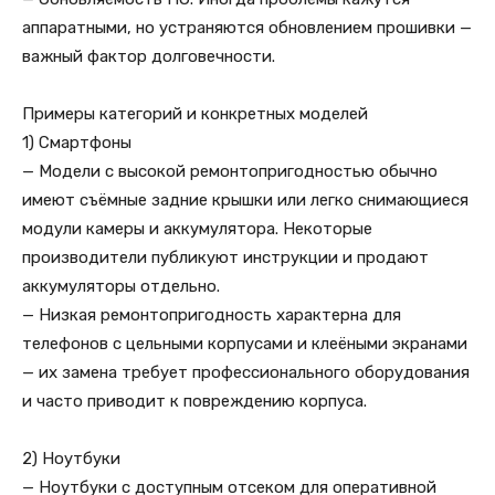
аппаратными, но устраняются обновлением прошивки —
важный фактор долговечности.
Примеры категорий и конкретных моделей
1) Смартфоны
— Модели с высокой ремонтопригодностью обычно
имеют съёмные задние крышки или легко снимающиеся
модули камеры и аккумулятора. Некоторые
производители публикуют инструкции и продают
аккумуляторы отдельно.
— Низкая ремонтопригодность характерна для
телефонов с цельными корпусами и клеёными экранами
— их замена требует профессионального оборудования
и часто приводит к повреждению корпуса.
2) Ноутбуки
— Ноутбуки с доступным отсеком для оперативной