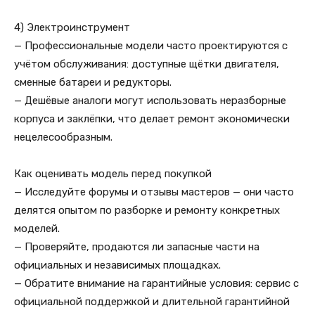
4) Электроинструмент
— Профессиональные модели часто проектируются с
учётом обслуживания: доступные щётки двигателя,
сменные батареи и редукторы.
— Дешёвые аналоги могут использовать неразборные
корпуса и заклёпки, что делает ремонт экономически
нецелесообразным.
Как оценивать модель перед покупкой
— Исследуйте форумы и отзывы мастеров — они часто
делятся опытом по разборке и ремонту конкретных
моделей.
— Проверяйте, продаются ли запасные части на
официальных и независимых площадках.
— Обратите внимание на гарантийные условия: сервис с
официальной поддержкой и длительной гарантийной