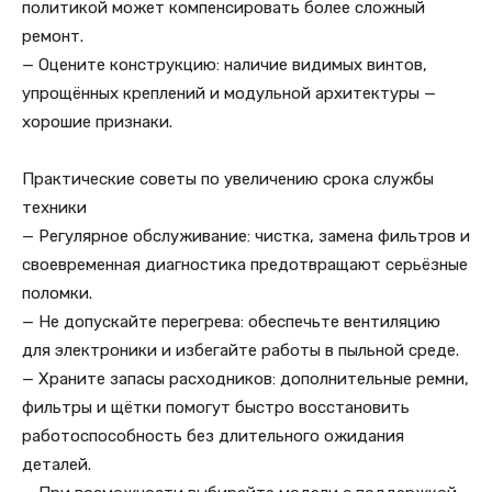
политикой может компенсировать более сложный
ремонт.
— Оцените конструкцию: наличие видимых винтов,
упрощённых креплений и модульной архитектуры —
хорошие признаки.
Практические советы по увеличению срока службы
техники
— Регулярное обслуживание: чистка, замена фильтров и
своевременная диагностика предотвращают серьёзные
поломки.
— Не допускайте перегрева: обеспечьте вентиляцию
для электроники и избегайте работы в пыльной среде.
— Храните запасы расходников: дополнительные ремни,
фильтры и щётки помогут быстро восстановить
работоспособность без длительного ожидания
деталей.