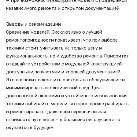
— При возможности выбирайте модели с поддержкой
независимого ремонта и открытой документацией.
Выводы и рекомендации
Сравнение моделей: Эксклюзивно о лучшей
ремонтопригодности показывает, что при выборе
техники стоит учитывать не только цену и
функциональность, но и удобство ремонта. Приоритет
отдавайте устройствам с модульной конструкцией,
доступными запчастями и хорошей документацией.
Это позволит сократить расходы на обслуживание и
минимизировать экологический след. Для
долгосрочной экономии и устойчивого использования
техники выбирайте модели, которые проще разбирать
и ремонтировать, даже если первоначальная
стоимость чуть выше — в большинстве случаев это
окупается в будущем.