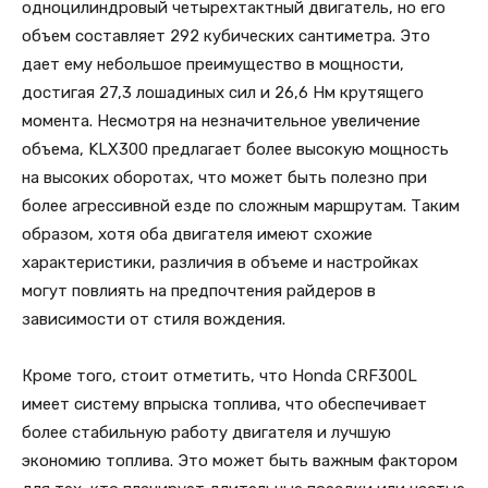
одноцилиндровый четырехтактный двигатель, но его
объем составляет 292 кубических сантиметра. Это
дает ему небольшое преимущество в мощности,
достигая 27,3 лошадиных сил и 26,6 Нм крутящего
момента. Несмотря на незначительное увеличение
объема, KLX300 предлагает более высокую мощность
на высоких оборотах, что может быть полезно при
более агрессивной езде по сложным маршрутам. Таким
образом, хотя оба двигателя имеют схожие
характеристики, различия в объеме и настройках
могут повлиять на предпочтения райдеров в
зависимости от стиля вождения.
Кроме того, стоит отметить, что Honda CRF300L
имеет систему впрыска топлива, что обеспечивает
более стабильную работу двигателя и лучшую
экономию топлива. Это может быть важным фактором