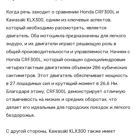
Когда речь заходит о сравнении Honda CRF300L и
Kawasaki KLX300, одним из ключевых аспектов,
который необходимо рассмотреть, является
двигатель. Оба мотоцикла предназначены для легкого
эндуро, и их двигатели играют решающую роль в
общей производительности и управляемости. Начнем с
Honda CRF300L, который оснащен одноцилиндровым
четырехтактным двигателем объемом 286 кубических
сантиметров. Этот двигатель обеспечивает мощность
в 27 лошадиных сил и крутящий момент в 26,6 Нм.
Благодаря этому, CRF300L демонстрирует отличную
отзывчивость на низких и средних оборотах, что
делает его идеальным для городских поездок и легкого
бездорожья.
С другой стороны, Kawasaki KLX300 также имеет