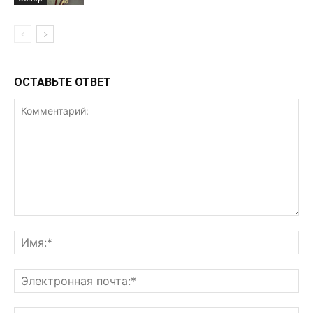
ОСТАВЬТЕ ОТВЕТ