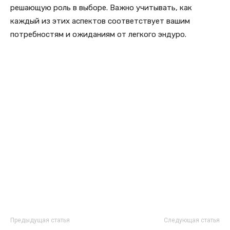
решающую роль в выборе. Важно учитывать, как
каждый из этих аспектов соответствует вашим
потребностям и ожиданиям от легкого эндуро.
Предыдущая статья
Следующая статья