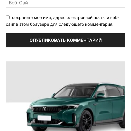
сохраните мое имя, адрес электронной почты и веб-
сайт в этом браузере для следующего комментария.