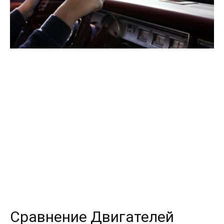
Сравнение Двигателей