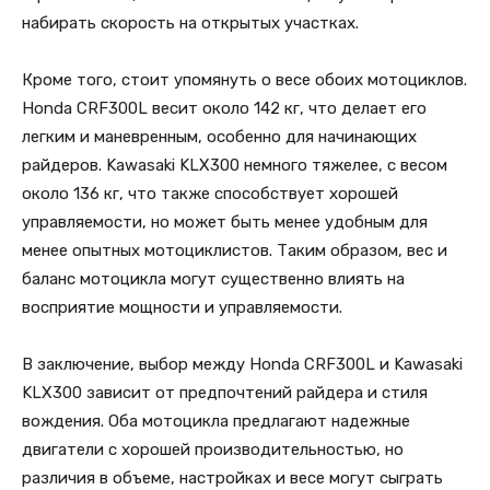
набирать скорость на открытых участках.
Кроме того, стоит упомянуть о весе обоих мотоциклов.
Honda CRF300L весит около 142 кг, что делает его
легким и маневренным, особенно для начинающих
райдеров. Kawasaki KLX300 немного тяжелее, с весом
около 136 кг, что также способствует хорошей
управляемости, но может быть менее удобным для
менее опытных мотоциклистов. Таким образом, вес и
баланс мотоцикла могут существенно влиять на
восприятие мощности и управляемости.
В заключение, выбор между Honda CRF300L и Kawasaki
KLX300 зависит от предпочтений райдера и стиля
вождения. Оба мотоцикла предлагают надежные
двигатели с хорошей производительностью, но
различия в объеме, настройках и весе могут сыграть