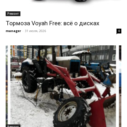
Ремонт
Тормоза Voyah Free: всё о дисках
manager
-
31 июля, 2026
0
Ремонт