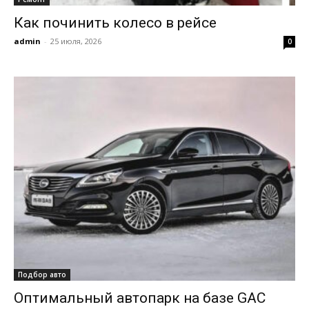
Как починить колесо в рейсе
admin
-
25 июля, 2026
0
Подбор авто
Оптимальный автопарк на базе GAC