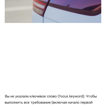
Вы не указали ключевое слово (focus keyword). Чтобы
выполнить все требования (включая начало первой