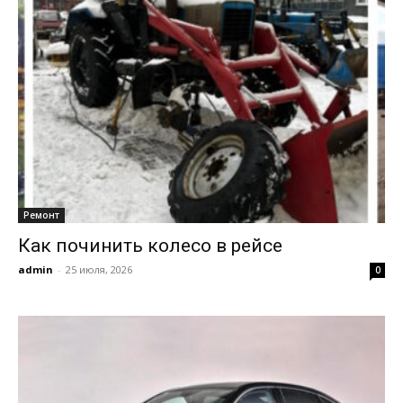
Ремонт
Как починить колесо в рейсе
admin
-
25 июля, 2026
0