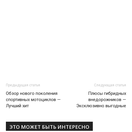
Предыдущая статья
Следующая статья
Обзор нового поколения
Плюсы гибридных
спортивных мотоциклов —
внедорожников —
Лучший хит
Эксклюзивно выгодные
ЭТО МОЖЕТ БЫТЬ ИНТЕРЕСНО