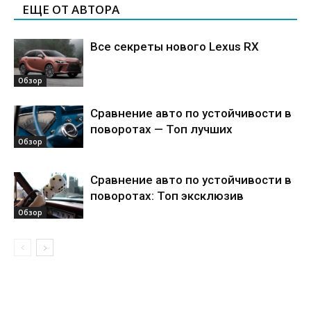
ЕЩЕ ОТ АВТОРА
Все секреты нового Lexus RX
Обзор
Сравнение авто по устойчивости в
поворотах — Топ лучших
Обзор
Сравнение авто по устойчивости в
поворотах: Топ эксклюзив
Обзор