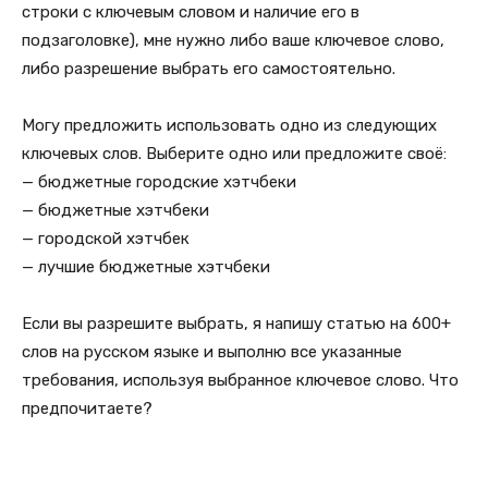
строки с ключевым словом и наличие его в
подзаголовке), мне нужно либо ваше ключевое слово,
либо разрешение выбрать его самостоятельно.
Могу предложить использовать одно из следующих
ключевых слов. Выберите одно или предложите своё:
— бюджетные городские хэтчбеки
— бюджетные хэтчбеки
— городской хэтчбек
— лучшие бюджетные хэтчбеки
Если вы разрешите выбрать, я напишу статью на 600+
слов на русском языке и выполню все указанные
требования, используя выбранное ключевое слово. Что
предпочитаете?