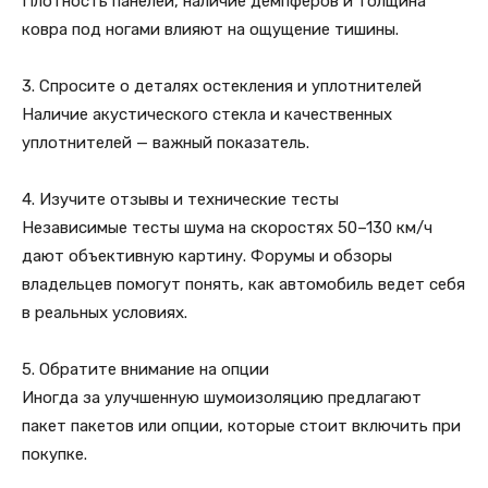
Плотность панелей, наличие демпферов и толщина
ковра под ногами влияют на ощущение тишины.
3. Спросите о деталях остекления и уплотнителей
Наличие акустического стекла и качественных
уплотнителей — важный показатель.
4. Изучите отзывы и технические тесты
Независимые тесты шума на скоростях 50–130 км/ч
дают объективную картину. Форумы и обзоры
владельцев помогут понять, как автомобиль ведет себя
в реальных условиях.
5. Обратите внимание на опции
Иногда за улучшенную шумоизоляцию предлагают
пакет пакетов или опции, которые стоит включить при
покупке.