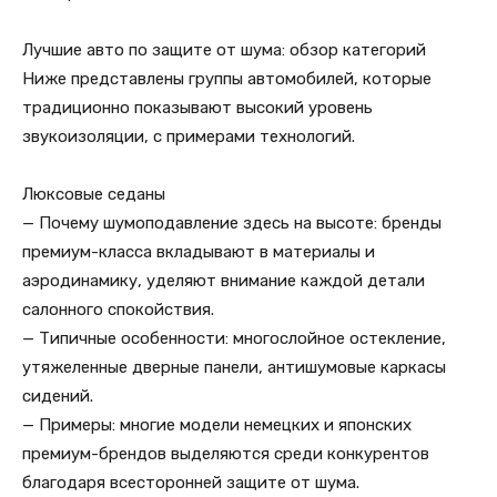
Лучшие авто по защите от шума: обзор категорий
Ниже представлены группы автомобилей, которые
традиционно показывают высокий уровень
звукоизоляции, с примерами технологий.
Люксовые седаны
— Почему шумоподавление здесь на высоте: бренды
премиум-класса вкладывают в материалы и
аэродинамику, уделяют внимание каждой детали
салонного спокойствия.
— Типичные особенности: многослойное остекление,
утяжеленные дверные панели, антишумовые каркасы
сидений.
— Примеры: многие модели немецких и японских
премиум-брендов выделяются среди конкурентов
благодаря всесторонней защите от шума.