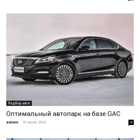
Подбор авто
Оптимальный автопарк на базе GAC
admin
-
19 июля, 2026
0