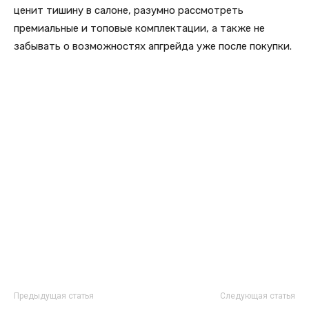
ценит тишину в салоне, разумно рассмотреть
премиальные и топовые комплектации, а также не
забывать о возможностях апгрейда уже после покупки.
Предыдущая статья
Следующая статья