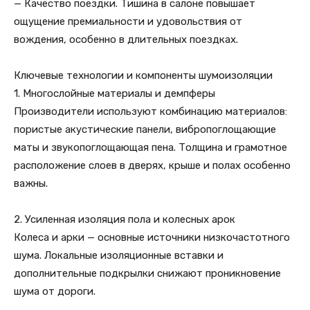
— Качество поездки. Тишина в салоне повышает
ощущение премиальности и удовольствия от
вождения, особенно в длительных поездках.
Ключевые технологии и компоненты шумоизоляции
1. Многослойные материалы и демпферы
Производители используют комбинацию материалов:
пористые акустические панели, вибропоглощающие
маты и звукопоглощающая пена. Толщина и грамотное
расположение слоев в дверях, крыше и полах особенно
важны.
2. Усиленная изоляция пола и колесных арок
Колеса и арки — основные источники низкочастотного
шума. Локальные изоляционные вставки и
дополнительные подкрылки снижают проникновение
шума от дороги.