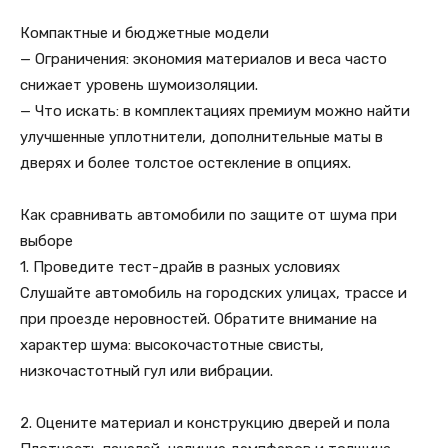
Компактные и бюджетные модели
— Ограничения: экономия материалов и веса часто
снижает уровень шумоизоляции.
— Что искать: в комплектациях премиум можно найти
улучшенные уплотнители, дополнительные маты в
дверях и более толстое остекление в опциях.
Как сравнивать автомобили по защите от шума при
выборе
1. Проведите тест-драйв в разных условиях
Слушайте автомобиль на городских улицах, трассе и
при проезде неровностей. Обратите внимание на
характер шума: высокочастотные свисты,
низкочастотный гул или вибрации.
2. Оцените материал и конструкцию дверей и пола