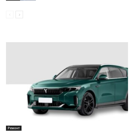
Ремонт