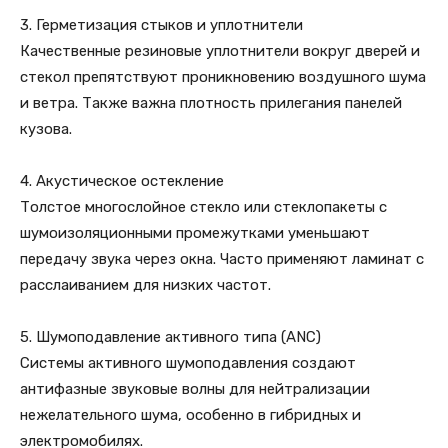
3. Герметизация стыков и уплотнители
Качественные резиновые уплотнители вокруг дверей и
стекол препятствуют проникновению воздушного шума
и ветра. Также важна плотность прилегания панелей
кузова.
4. Акустическое остекление
Толстое многослойное стекло или стеклопакеты с
шумоизоляционными промежутками уменьшают
передачу звука через окна. Часто применяют ламинат с
расслаиванием для низких частот.
5. Шумоподавление активного типа (ANC)
Системы активного шумоподавления создают
антифазные звуковые волны для нейтрализации
нежелательного шума, особенно в гибридных и
электромобилях.