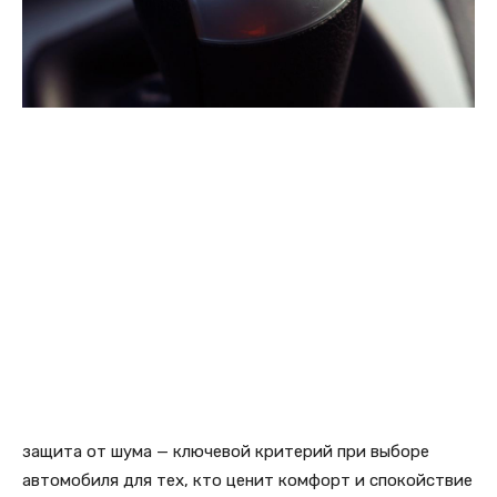
защита от шума — ключевой критерий при выборе
автомобиля для тех, кто ценит комфорт и спокойствие