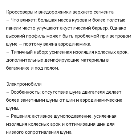
Кроссоверы и внедорожники верхнего сегмента
— Что влияет: большая масса кузова и более толстые
панели часто улучшают акустический барьер. Однако
высокий профиль может быть проблемой при ветровом
шуме — поэтому важна аэродинамика.
— Типичный набор: усиленная изоляция колесных арок,
дополнительные демпфирующие материалы в
багажнике и под полом.
Электромобили
— Особенность: отсутствие шума двигателя делает
более заметными шумы от шин и аэродинамические
шумы.
— Решения: активное шумоподавление, усиленная
изоляция колесных арок и оптимизация шин для
низкого сопротивления шума.