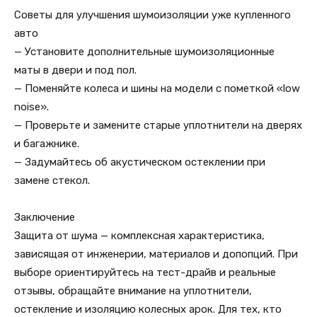
Советы для улучшения шумоизоляции уже купленного
авто
— Установите дополнительные шумоизоляционные
маты в двери и под пол.
— Поменяйте колеса и шины на модели с пометкой «low
noise».
— Проверьте и замените старые уплотнители на дверях
и багажнике.
— Задумайтесь об акустическом остеклении при
замене стекол.
Заключение
Защита от шума — комплексная характеристика,
зависящая от инженерии, материалов и допопций. При
выборе ориентируйтесь на тест-драйв и реальные
отзывы, обращайте внимание на уплотнители,
остекление и изоляцию колесных арок. Для тех, кто