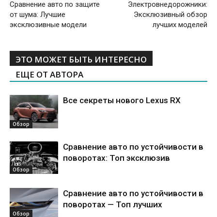
Сравнение авто по защите
Электровнедорожники:
от шума: Лучшие
Эксклюзивный обзор
эксклюзивные модели
лучших моделей
ЭТО МОЖЕТ БЫТЬ ИНТЕРЕСНО
ЕЩЕ ОТ АВТОРА
Все секреты нового Lexus RX
Обзор
Сравнение авто по устойчивости в
поворотах: Топ эксклюзив
Обзор
Сравнение авто по устойчивости в
поворотах — Топ лучших
Обзор