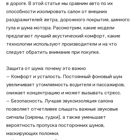
в дороге. В этой статье мы сравним авто по их
способности изолировать салон от внешних
раздражителей: ветра, дорожного покрытия, шинного
гула и шума мотора. Рассмотрим, какие модели
предлагают лучший акустический комфорт, какие
технологии используют производители и на что
следует обратить внимание при покупке.
Защита от шума: почему это важно
— Комфорт и усталость. Постоянный фоновый шум
увеличивает утомляемость водителя и пассажиров,
снижает концентрацию и может вызывать стресс.
— Безопасность. Лучшая звукоизоляция салона
позволяет отчетливее слышать важные звуковые
сигналы (сирены, гудки), а также уменьшает
вероятность пропуска посторонних шумов,
маскирующих поломки.