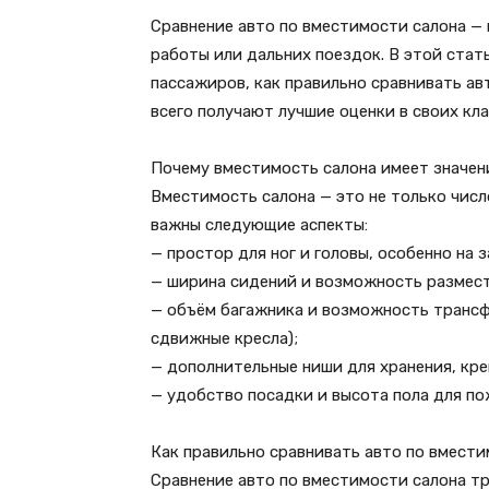
Сравнение авто по вместимости салона —
работы или дальних поездок. В этой стат
пассажиров, как правильно сравнивать а
всего получают лучшие оценки в своих кла
Почему вместимость салона имеет значен
Вместимость салона — это не только числ
важны следующие аспекты:
— простор для ног и головы, особенно на 
— ширина сидений и возможность размест
— объём багажника и возможность трансф
сдвижные кресла);
— дополнительные ниши для хранения, кре
— удобство посадки и высота пола для по
Как правильно сравнивать авто по вмести
Сравнение авто по вместимости салона т