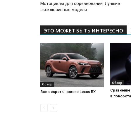
Мотоциклы для соревнований: Лучшие
эксклюзивные модели
ЭТО МОЖЕТ БЫТЬ ИНТЕРЕСНО
Обзор
Обзор
Сравнение 
Все секреты нового Lexus RX
в поворота