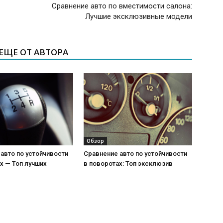
Сравнение авто по вместимости салона:
Лучшие эксклюзивные модели
ЕЩЕ ОТ АВТОРА
Обзор
авто по устойчивости
Сравнение авто по устойчивости
х — Топ лучших
в поворотах: Топ эксклюзив