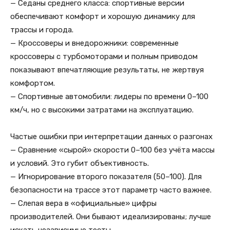
— Седаны среднего класса: спортивные версии
обеспечивают комфорт и хорошую динамику для
трассы и города.
— Кроссоверы и внедорожники: современные
кроссоверы с турбомоторами и полным приводом
показывают впечатляющие результаты, не жертвуя
комфортом.
— Спортивные автомобили: лидеры по времени 0–100
км/ч, но с высокими затратами на эксплуатацию.
Частые ошибки при интерпретации данных о разгонах
— Сравнение «сырой» скорости 0–100 без учёта массы
и условий. Это губит объективность.
— Игнорирование второго показателя (50–100). Для
безопасности на трассе этот параметр часто важнее.
— Слепая вера в «официальные» цифры
производителей. Они бывают идеализированы; лучше