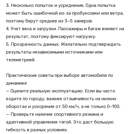
3. Несколько попыток и усреднение. Одна попытка
может быть ошибочной из-за пробуксовки или ветра,
поэтому берут среднее из 3–5 замеров.
4. Учет веса и загрузки. Пассажиры и багаж влияют на
результат, поэтому фиксируют нагрузку.
5. Прозрачность данных. Желательно подтверждать
результаты независимыми источниками или
телеметрией.
Практические советы при выборе автомобиля по
динамике
— Оцените реальную эксплуатацию. Если вы часто
ездите по городу, важнее отзывчивость на низких
оборотах и ускорение от 50 км/ч, а не только 0–100.
— Проверьте наличие спортивного режима и
адаптивной управления тягой. Это даст большую
гибкость в разных условиях.