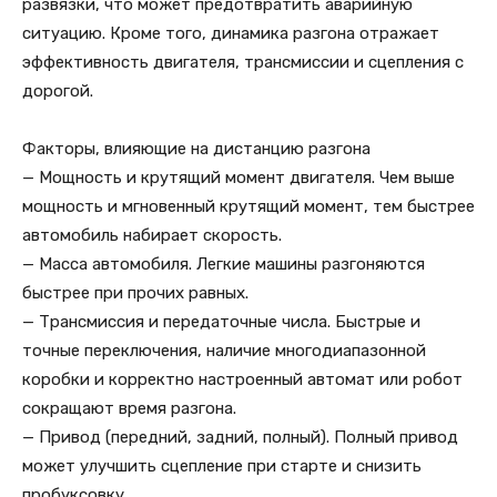
развязки, что может предотвратить аварийную
ситуацию. Кроме того, динамика разгона отражает
эффективность двигателя, трансмиссии и сцепления с
дорогой.
Факторы, влияющие на дистанцию разгона
— Мощность и крутящий момент двигателя. Чем выше
мощность и мгновенный крутящий момент, тем быстрее
автомобиль набирает скорость.
— Масса автомобиля. Легкие машины разгоняются
быстрее при прочих равных.
— Трансмиссия и передаточные числа. Быстрые и
точные переключения, наличие многодиапазонной
коробки и корректно настроенный автомат или робот
сокращают время разгона.
— Привод (передний, задний, полный). Полный привод
может улучшить сцепление при старте и снизить
пробуксовку.