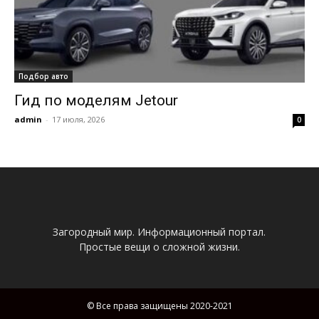
Подбор авто
Гид по моделям Jetour
admin
-
17 июля, 2026
0
Загородный мир. Информационный портал.
Простые вещи о сложной жизни.
© Все права защищены 2020-2021