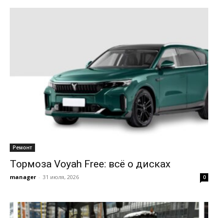
Ремонт
Тормоза Voyah Free: всё о дисках
manager
-
31 июля, 2026
0