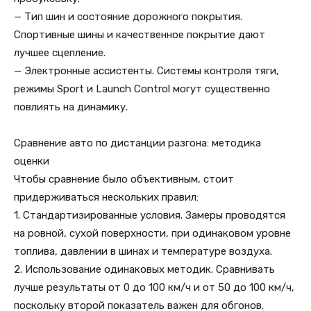
— Тип шин и состояние дорожного покрытия.
Спортивные шины и качественное покрытие дают
лучшее сцепление.
— Электронные ассистенты. Системы контроля тяги,
режимы Sport и Launch Control могут существенно
повлиять на динамику.
Сравнение авто по дистанции разгона: методика
оценки
Чтобы сравнение было объективным, стоит
придерживаться нескольких правил:
1. Стандартизированные условия. Замеры проводятся
на ровной, сухой поверхности, при одинаковом уровне
топлива, давлении в шинах и температуре воздуха.
2. Использование одинаковых методик. Сравнивать
лучше результаты от 0 до 100 км/ч и от 50 до 100 км/ч,
поскольку второй показатель важен для обгонов.