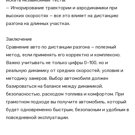
искать независимые тесты.
— Игнорирование траектории и аэродинамики при
высоких скоростях — все это влияет на дистанцию
разгона на длинных участках.
Заключение
Сравнение авто по дистанции разгона — полезный
метод, если применять его корректно и комплексно.
Важно учитывать не только цифры 0–100, но и
реальную динамику от средних скоростей, условия и
методику замеров. Выбор автомобиля должен
базироваться на балансе между динамикой,
безопасностью, расходом топлива и комфортом. При
грамотном подходе вы получите автомобиль, который
будет одновременно быстрым, безопасным и удобным в
повседневной эксплуатации.