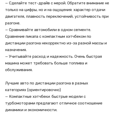
— Сделайте тест-драйв с мерой. Обратите внимание не
только на цифры, но и на ощущения: характер отдачи
двигателя, плавность переключений, устойчивость при
разгоне.
— Сравнивайте автомобили в одном сегменте.
Сравнение пикапа с компактным хэтчбеком по
дистанции разгона некорректно из-за разной массы и
назначения.
— Учитывайте расход и надежность. Очень быстрая
машина может требовать больше топлива и
обслуживания.
Лучшие авто по дистанции разгона в разных
категориях (ориентировочно)
— Компактные хэтчбеки: быстрые модели с
турбомоторами предлагают отличное соотношение
динамики и экономичности.