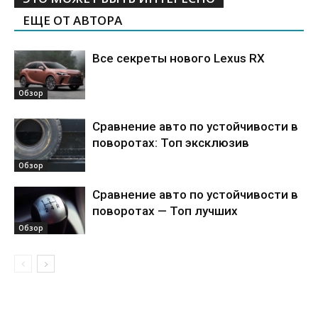
ЕЩЕ ОТ АВТОРА
Все секреты нового Lexus RX
Обзор
Сравнение авто по устойчивости в
поворотах: Топ эксклюзив
Обзор
Сравнение авто по устойчивости в
поворотах — Топ лучших
Обзор