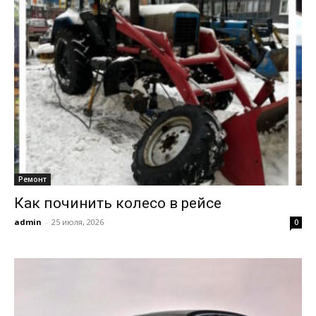
Ремонт
Как починить колесо в рейсе
admin
-
25 июля, 2026
0