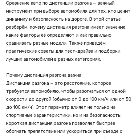
Сравнение авто по дистанции разгона — важный
инструмент при выборе автомобиля для тех, кто ценит
динамику и безопасность на дороге. В этой статье
разберём, почему дистанция разгона имеет значение,
какие факторы её определяют и как правильно
сравнивать разные модели. Также приведём
практические советы для тест-драйва и подборки
лучших автомобилей в разных категориях.
Почему дистанция разгона важна
Дистанция разгона — это расстояние, которое
требуется автомобилю, чтобы разогнаться от одной
скорости до другой (обычно от 0 до 100 км/ч или от 50
до 100 км/ч). Этот параметр влияет не только на
спортивные характеристики, но и на безопасность:
короткая дистанция разгона позволяет быстрее
обогнать препятствие или ускориться при съезде с