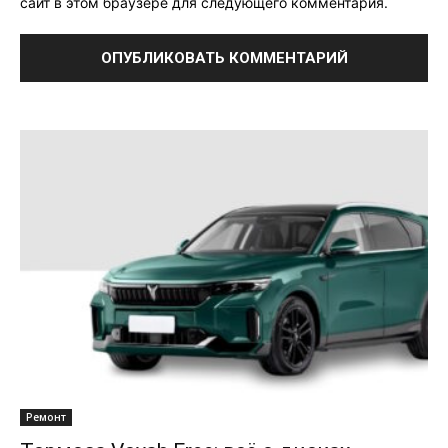
сайт в этом браузере для следующего комментария.
Ремонт