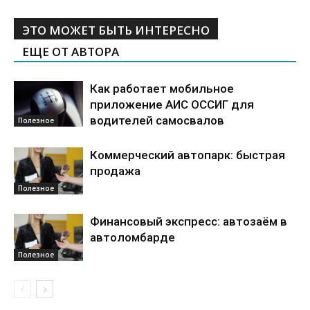
ЭТО МОЖЕТ БЫТЬ ИНТЕРЕСНО
ЕЩЕ ОТ АВТОРА
Как работает мобильное
приложение АИС ОССИГ для
водителей самосвалов
Полезное
Коммерческий автопарк: быстрая
продажа
Полезное
Финансовый экспресс: автозаём в
автоломбарде
Полезное