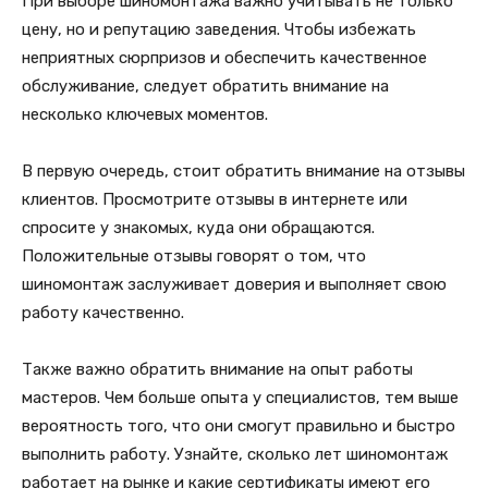
При выборе шиномонтажа важно учитывать не только
цену, но и репутацию заведения. Чтобы избежать
неприятных сюрпризов и обеспечить качественное
обслуживание, следует обратить внимание на
несколько ключевых моментов.
В первую очередь, стоит обратить внимание на отзывы
клиентов. Просмотрите отзывы в интернете или
спросите у знакомых, куда они обращаются.
Положительные отзывы говорят о том, что
шиномонтаж заслуживает доверия и выполняет свою
работу качественно.
Также важно обратить внимание на опыт работы
мастеров. Чем больше опыта у специалистов, тем выше
вероятность того, что они смогут правильно и быстро
выполнить работу. Узнайте, сколько лет шиномонтаж
работает на рынке и какие сертификаты имеют его