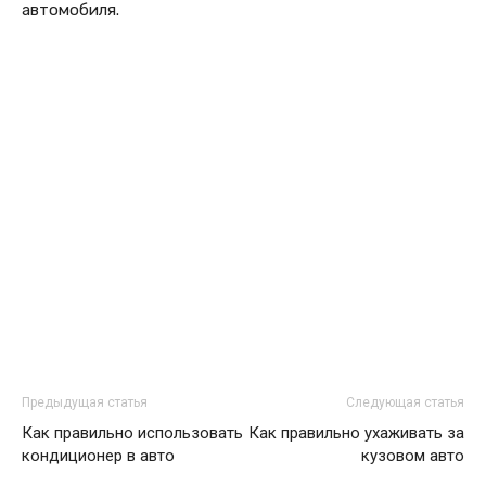
автомобиля.
Предыдущая статья
Следующая статья
Как правильно использовать
Как правильно ухаживать за
кондиционер в авто
кузовом авто