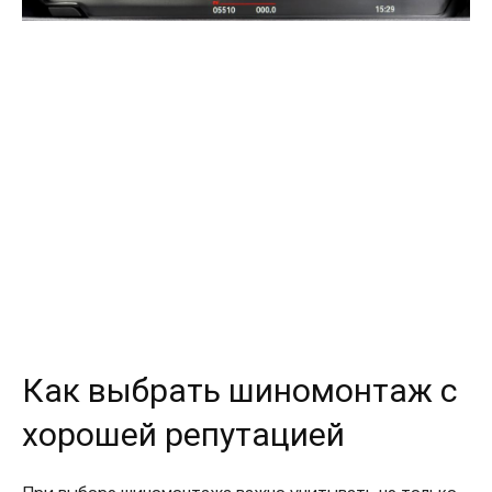
Как выбрать шиномонтаж с
хорошей репутацией