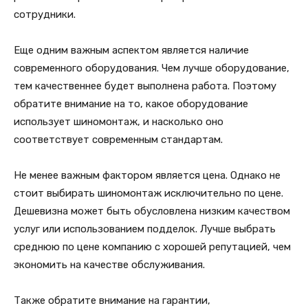
сотрудники.
Еще одним важным аспектом является наличие
современного оборудования. Чем лучше оборудование,
тем качественнее будет выполнена работа. Поэтому
обратите внимание на то, какое оборудование
использует шиномонтаж, и насколько оно
соответствует современным стандартам.
Не менее важным фактором является цена. Однако не
стоит выбирать шиномонтаж исключительно по цене.
Дешевизна может быть обусловлена низким качеством
услуг или использованием подделок. Лучше выбрать
среднюю по цене компанию с хорошей репутацией, чем
экономить на качестве обслуживания.
Также обратите внимание на гарантии,