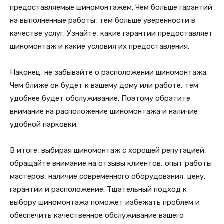
предоставляемые шиномонтажем. Чем больше гарантий
на выполненные работы, тем больше уверенности в
качестве услуг. Узнайте, какие гарантии предоставляет
шиномонтаж и какие условия их предоставления.
Наконец, не забывайте о расположении шиномонтажа.
Чем ближе он будет к вашему дому или работе, тем
удобнее будет обслуживание. Поэтому обратите
внимание на расположение шиномонтажа и наличие
удобной парковки.
В итоге, выбирая шиномонтаж с хорошей репутацией,
обращайте внимание на отзывы клиентов, опыт работы
мастеров, наличие современного оборудования, цену,
гарантии и расположение. Тщательный подход к
выбору шиномонтажа поможет избежать проблем и
обеспечить качественное обслуживание вашего