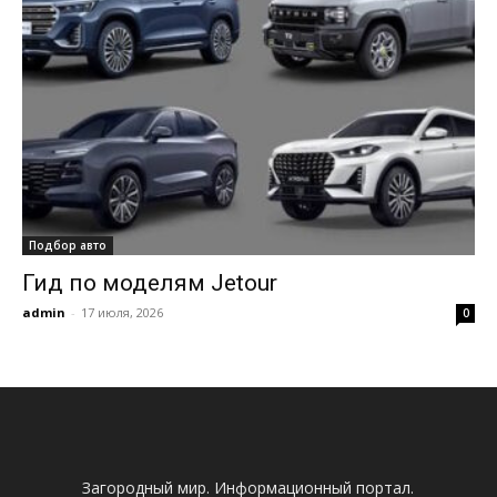
Подбор авто
Гид по моделям Jetour
admin
-
17 июля, 2026
0
Загородный мир. Информационный портал.