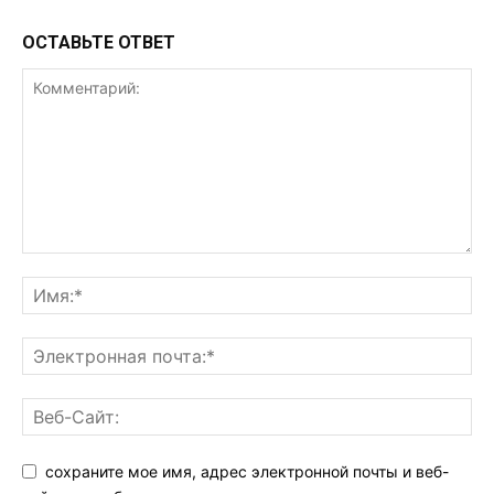
ОСТАВЬТЕ ОТВЕТ
сохраните мое имя, адрес электронной почты и веб-