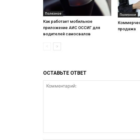
Полезное
Полезное
Как работает мобильное
Коммерчес
приложение АИС ОССИГ для
продажа
водителей самосвалов
ОСТАВЬТЕ ОТВЕТ