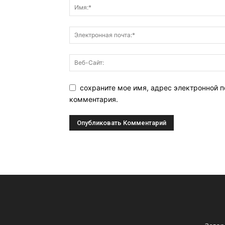
сохраните мое имя, адрес электронной п
комментария.