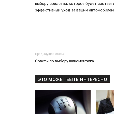
выбору средства, которое будет соответ
эффективный уход за вашим автомобилем
Предыдущая статья
Советы по выбору шиномонтажа
ЭТО МОЖЕТ БЫТЬ ИНТЕРЕСНО