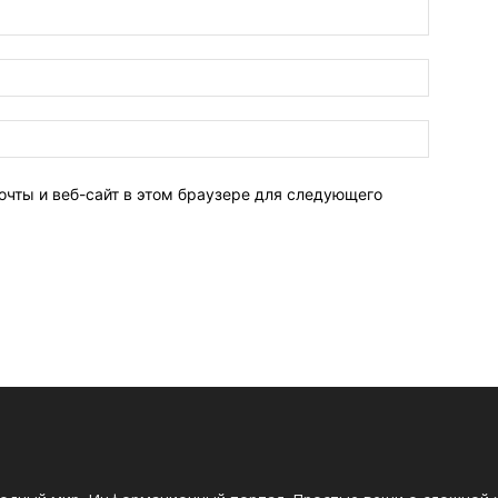
очты и веб-сайт в этом браузере для следующего