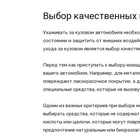
Выбор качественных
Ухаживать за кузовом автомобиля необхо
состоянии и защитить от внешних воздей
ухода за кузовом является выбор качест
Перед тем как приступить к выбору моющ
вашего автомобиля. Например, для металл
повреждают лакокрасочное покрытие, а д
специальные средства, которые не вызов
Одним из важных критериев при выборе м
выбирать средства, которые не содержат
кислоты или щелочи, которые могут повр
предпочтение натуральным или биоразлаг