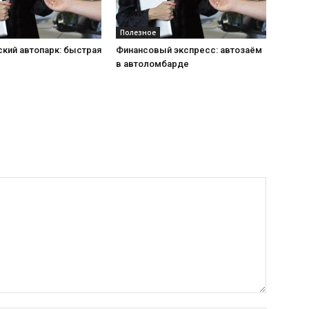
Полезное
кий автопарк: быстрая
Финансовый экспресс: автозаём
в автоломбарде