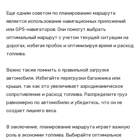
Еще одним советом по планированию маршрута
является использование навигационных приложений
или GPS-навигаторов. Они помогут выбрать
оптимальный маршрут с учетом текущей ситуации на
дорогах, избегая пробок и оптимизируя время и расход
топлива.
Важно также помнить о правильной загрузке
автомобиля. Избегайте перегрузки багажника или
крыши, так как это увеличивает аэродинамическое
сопротивление и расход топлива. Распределите груз
равномерно по автомобилю и убедитесь, что он не
создает лишнего веса.
В заключение, планирование маршрута играет важную
роль в экономии топлива. Выбирайте оптимальное