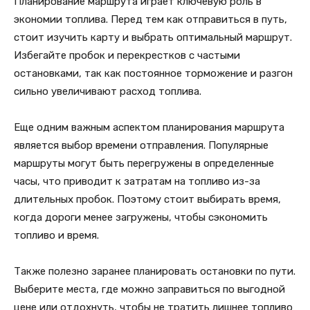
Планирование маршрута играет ключевую роль в
экономии топлива. Перед тем как отправиться в путь,
стоит изучить карту и выбрать оптимальный маршрут.
Избегайте пробок и перекрестков с частыми
остановками, так как постоянное торможение и разгон
сильно увеличивают расход топлива.
Еще одним важным аспектом планирования маршрута
является выбор времени отправления. Популярные
маршруты могут быть перегружены в определенные
часы, что приводит к затратам на топливо из-за
длительных пробок. Поэтому стоит выбирать время,
когда дороги менее загружены, чтобы сэкономить
топливо и время.
Также полезно заранее планировать остановки по пути.
Выберите места, где можно заправиться по выгодной
цене или отдохнуть, чтобы не тратить лишнее топливо