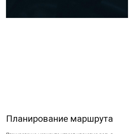
Планирование маршрута