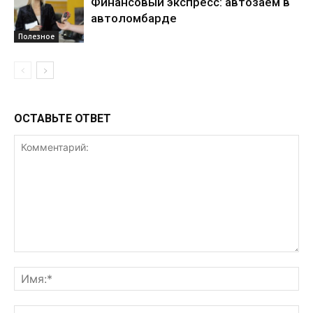
Финансовый экспресс: автозаём в
автоломбарде
Полезное
ОСТАВЬТЕ ОТВЕТ