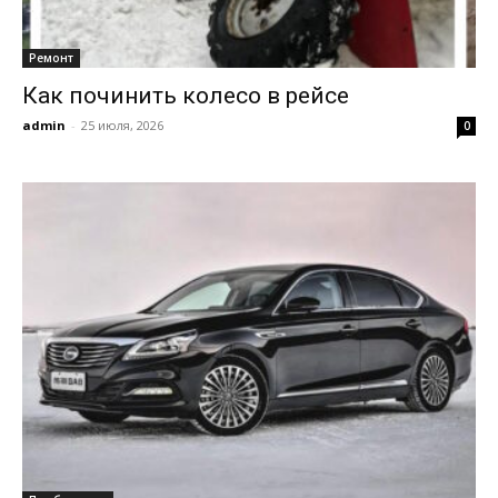
Ремонт
Как починить колесо в рейсе
admin
-
25 июля, 2026
0