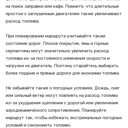
на поиск заправки или кафе. Помните, что длительные
простои с заглушенным двигателем также увеличивают
расход топлива.
При планировании маршрута учитывайте также
состояние дорог. Плохое покрытие, ямы и горные
серпантины могут значительно увеличить расход
топлива из-за постоянного изменения скорости и
нагрузки на двигатель. Поэтому старайтесь выбирать
более гладкие и прямые дороги для экономии топлива.
Не забывайте также о погодных условиях. Дождь, снег
или сильный ветер могут повлиять на расход топлива
из-за ухудшения сцепления с дорогой или увеличения
аэродинамического сопротивления. Планируйте
маршрут так, чтобы избежать экстремальных погодных
условий и сэкономить топливо.