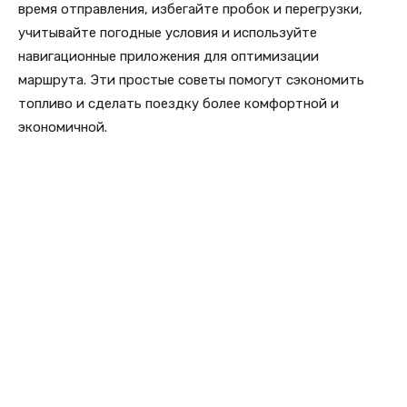
время отправления, избегайте пробок и перегрузки,
учитывайте погодные условия и используйте
навигационные приложения для оптимизации
маршрута. Эти простые советы помогут сэкономить
топливо и сделать поездку более комфортной и
экономичной.