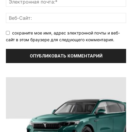
сохраните мое имя, адрес электронной почты и веб-
сайт в этом браузере для следующего комментария.