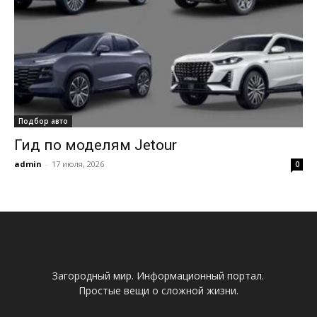
Подбор авто
Гид по моделям Jetour
admin
-
17 июля, 2026
0
Загородный мир. Информационный портал.
Простые вещи о сложной жизни.