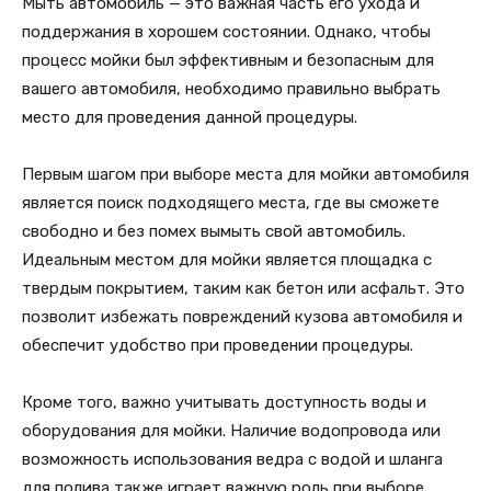
Мыть автомобиль — это важная часть его ухода и
поддержания в хорошем состоянии. Однако, чтобы
процесс мойки был эффективным и безопасным для
вашего автомобиля, необходимо правильно выбрать
место для проведения данной процедуры.
Первым шагом при выборе места для мойки автомобиля
является поиск подходящего места, где вы сможете
свободно и без помех вымыть свой автомобиль.
Идеальным местом для мойки является площадка с
твердым покрытием, таким как бетон или асфальт. Это
позволит избежать повреждений кузова автомобиля и
обеспечит удобство при проведении процедуры.
Кроме того, важно учитывать доступность воды и
оборудования для мойки. Наличие водопровода или
возможность использования ведра с водой и шланга
для полива также играет важную роль при выборе