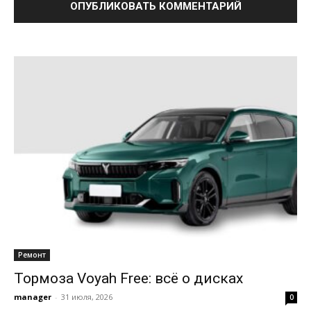
Ремонт
Тормоза Voyah Free: всё о дисках
manager
-
31 июля, 2026
0