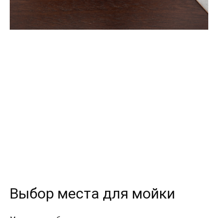
Выбор места для мойки