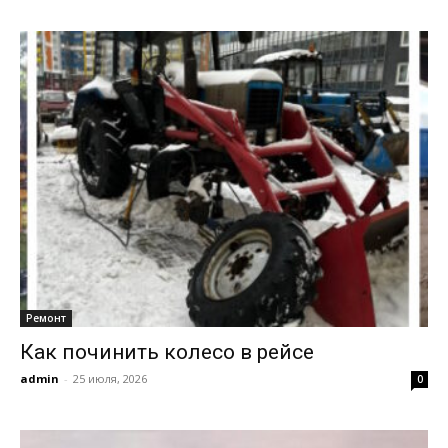
Ремонт
Как починить колесо в рейсе
admin
-
25 июля, 2026
0