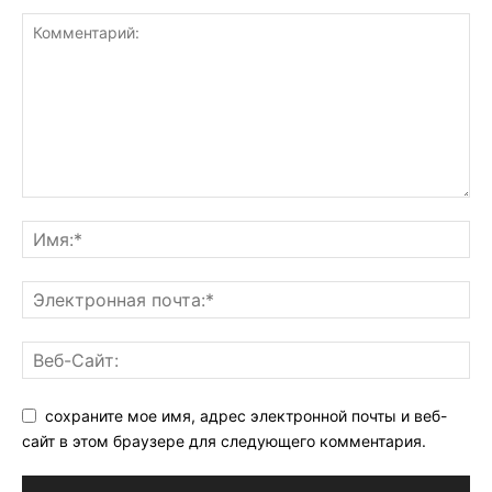
сохраните мое имя, адрес электронной почты и веб-
сайт в этом браузере для следующего комментария.