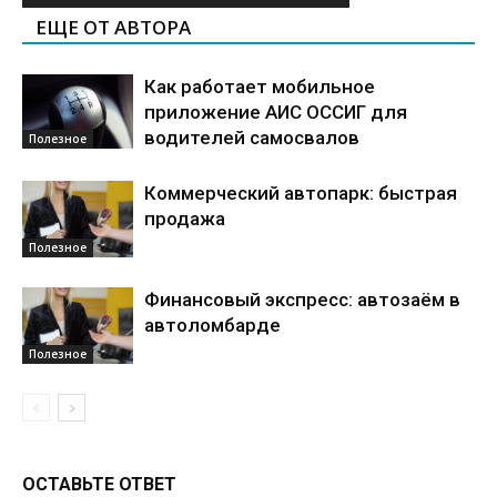
ЕЩЕ ОТ АВТОРА
Как работает мобильное
приложение АИС ОССИГ для
водителей самосвалов
Полезное
Коммерческий автопарк: быстрая
продажа
Полезное
Финансовый экспресс: автозаём в
автоломбарде
Полезное
ОСТАВЬТЕ ОТВЕТ