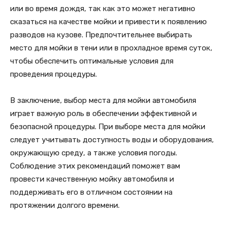
или во время дождя, так как это может негативно
сказаться на качестве мойки и привести к появлению
разводов на кузове. Предпочтительнее выбирать
место для мойки в тени или в прохладное время суток,
чтобы обеспечить оптимальные условия для
проведения процедуры.
В заключение, выбор места для мойки автомобиля
играет важную роль в обеспечении эффективной и
безопасной процедуры. При выборе места для мойки
следует учитывать доступность воды и оборудования,
окружающую среду, а также условия погоды.
Соблюдение этих рекомендаций поможет вам
провести качественную мойку автомобиля и
поддерживать его в отличном состоянии на
протяжении долгого времени.