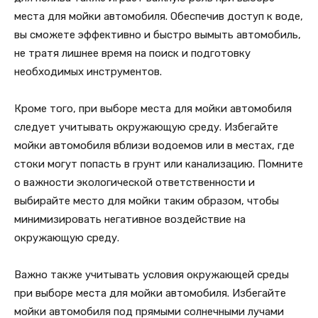
места для мойки автомобиля. Обеспечив доступ к воде,
вы сможете эффективно и быстро вымыть автомобиль,
не тратя лишнее время на поиск и подготовку
необходимых инструментов.
Кроме того, при выборе места для мойки автомобиля
следует учитывать окружающую среду. Избегайте
мойки автомобиля вблизи водоемов или в местах, где
стоки могут попасть в грунт или канализацию. Помните
о важности экологической ответственности и
выбирайте место для мойки таким образом, чтобы
минимизировать негативное воздействие на
окружающую среду.
Важно также учитывать условия окружающей среды
при выборе места для мойки автомобиля. Избегайте
мойки автомобиля под прямыми солнечными лучами