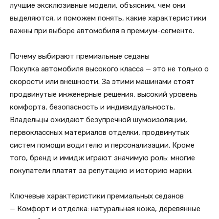
лучшие эксклюзивные модели, объясним, чем они
выделяются, и поможем понять, какие характеристики
важны при выборе автомобиля в премиум-сегменте.
Почему выбирают премиальные седаны
Покупка автомобиля высокого класса — это не только о
скорости или внешности. За этими машинами стоят
продвинутые инженерные решения, высокий уровень
комфорта, безопасность и индивидуальность.
Владельцы ожидают безупречной шумоизоляции,
первоклассных материалов отделки, продвинутых
систем помощи водителю и персонализации. Кроме
того, бренд и имидж играют значимую роль: многие
покупатели платят за репутацию и историю марки.
Ключевые характеристики премиальных седанов
— Комфорт и отделка: натуральная кожа, деревянные