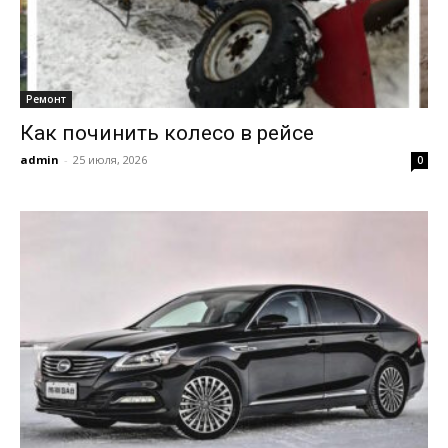
Ремонт
Как починить колесо в рейсе
admin
-
25 июля, 2026
0