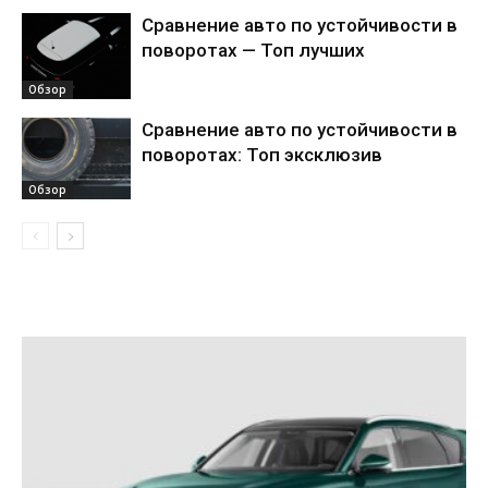
Сравнение авто по устойчивости в
поворотах — Топ лучших
Обзор
Сравнение авто по устойчивости в
поворотах: Топ эксклюзив
Обзор