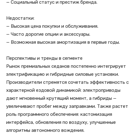
— Социальный статус и престиж бренда.
Недостатки:
— Высокая цена покупки и обслуживания.
— Часто дорогие опции и аксессуары.
— Возможная высокая амортизация в первые годы.
Перспективы и тренды в сегменте
Рынок премиальных седанов постепенно интегрирует
электрификацию и гибридные силовые установки.
Производители стремятся сочетать эффективность с
характерной ездовой динамикой: электроприводы
дают мгновенный крутящий момент, а гибриды —
увеличивают пробег между заправками. Также растет
роль программного обеспечения: кастомизация
интерфейса, обновления по воздуху, улучшенные
алгоритмы автономного вождения.