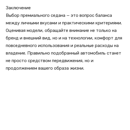
Заключение
Выбор премиального седана — это вопрос баланса
между личными вкусами и практическими критериями.
Оценивая модели, обращайте внимание не только на
бренд и внешний вид, но и на технологии, комфорт для
повседневного использования и реальные расходы на
владение. Правильно подобранный автомобиль станет
не просто средством передвижения, но и
продолжением вашего образа жизни.