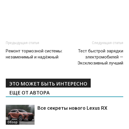
Предыдущая статья
Следующая статья
Ремонт тормозной системы:
Тест быстрой зарядки
незаменимый и надёжный
электромобилей —
Эксклюзивный лучший
ЭТО МОЖЕТ БЫТЬ ИНТЕРЕСНО
ЕЩЕ ОТ АВТОРА
Все секреты нового Lexus RX
Обзор