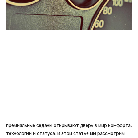
премиальные седаны открывают дверь в мир комфорта,
технологий и статуса. В этой статье мы рассмотрим