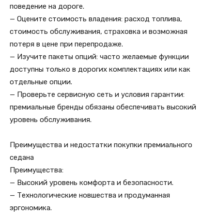
поведение на дороге.
— Оцените стоимость владения: расход топлива,
стоимость обслуживания, страховка и возможная
потеря в цене при перепродаже.
— Изучите пакеты опций: часто желаемые функции
доступны только в дорогих комплектациях или как
отдельные опции.
— Проверьте сервисную сеть и условия гарантии:
премиальные бренды обязаны обеспечивать высокий
уровень обслуживания.
Преимущества и недостатки покупки премиального
седана
Преимущества:
— Высокий уровень комфорта и безопасности.
— Технологические новшества и продуманная
эргономика.