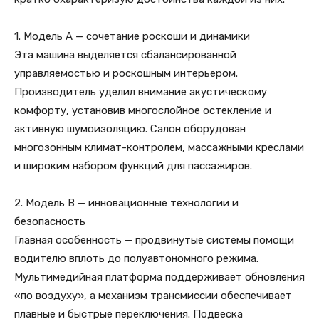
1. Модель A — сочетание роскоши и динамики
Эта машина выделяется сбалансированной
управляемостью и роскошным интерьером.
Производитель уделил внимание акустическому
комфорту, установив многослойное остекление и
активную шумоизоляцию. Салон оборудован
многозонным климат-контролем, массажными креслами
и широким набором функций для пассажиров.
2. Модель B — инновационные технологии и
безопасность
Главная особенность — продвинутые системы помощи
водителю вплоть до полуавтономного режима.
Мультимедийная платформа поддерживает обновления
«по воздуху», а механизм трансмиссии обеспечивает
плавные и быстрые переключения. Подвеска