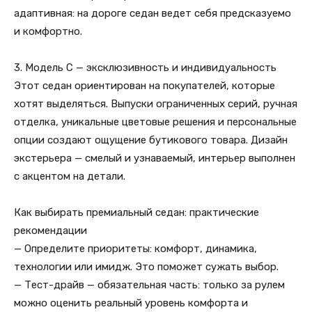
адаптивная: на дороге седан ведет себя предсказуемо
и комфортно.
3. Модель C — эксклюзивность и индивидуальность
Этот седан ориентирован на покупателей, которые
хотят выделяться. Выпуски ограниченных серий, ручная
отделка, уникальные цветовые решения и персональные
опции создают ощущение бутикового товара. Дизайн
экстерьера — смелый и узнаваемый, интерьер выполнен
с акцентом на детали.
Как выбирать премиальный седан: практические
рекомендации
— Определите приоритеты: комфорт, динамика,
технологии или имидж. Это поможет сужать выбор.
— Тест-драйв — обязательная часть: только за рулем
можно оценить реальный уровень комфорта и