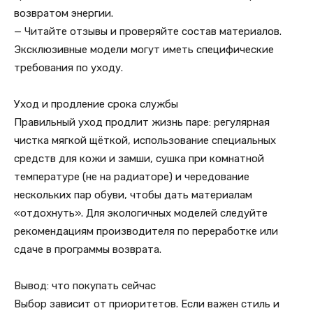
возвратом энергии.
— Читайте отзывы и проверяйте состав материалов.
Эксклюзивные модели могут иметь специфические
требования по уходу.
Уход и продление срока службы
Правильный уход продлит жизнь паре: регулярная
чистка мягкой щёткой, использование специальных
средств для кожи и замши, сушка при комнатной
температуре (не на радиаторе) и чередование
нескольких пар обуви, чтобы дать материалам
«отдохнуть». Для экологичных моделей следуйте
рекомендациям производителя по переработке или
сдаче в программы возврата.
Вывод: что покупать сейчас
Выбор зависит от приоритетов. Если важен стиль и