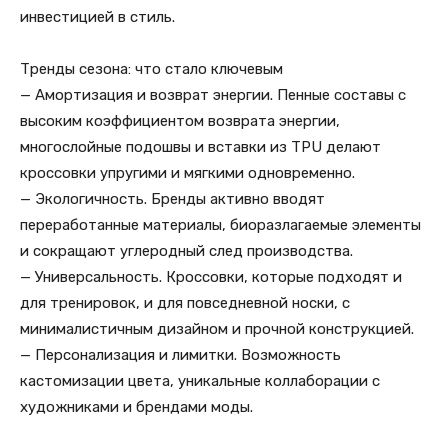
инвестицией в стиль.
Тренды сезона: что стало ключевым
— Амортизация и возврат энергии. Пенные составы с
высоким коэффициентом возврата энергии,
многослойные подошвы и вставки из TPU делают
кроссовки упругими и мягкими одновременно.
— Экологичность. Бренды активно вводят
переработанные материалы, биоразлагаемые элементы
и сокращают углеродный след производства.
— Универсальность. Кроссовки, которые подходят и
для тренировок, и для повседневной носки, с
минималистичным дизайном и прочной конструкцией.
— Персонализация и лимитки. Возможность
кастомизации цвета, уникальные коллаборации с
художниками и брендами моды.