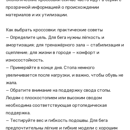
прозрачной информацией о происхождении
материалов и их утилизации.
Как выбрать кроссовки: практические советы
— Определите цель. Для бега нужны лёгкость и
амортизация; для тренажёрного зала — стабилизация и
сцепление; для жизни в городе — комфорт и
износостойкость.
— Примеряйте в конце дня. Стопа немного
увеличивается после нагрузки, и важно, чтобы обувь не
жала.
— Обратите внимание на поддержку свода стопы.
Людям с плоскостопием или высоким сводом
необходима соответствующая ортопедическая
поддержка.
— Тестируйте вес и гибкость подошвы. Для бега
предпочтительны лёгкие и гибкие модели с хорошим