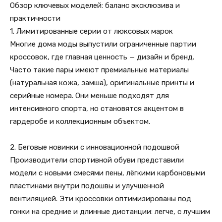
Обзор ключевых моделей: баланс эксклюзива и
практичности
1. Лимитированные серии от люксовых марок
Многие дома моды выпустили ограниченные партии
кроссовок, где главная ценность — дизайн и бренд.
Часто такие пары имеют премиальные материалы
(натуральная кожа, замша), оригинальные принты и
серийные номера. Они меньше подходят для
интенсивного спорта, но становятся акцентом в
гардеробе и коллекционным объектом.
2. Беговые новинки с инновационной подошвой
Производители спортивной обуви представили
модели с новыми смесями пены, лёгкими карбоновыми
пластинами внутри подошвы и улучшенной
вентиляцией. Эти кроссовки оптимизированы под
гонки на средние и длинные дистанции: легче, с лучшим