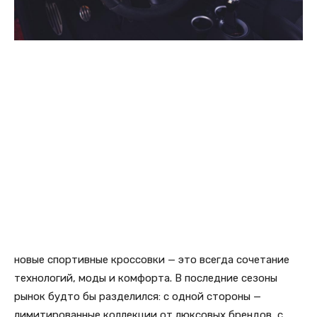
новые спортивные кроссовки — это всегда сочетание
технологий, моды и комфорта. В последние сезоны
рынок будто бы разделился: с одной стороны —
лимитированные коллекции от люксовых брендов, с