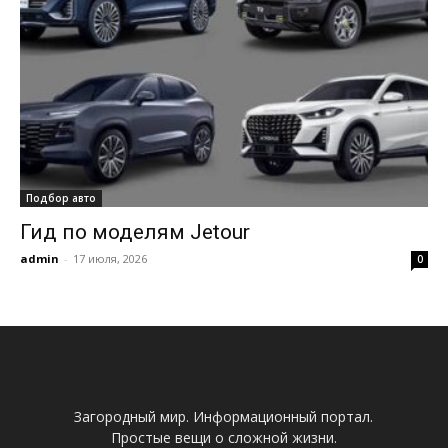
Подбор авто
Гид по моделям Jetour
admin
-
17 июля, 2026
0
Загородный мир. Информационный портал.
Простые вещи о сложной жизни.