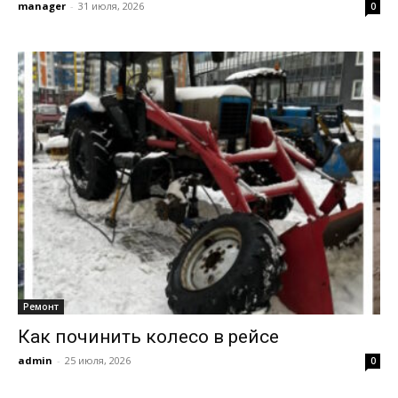
manager
-
31 июля, 2026
0
Ремонт
Как починить колесо в рейсе
admin
-
25 июля, 2026
0