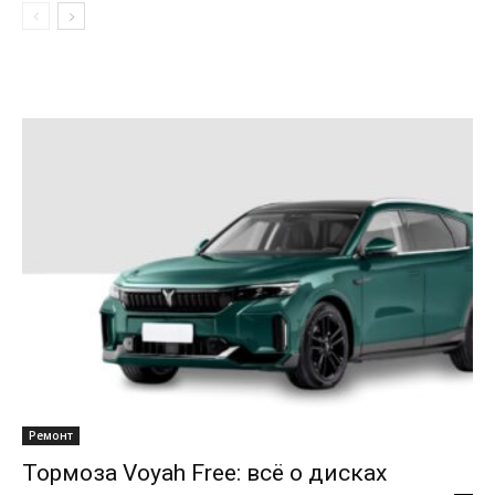
Ремонт
Тормоза Voyah Free: всё о дисках