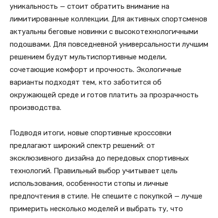
уникальность — стоит обратить внимание на
лимитированные коллекции. Для активных спортсменов
актуальны беговые новинки с высокотехнологичными
подошвами. Для повседневной универсальности лучшим
решением будут мультиспортивные модели,
сочетающие комфорт и прочность. Экологичные
варианты подходят тем, кто заботится об
окружающей среде и готов платить за прозрачность
производства.
Подводя итоги, новые спортивные кроссовки
предлагают широкий спектр решений: от
эксклюзивного дизайна до передовых спортивных
технологий. Правильный выбор учитывает цель
использования, особенности стопы и личные
предпочтения в стиле. Не спешите с покупкой — лучше
примерить несколько моделей и выбрать ту, что