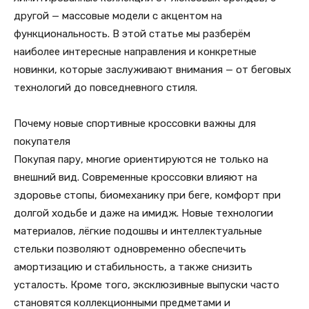
другой — массовые модели с акцентом на
функциональность. В этой статье мы разберём
наиболее интересные направления и конкретные
новинки, которые заслуживают внимания — от беговых
технологий до повседневного стиля.
Почему новые спортивные кроссовки важны для
покупателя
Покупая пару, многие ориентируются не только на
внешний вид. Современные кроссовки влияют на
здоровье стопы, биомеханику при беге, комфорт при
долгой ходьбе и даже на имидж. Новые технологии
материалов, лёгкие подошвы и интеллектуальные
стельки позволяют одновременно обеспечить
амортизацию и стабильность, а также снизить
усталость. Кроме того, эксклюзивные выпуски часто
становятся коллекционными предметами и