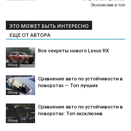
Эксклюзив и топ
ЭТО МОЖЕТ БЫТЬ ИНТЕРЕСНО
ЕЩЕ ОТ АВТОРА
Все секреты нового Lexus RX
Обзор
Сравнение авто по устойчивости в
поворотах — Топ лучших
Обзор
Сравнение авто по устойчивости в
поворотах: Топ эксклюзив
Обзор