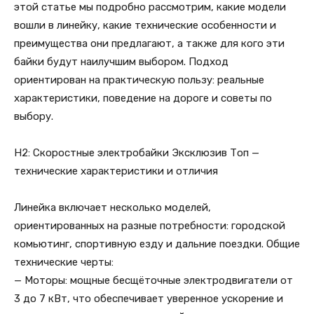
этой статье мы подробно рассмотрим, какие модели
вошли в линейку, какие технические особенности и
преимущества они предлагают, а также для кого эти
байки будут наилучшим выбором. Подход
ориентирован на практическую пользу: реальные
характеристики, поведение на дороге и советы по
выбору.
H2: Скоростные электробайки Эксклюзив Топ —
технические характеристики и отличия
Линейка включает несколько моделей,
ориентированных на разные потребности: городской
комьютинг, спортивную езду и дальние поездки. Общие
технические черты:
— Моторы: мощные бесщёточные электродвигатели от
3 до 7 кВт, что обеспечивает уверенное ускорение и