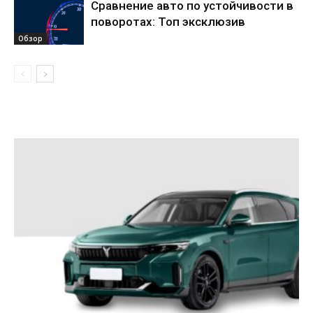
Сравнение авто по устойчивости в
поворотах: Топ эксклюзив
Обзор