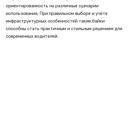
ориентированность на различные сценарии
использования. При правильном выборе и учёте
инфраструктурных особенностей такие байки
способны стать практичным и стильным решением для
современных водителей.