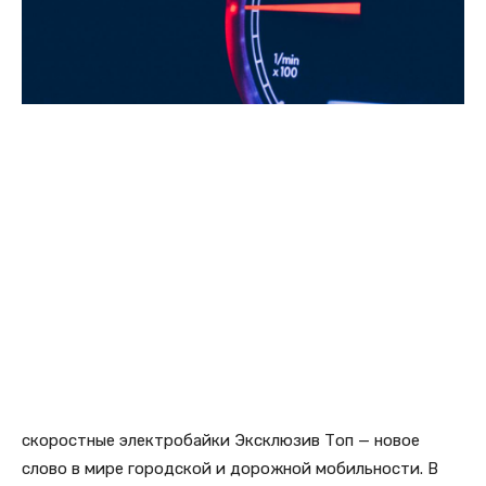
скоростные электробайки Эксклюзив Топ — новое
слово в мире городской и дорожной мобильности. В