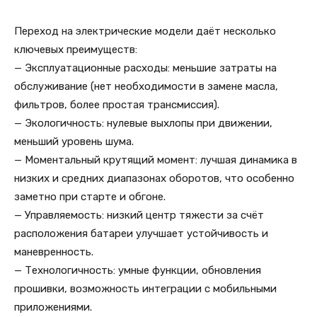
Переход на электрические модели даёт несколько
ключевых преимуществ:
— Эксплуатационные расходы: меньшие затраты на
обслуживание (нет необходимости в замене масла,
фильтров, более простая трансмиссия).
— Экологичность: нулевые выхлопы при движении,
меньший уровень шума.
— Моментальный крутящий момент: лучшая динамика в
низких и средних диапазонах оборотов, что особенно
заметно при старте и обгоне.
— Управляемость: низкий центр тяжести за счёт
расположения батареи улучшает устойчивость и
маневренность.
— Технологичность: умные функции, обновления
прошивки, возможность интеграции с мобильными
приложениями.