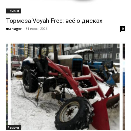
Ремонт
Тормоза Voyah Free: всё о дисках
manager
-
31 июля, 2026
0
Ремонт