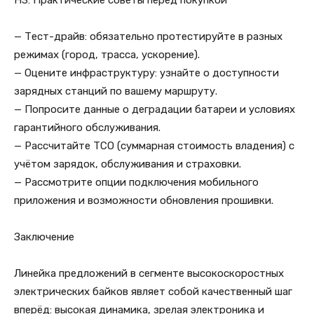
H3: Практические советы перед покупкой
— Тест-драйв: обязательно протестируйте в разных
режимах (город, трасса, ускорение).
— Оцените инфраструктуру: узнайте о доступности
зарядных станций по вашему маршруту.
— Попросите данные о деградации батареи и условиях
гарантийного обслуживания.
— Рассчитайте TCO (суммарная стоимость владения) с
учётом зарядок, обслуживания и страховки.
— Рассмотрите опции подключения мобильного
приложения и возможности обновления прошивки.
Заключение
Линейка предложений в сегменте высокоскоростных
электрических байков являет собой качественный шаг
вперёд: высокая динамика, зрелая электроника и