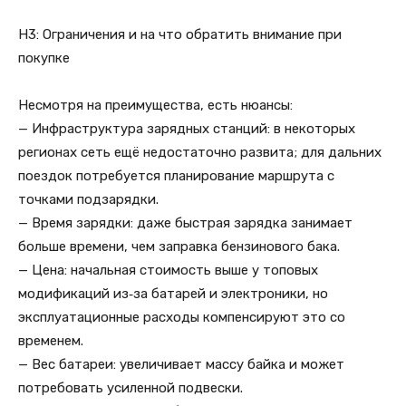
H3: Ограничения и на что обратить внимание при
покупке
Несмотря на преимущества, есть нюансы:
— Инфраструктура зарядных станций: в некоторых
регионах сеть ещё недостаточно развита; для дальних
поездок потребуется планирование маршрута с
точками подзарядки.
— Время зарядки: даже быстрая зарядка занимает
больше времени, чем заправка бензинового бака.
— Цена: начальная стоимость выше у топовых
модификаций из‑за батарей и электроники, но
эксплуатационные расходы компенсируют это со
временем.
— Вес батареи: увеличивает массу байка и может
потребовать усиленной подвески.