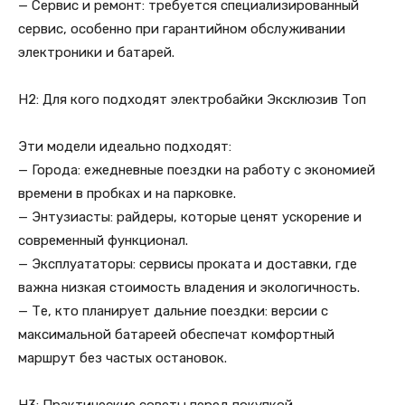
— Сервис и ремонт: требуется специализированный
сервис, особенно при гарантийном обслуживании
электроники и батарей.
H2: Для кого подходят электробайки Эксклюзив Топ
Эти модели идеально подходят:
— Города: ежедневные поездки на работу с экономией
времени в пробках и на парковке.
— Энтузиасты: райдеры, которые ценят ускорение и
современный функционал.
— Эксплуататоры: сервисы проката и доставки, где
важна низкая стоимость владения и экологичность.
— Те, кто планирует дальние поездки: версии с
максимальной батареей обеспечат комфортный
маршрут без частых остановок.