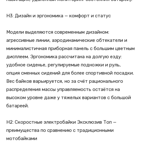
H3: Дизайн и эргономика — комфорт и статус
Модели выделяются современным дизайном:
агрессивные линии, аэродинамические обтекатели и
минималистичная приборная панель с большим цветным
дисплеем. Эргономика рассчитана на долгую езду:
удобное сиденье, регулируемые подножки и руль,
опция сменных сидений для более спортивной посадки.
Вес байков варьируется, но за счёт рационального
распределения массы управляемость остаётся на
высоком уровне даже у тяжелых вариантов с большой
батареей.
H2: Скоростные электробайки Эксклюзив Топ —
преимущества по сравнению с традиционными
мотобайками