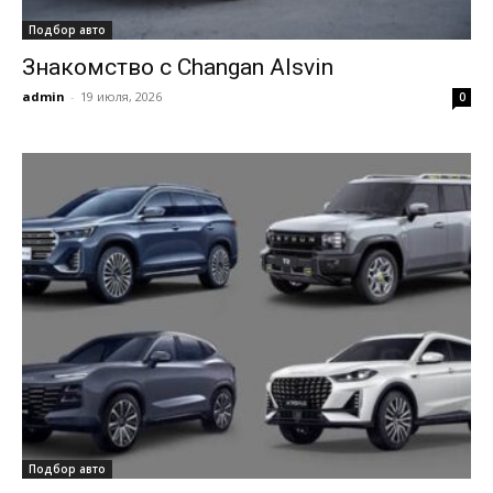
Подбор авто
Знакомство с Changan Alsvin
admin
-
19 июля, 2026
0
Подбор авто