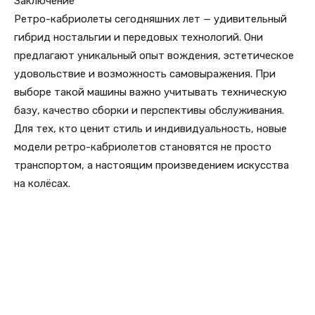
Заключение
Ретро-кабриолеты сегодняшних лет — удивительный
гибрид ностальгии и передовых технологий. Они
предлагают уникальный опыт вождения, эстетическое
удовольствие и возможность самовыражения. При
выборе такой машины важно учитывать техническую
базу, качество сборки и перспективы обслуживания.
Для тех, кто ценит стиль и индивидуальность, новые
модели ретро-кабриолетов становятся не просто
транспортом, а настоящим произведением искусства
на колёсах.