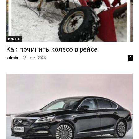
Ремонт
Как починить колесо в рейсе
admin
-
25 июля, 2026
0