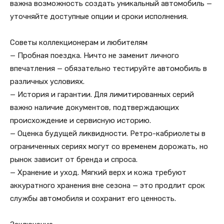
важна возможность создать уникальный автомобиль —
уточняйте доступные опции и сроки исполнения.
Советы коллекционерам и любителям
— Пробная поездка. Ничто не заменит личного
впечатления — обязательно тестируйте автомобиль в
различных условиях.
— История и гарантии. Для лимитированных серий
важно наличие документов, подтверждающих
происхождение и сервисную историю.
— Оценка будущей ликвидности. Ретро-кабриолеты в
ограниченных сериях могут со временем дорожать, но
рынок зависит от бренда и спроса.
— Хранение и уход. Мягкий верх и кожа требуют
аккуратного хранения вне сезона — это продлит срок
службы автомобиля и сохранит его ценность.