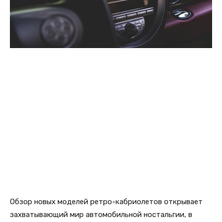
Обзор новых моделей ретро-кабриолетов открывает
захватывающий мир автомобильной ностальгии, в