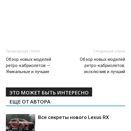
Предыдущая статья
Следующая статья
Обзор новых моделей
Обзор новых моделей
ретро-кабриолетов —
ретро-кабриолетов:
Уникальные и лучшие
эксклюзив и лучший
ЭТО МОЖЕТ БЫТЬ ИНТЕРЕСНО
ЕЩЕ ОТ АВТОРА
Все секреты нового Lexus RX