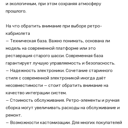
и экологичным, при этом сохраняя атмосферу
прошлого.
На что обратить внимание при выборе ретро-
кабриолета
— Техническая база. Важно понимать, основана ли
модель на современной платформе или это
реставрация старого шасси. Современная база
гарантирует лучшую управляемость и безопасность.
— Надежность электроники. Сочетание старинного
стиля с современной электроникой иногда даёт
несовместимости — стоит обратить внимание на
качество интеграции систем.
— Стоимость обслуживания. Ретро-элементы и ручная
сборка могут увеличивать расходы на обслуживание и
ремонт.
— Возможности кастомизации. Для многих покупателей