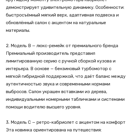
демонстрирует удивительную динамику. Особенности:
быстросъёмный мягкий верх, адаптивная подвеска и
обновлённый салон с акцентом на натуральные
материалы.
2. Модель B — люкс-ремейк от премиального бренда
Премиальный производитель представил
лимитированную серию с ручной сборкой кузова и
интерьера. В основе — бензиновый турбомотор с
мягкой гибридной поддержкой, что даёт баланс между
аутентичностью звука и современными нормами
выбросов. Салон украшен вставками из дерева,
индивидуальными номерными табличками и системами
помощи водителю высшего уровня.
3. Модель C — ретро-кабриолет с акцентом на комфорт
Эта новинка ориентирована на путешествия: