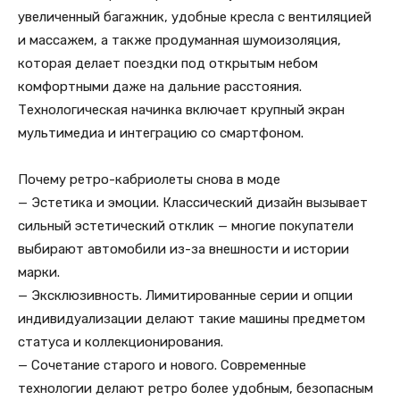
увеличенный багажник, удобные кресла с вентиляцией
и массажем, а также продуманная шумоизоляция,
которая делает поездки под открытым небом
комфортными даже на дальние расстояния.
Технологическая начинка включает крупный экран
мультимедиа и интеграцию со смартфоном.
Почему ретро-кабриолеты снова в моде
— Эстетика и эмоции. Классический дизайн вызывает
сильный эстетический отклик — многие покупатели
выбирают автомобили из-за внешности и истории
марки.
— Эксклюзивность. Лимитированные серии и опции
индивидуализации делают такие машины предметом
статуса и коллекционирования.
— Сочетание старого и нового. Современные
технологии делают ретро более удобным, безопасным