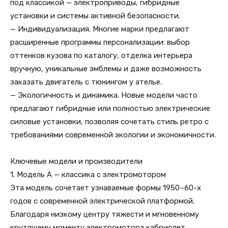
под классикой — электроприводы, гибридные
установки и системы активной безопасности.
— Индивидуализация. Многие марки предлагают
расширенные программы персонализации: выбор
оттенков кузова по каталогу, отделка интерьера
вручную, уникальные эмблемы и даже возможность
заказать двигатель с тюнингом у ателье.
— Экологичность и динамика. Новые модели часто
предлагают гибридные или полностью электрические
силовые установки, позволяя сочетать стиль ретро с
требованиями современной экологии и экономичности.
Ключевые модели и производители
1. Модель A — классика с электромотором
Эта модель сочетает узнаваемые формы 1950–60-х
годов с современной электрической платформой.
Благодаря низкому центру тяжести и мгновенному
крутящему моменту электромотора кабриолет