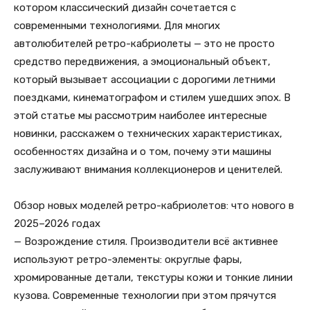
котором классический дизайн сочетается с
современными технологиями. Для многих
автолюбителей ретро-кабриолеты — это не просто
средство передвижения, а эмоциональный объект,
который вызывает ассоциации с дорогими летними
поездками, кинематографом и стилем ушедших эпох. В
этой статье мы рассмотрим наиболее интересные
новинки, расскажем о технических характеристиках,
особенностях дизайна и о том, почему эти машины
заслуживают внимания коллекционеров и ценителей.
Обзор новых моделей ретро-кабриолетов: что нового в
2025–2026 годах
— Возрождение стиля. Производители всё активнее
используют ретро-элементы: округлые фары,
хромированные детали, текстуры кожи и тонкие линии
кузова. Современные технологии при этом прячутся