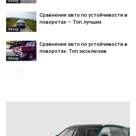
Обзор
Сравнение авто по устойчивости в
поворотах — Топ лучших
Обзор
Сравнение авто по устойчивости в
поворотах: Топ эксклюзив
Обзор