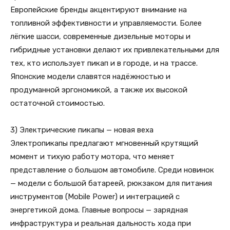
Европейские бренды акцентируют внимание на
топливной эффективности и управляемости. Более
лёгкие шасси, современные дизельные моторы и
гибридные установки делают их привлекательными для
тех, кто использует пикап и в городе, и на трассе.
Японские модели славятся надёжностью и
продуманной эргономикой, а также их высокой
остаточной стоимостью.
3) Электрические пикапы — новая веха
Электропикапы предлагают мгновенный крутящий
момент и тихую работу мотора, что меняет
представление о большом автомобиле. Среди новинок
— модели с большой батареей, рюкзаком для питания
инструментов (Mobile Power) и интеграцией с
энергетикой дома. Главные вопросы — зарядная
инфраструктура и реальная дальность хода при