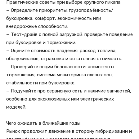
Практические советы при выборе крупного пикапа
— Определите приоритеты: грузоподъёмность/
буксировка, комфорт, экономичность или
внедорожные способности.
— Тест-драйв с полной загрузкой: проверьте поведение
при буксировке и торможении.
— Оцените стоимость владения: расход топлива,
обслуживание, страховка и остаточная стоимость.
— Проверяйте опции безопасности: ассистенты
торможения, система мониторинга слепых зон,
стабильности при буксировке.
— Подумайте про сервисную сеть и наличие запчастей,
особенно для эксклюзивных или электрических
моделей.
Чего ожидать в ближайшие годы
Рынок продолжит движение в сторону гибридизации и