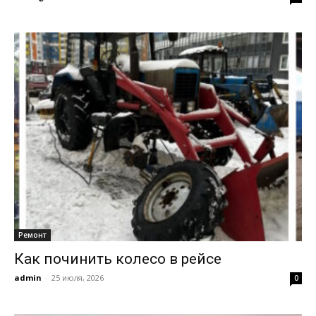
Ремонт
Как починить колесо в рейсе
admin
-
25 июля, 2026
0