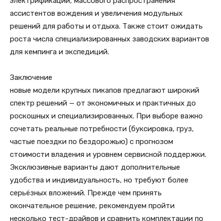
электрификации, массового распространения
ассистентов вождения и увеличения модульных
решений для работы и отдыха. Также стоит ожидать
роста числа специализированных заводских вариантов
для кемпинга и экспедиций.
Заключение
новые модели крупных пикапов предлагают широкий
спектр решений — от экономичных и практичных до
роскошных и специализированных. При выборе важно
сочетать реальные потребности (буксировка, груз,
частые поездки по бездорожью) с прогнозом
стоимости владения и уровнем сервисной поддержки.
Эксклюзивные варианты дают дополнительные
удобства и индивидуальность, но требуют более
серьёзных вложений. Прежде чем принять
окончательное решение, рекомендуем пройти
несколько тест-драйвов и сравнить комплектации по