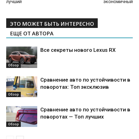
лучший
экономичный
ЭТО МОЖЕТ БЫТЬ ИНТЕРЕСНО
ЕЩЕ ОТ АВТОРА
Все секреты нового Lexus RX
Обзор
Сравнение авто по устойчивости в
поворотах: Топ эксклюзив
Обзор
Сравнение авто по устойчивости в
поворотах — Топ лучших
Обзор