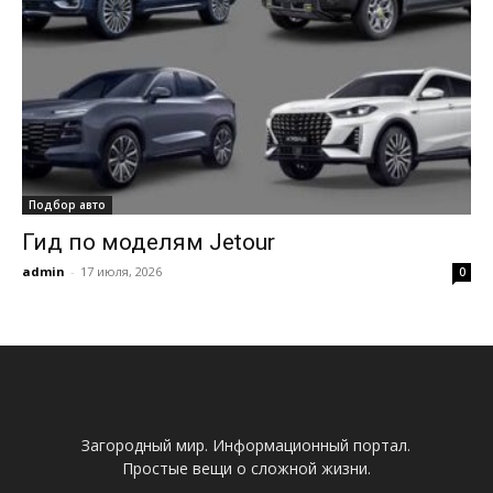
Подбор авто
Гид по моделям Jetour
admin
-
17 июля, 2026
0
Загородный мир. Информационный портал.
Простые вещи о сложной жизни.