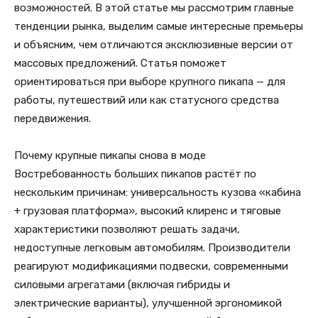
возможностей. В этой статье мы рассмотрим главные
тенденции рынка, выделим самые интересные премьеры
и объясним, чем отличаются эксклюзивные версии от
массовых предложений. Статья поможет
ориентироваться при выборе крупного пикапа — для
работы, путешествий или как статусного средства
передвижения.
Почему крупные пикапы снова в моде
Востребованность больших пикапов растёт по
нескольким причинам: универсальность кузова «кабина
+ грузовая платформа», высокий клиренс и тяговые
характеристики позволяют решать задачи,
недоступные легковым автомобилям. Производители
реагируют модификациями подвески, современными
силовыми агрегатами (включая гибриды и
электрические варианты), улучшенной эргономикой