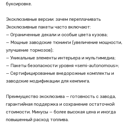
буксировке.
Эксклюзивные версии: зачем переплачивать
Эксклюзивные пакеты часто включают:
— Ограниченные декали и особые цвета кузова;
— Мощные заводские тюнинги (увеличение мощности,
улучшение тормозов);
— Уникальные элементы интерьера и мультимедиа;
— Пакеты безопасности уровня «semi-autonomous»;
— Сертифицированные внедорожные комплекты и
заводские модификации для кемпинга.
Преимущество эксклюзива — готовность с завода,
гарантийная поддержка и сохранение остаточной
стоимости. Минусы — более высокая цена и иногда
повышенный расход топлива.