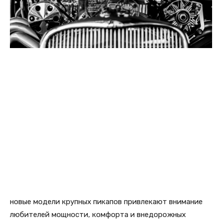
новые модели крупных пикапов привлекают внимание
любителей мощности, комфорта и внедорожных