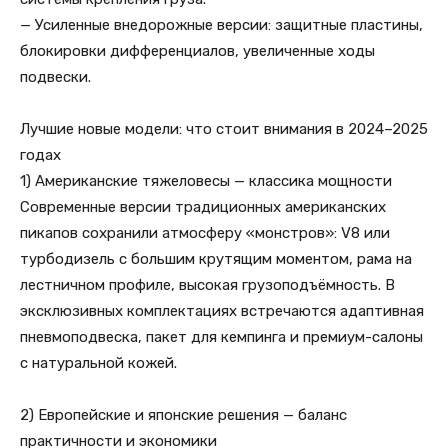
— Усиленные внедорожные версии: защитные пластины,
блокировки дифференциалов, увеличенные ходы
подвески.
Лучшие новые модели: что стоит внимания в 2024–2025
годах
1) Американские тяжеловесы — классика мощности
Современные версии традиционных американских
пикапов сохранили атмосферу «монстров»: V8 или
турбодизель с большим крутящим моментом, рама на
лестничном профиле, высокая грузоподъёмность. В
эксклюзивных комплектациях встречаются адаптивная
пневмоподвеска, пакет для кемпинга и премиум-салоны
с натуральной кожей.
2) Европейские и японские решения — баланс
практичности и экономики