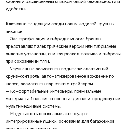
кабины и расширенным списком опций безопасности и
удобства.
Ключевые тенденции среди новых моделей крупных
пикапов
— Электрификация и гибриды: многие бренды
представляют электрические версии или гибридные
силовые установки, снижая расход топлива и выбросы
при сохранении тяги.
— Улучшенные ассистенты водителя: адаптивный
круиз-контроль, автоматизированное вождение по
шоссе, ассистенты парковки с трейлером.
— Комфортабельные интерьеры: премиальные
материалы, большие сенсорные дисплеи, продвинутые
мультимедийные системы.
— Модульность и полезные аксессуары:
интегрированные ящики, основания для багажников,
системы крепления груза.