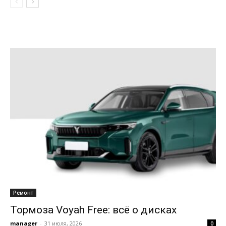
Ремонт
Тормоза Voyah Free: всё о дисках
manager
-
31 июля, 2026
0