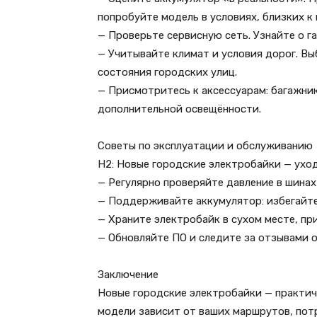
попробуйте модель в условиях, близких к
— Проверьте сервисную сеть. Узнайте о г
— Учитывайте климат и условия дорог. Вы
состояния городских улиц.
— Присмотритесь к аксессуарам: багажни
дополнительной освещённости.
Советы по эксплуатации и обслуживанию
H2: Новые городские электробайки — уход
— Регулярно проверяйте давление в шинах
— Поддерживайте аккумулятор: избегайте
— Храните электробайк в сухом месте, пр
— Обновляйте ПО и следите за отзывами 
Заключение
Новые городские электробайки — практич
модели зависит от ваших маршрутов, пот