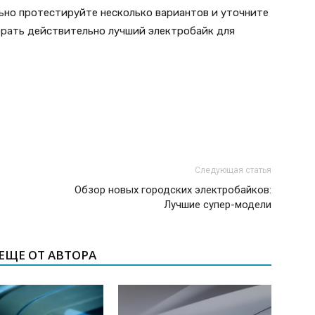
ьно протестируйте несколько вариантов и уточните
рать действительно лучший электробайк для
Следующая статья
Обзор новых городских электробайков:
Лучшие супер-модели
ЕЩЕ ОТ АВТОРА