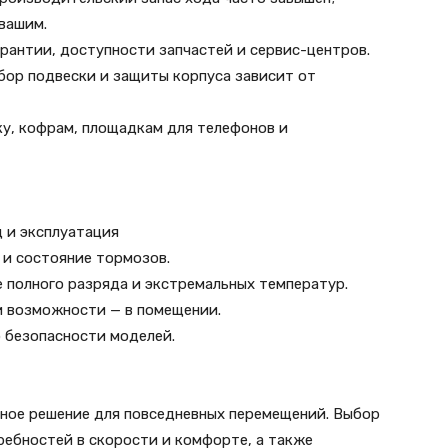
 вашим.
арантии, доступности запчастей и сервис-центров.
бор подвески и защиты корпуса зависит от
ку, кофрам, площадкам для телефонов и
 и эксплуатация
 и состояние тормозов.
 полного разряда и экстремальных температур.
и возможности — в помещении.
о безопасности моделей.
ное решение для повседневных перемещений. Выбор
ребностей в скорости и комфорте, а также