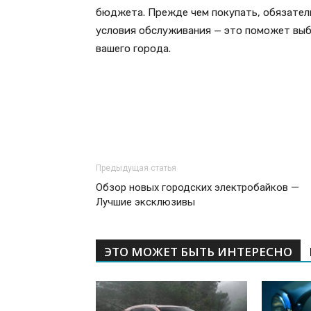
бюджета. Прежде чем покупать, обязател
условия обслуживания — это поможет выб
вашего города.
Предыдущая статья
Обзор новых городских электробайков —
Лучшие эксклюзивы
ЭТО МОЖЕТ БЫТЬ ИНТЕРЕСНО