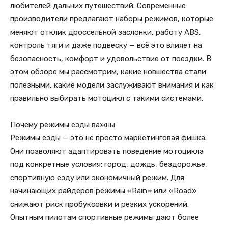
любителей дальних путешествий. Современные
производители предлагают наборы режимов, которые
меняют отклик дроссельной заслонки, работу ABS,
контроль тяги и даже подвеску — всё это влияет на
безопасность, комфорт и удовольствие от поездки. В
этом обзоре мы рассмотрим, какие новшества стали
полезными, какие модели заслуживают внимания и как
правильно выбирать мотоцикл с такими системами.
Почему режимы езды важны
Режимы езды — это не просто маркетинговая фишка.
Они позволяют адаптировать поведение мотоцикла
под конкретные условия: город, дождь, бездорожье,
спортивную езду или экономичный режим. Для
начинающих райдеров режимы «Rain» или «Road»
снижают риск пробуксовки и резких ускорений.
Опытным пилотам спортивные режимы дают более