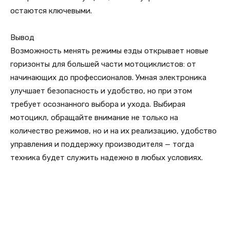
остаются ключевыми.
Вывод
Возможность менять режимы езды открывает новые
горизонты для большей части мотоциклистов: от
начинающих до профессионалов. Умная электроника
улучшает безопасность и удобство, но при этом
требует осознанного выбора и ухода. Выбирая
мотоцикл, обращайте внимание не только на
количество режимов, но и на их реализацию, удобство
управления и поддержку производителя — тогда
техника будет служить надежно в любых условиях.