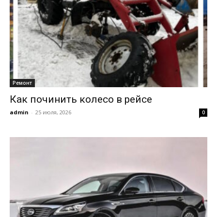
Ремонт
Как починить колесо в рейсе
admin
-
25 июля, 2026
0