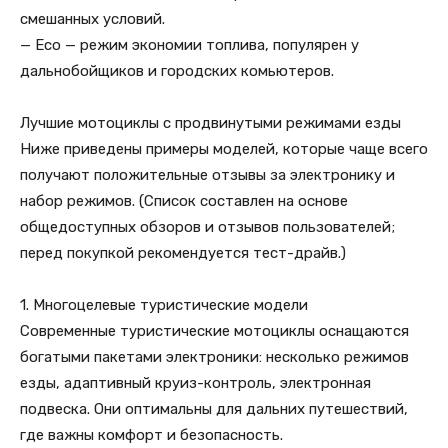
смешанных условий.
— Eco — режим экономии топлива, популярен у
дальнобойщиков и городских комьютеров.
Лучшие мотоциклы с продвинутыми режимами езды
Ниже приведены примеры моделей, которые чаще всего
получают положительные отзывы за электронику и
набор режимов. (Список составлен на основе
общедоступных обзоров и отзывов пользователей;
перед покупкой рекомендуется тест-драйв.)
1. Многоцелевые туристические модели
Современные туристические мотоциклы оснащаются
богатыми пакетами электроники: несколько режимов
езды, адаптивный круиз-контроль, электронная
подвеска. Они оптимальны для дальних путешествий,
где важны комфорт и безопасность.