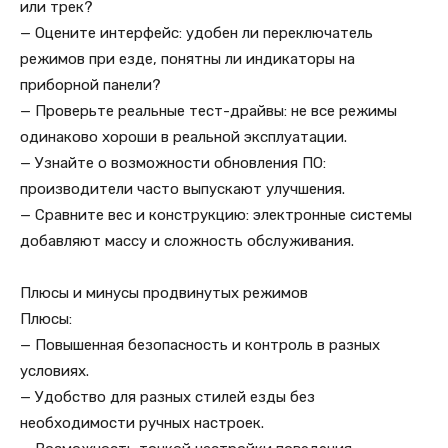
или трек?
— Оцените интерфейс: удобен ли переключатель
режимов при езде, понятны ли индикаторы на
приборной панели?
— Проверьте реальные тест-драйвы: не все режимы
одинаково хороши в реальной эксплуатации.
— Узнайте о возможности обновления ПО:
производители часто выпускают улучшения.
— Сравните вес и конструкцию: электронные системы
добавляют массу и сложность обслуживания.
Плюсы и минусы продвинутых режимов
Плюсы:
— Повышенная безопасность и контроль в разных
условиях.
— Удобство для разных стилей езды без
необходимости ручных настроек.