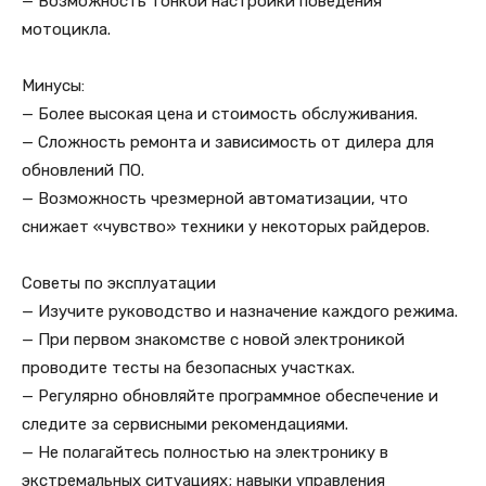
— Возможность тонкой настройки поведения
мотоцикла.
Минусы:
— Более высокая цена и стоимость обслуживания.
— Сложность ремонта и зависимость от дилера для
обновлений ПО.
— Возможность чрезмерной автоматизации, что
снижает «чувство» техники у некоторых райдеров.
Советы по эксплуатации
— Изучите руководство и назначение каждого режима.
— При первом знакомстве с новой электроникой
проводите тесты на безопасных участках.
— Регулярно обновляйте программное обеспечение и
следите за сервисными рекомендациями.
— Не полагайтесь полностью на электронику в
экстремальных ситуациях; навыки управления