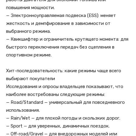
повышения мощности.
— Электронноуправляемая подвеска (ESS): меняет
жесткость и демпфирование в зависимости от
выбранного режима.
— Квикшифтер и ограничитель крутящего момента: для
быстрого переключения передач без сцепления в
спортивном режиме.
Хит-последовательность: какие режимы чаще всего
выбирают покупатели
Исследования и опросы владельцев показывают, что
наиболее востребованы следующие режимы:
— Road/Standard — универсальный для повседневного
использования.
— Rain/Wet — для плохой погоды и скользких дорог.
— Sport — для уверенных, динамичных поездок.
— Off-road/Gravel — для внедорожных моделей или