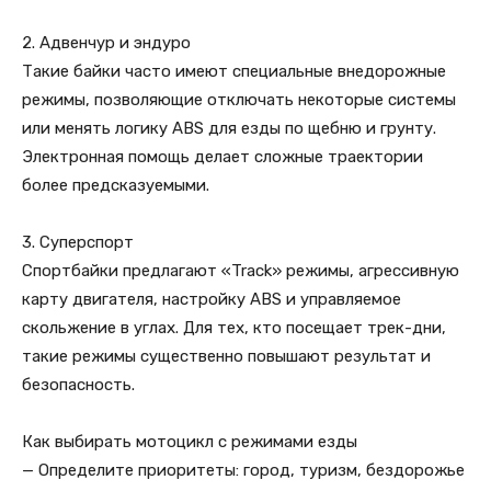
2. Адвенчур и эндуро
Такие байки часто имеют специальные внедорожные
режимы, позволяющие отключать некоторые системы
или менять логику ABS для езды по щебню и грунту.
Электронная помощь делает сложные траектории
более предсказуемыми.
3. Суперспорт
Спортбайки предлагают «Track» режимы, агрессивную
карту двигателя, настройку ABS и управляемое
скольжение в углах. Для тех, кто посещает трек-дни,
такие режимы существенно повышают результат и
безопасность.
Как выбирать мотоцикл с режимами езды
— Определите приоритеты: город, туризм, бездорожье