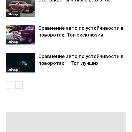
Обзор
Сравнение авто по устойчивости в
поворотах: Топ эксклюзив
Обзор
Сравнение авто по устойчивости в
поворотах — Топ лучших
Обзор