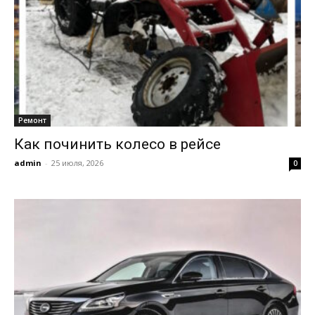
Ремонт
Как починить колесо в рейсе
admin
-
25 июля, 2026
0