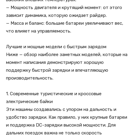
— Мощность двигателя и крутящий момент: от этого
зависит динамика, которую ожидает райдер.
— Масса и баланс: большие батареи увеличивают вес,
что влияет на управляемость.
Лучшие и мощные модели с быстрым зарядом
Ниже — обзор наиболее заметных моделей, которые на
момент написания демонстрируют хорошую
поддержку быстрой зарядки и впечатляющую
производительность.
1. Современные туристические и кроссовые
электрические байки
Эти машины создавались с упором на дальность и
удобство зарядки. Как правило, у них крупные батареи
и поддержка DC-зарядки высокой мощности. Для
дальних поездок важна не только скорость