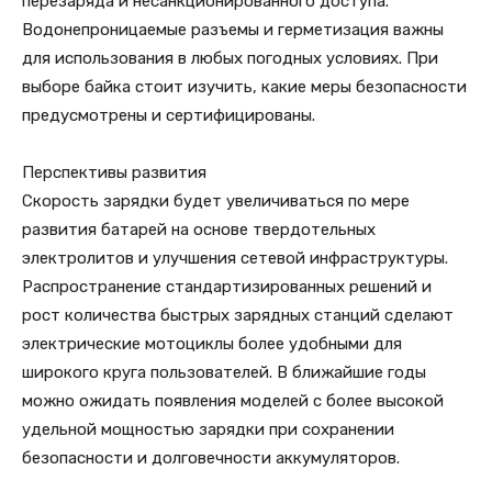
перезаряда и несанкционированного доступа.
Водонепроницаемые разъемы и герметизация важны
для использования в любых погодных условиях. При
выборе байка стоит изучить, какие меры безопасности
предусмотрены и сертифицированы.
Перспективы развития
Скорость зарядки будет увеличиваться по мере
развития батарей на основе твердотельных
электролитов и улучшения сетевой инфраструктуры.
Распространение стандартизированных решений и
рост количества быстрых зарядных станций сделают
электрические мотоциклы более удобными для
широкого круга пользователей. В ближайшие годы
можно ожидать появления моделей с более высокой
удельной мощностью зарядки при сохранении
безопасности и долговечности аккумуляторов.