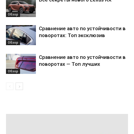
Обзор
Сравнение авто по устойчивости в
поворотах: Топ эксклюзив
Обзор
Сравнение авто по устойчивости в
поворотах — Топ лучших
Обзор