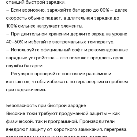
станций быстрой зарядки.
— Если возможно, заряжайте батарею до 80% — далее
скорость обычно падает, а длительная зарядка до
100% сильнее нагружает элементы.
— При длительном хранении держите заряд на уровне
40–60% и избегайте экстремальных температур.
— Используйте официальный софт и рекомендованные
зарядные устройства — это поможет продлить срок
службы батареи.
— Регулярно проверяйте состояние разъёмов и
контактов, чтобы избежать потерь энергии и проблем
при подключении.
Безопасность при быстрой зарядке
Высокие токи требуют продуманной защиты — как
физической, так и программной. Производители
внедряют защиту от короткого замыкания, перегрева,