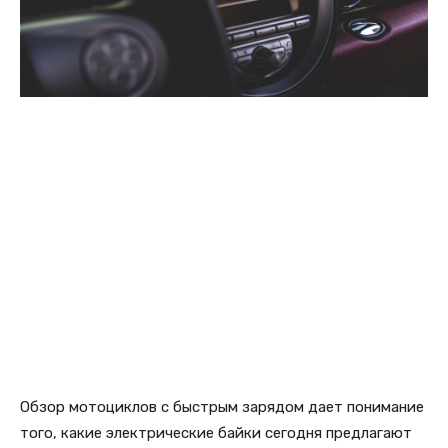
Обзор мотоциклов с быстрым зарядом дает понимание
того, какие электрические байки сегодня предлагают