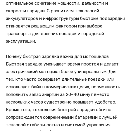
оптимальное сочетание мощности, дальности и
скорости зарядки. С развитием технологий
аккумуляторов и инфраструктуры быстрые подзарядки
становятся решающим фактором при выборе
транспорта для дальних поездок и городской
эксплуатации.
Почему быстрая зарядка важна для мотоциклов
Быстрая зарядка уменьшает время простоя и делает
электрический мотоцикл более универсальным. Для
тех, кто часто совершает длительные поездки или
использует байк в коммерческих целях, возможность
пополнить запас энергии за 20–40 минут вместо
нескольких часов существенно повышает удобство.
Кроме того, технология быстрой зарядки обычно
сопровождается современными батареями с лучшей
тепловой стабильностью и системой управления