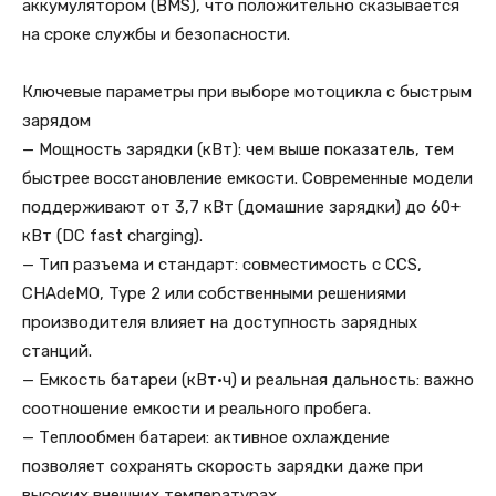
аккумулятором (BMS), что положительно сказывается
на сроке службы и безопасности.
Ключевые параметры при выборе мотоцикла с быстрым
зарядом
— Мощность зарядки (кВт): чем выше показатель, тем
быстрее восстановление емкости. Современные модели
поддерживают от 3,7 кВт (домашние зарядки) до 60+
кВт (DC fast charging).
— Тип разъема и стандарт: совместимость с CCS,
CHAdeMO, Type 2 или собственными решениями
производителя влияет на доступность зарядных
станций.
— Емкость батареи (кВт·ч) и реальная дальность: важно
соотношение емкости и реального пробега.
— Теплообмен батареи: активное охлаждение
позволяет сохранять скорость зарядки даже при
высоких внешних температурах.