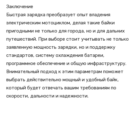
Заключение
Быстрая зарядка преобразует опыт владения
электрическим мотоциклом, делая такие байки
пригодными не только для города, но и для дальних
путешествий. При выборе стоит учитывать не только
заявленную мощность зарядки, но и поддержку
стандартов, систему охлаждения батареи,
программное обеспечение и общую инфраструктуру.
Внимательный подход к этим параметрам поможет
выбрать действительно мощный и удобный байк,
который будет отвечать вашим требованиям по
скорости, дальности и надежности.