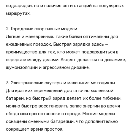
подзарядки, но и наличие сети станций на популярных
маршрутах.
2. Городские спортивные модели
Легкие и манёвренные, такие байки оптимальны для
ежедневных поездок. Быстрая зарядка здесь —
преимущество для тех, кто может подзарядиться в
перерыве между делами. Акцент делается на динамике,
шумоизоляции и агрессивном дизайне.
3. Электрические скутеры и маленькие мотоциклы
Для кратких перемещений достаточно маленькой
батареи, но быстрый заряд делает их более гибкими:
можно быстро восстановить запас энергии во время
обеда или при остановке в городе. Многие модели
оснащены сменными батареями, что дополнительно
сокращает время простоя.