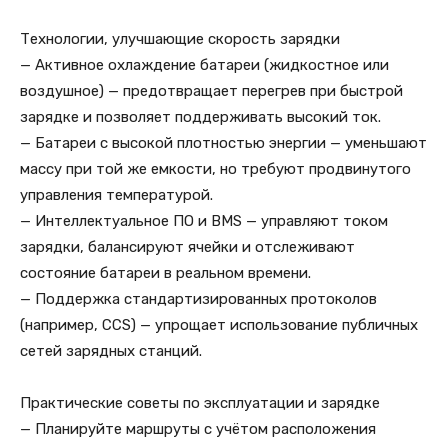
Технологии, улучшающие скорость зарядки
— Активное охлаждение батареи (жидкостное или
воздушное) — предотвращает перегрев при быстрой
зарядке и позволяет поддерживать высокий ток.
— Батареи с высокой плотностью энергии — уменьшают
массу при той же емкости, но требуют продвинутого
управления температурой.
— Интеллектуальное ПО и BMS — управляют током
зарядки, балансируют ячейки и отслеживают
состояние батареи в реальном времени.
— Поддержка стандартизированных протоколов
(например, CCS) — упрощает использование публичных
сетей зарядных станций.
Практические советы по эксплуатации и зарядке
— Планируйте маршруты с учётом расположения