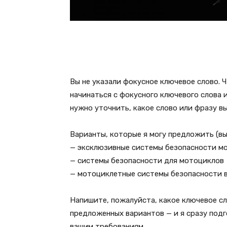
Вы не указали фокусное ключевое слово. 
начинаться с фокусного ключевого слова 
нужно уточнить, какое слово или фразу вы
Варианты, которые я могу предложить (вы
— эксклюзивные системы безопасности м
— системы безопасности для мотоциклов
— мотоциклетные системы безопасности в
Напишите, пожалуйста, какое ключевое с
предложенных вариантов — и я сразу подг
вашим требованиям.