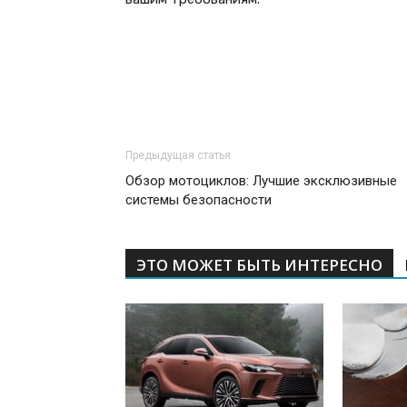
Предыдущая статья
Обзор мотоциклов: Лучшие эксклюзивные
системы безопасности
ЭТО МОЖЕТ БЫТЬ ИНТЕРЕСНО